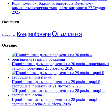
Коди помилок гібридних інверторів Deye: чому
вимикається сонячна станція і як виправити
23 Грудня,
2025
Позначки
Опалення
Кондиціонери
Енергетика
Останнє
Привітання з днем народження на 30 років – оригінальні
та щирі побажання
21 Лютого, 2026
Привітання з днем народження на 29 років – щирі й
зворушливі привітання
21 Лютого, 2026
Привітання з днем народження на 28 років – щирі та
зворушливі слова
21 Лютого, 2026