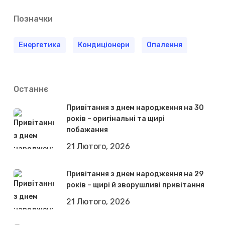
Позначки
Енергетика
Кондиціонери
Опалення
Останнє
Привітання з днем народження на 30
років – оригінальні та щирі
побажання
21 Лютого, 2026
Привітання з днем народження на 29
років – щирі й зворушливі привітання
21 Лютого, 2026