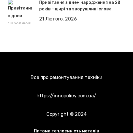
Привітання з днем народження на 28
років – щирі та зворушливі слова
21 Лютого, 2026
Все про ремонтування техніки
https://innopolicy.com.ua/
Copyright © 2024
Питома теплоємність металів