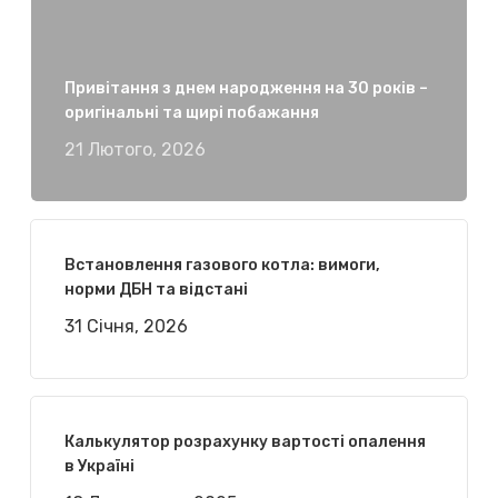
Привітання з днем народження на 30 років –
оригінальні та щирі побажання
21 Лютого, 2026
Встановлення газового котла: вимоги,
норми ДБН та відстані
31 Січня, 2026
Калькулятор розрахунку вартості опалення
в Україні