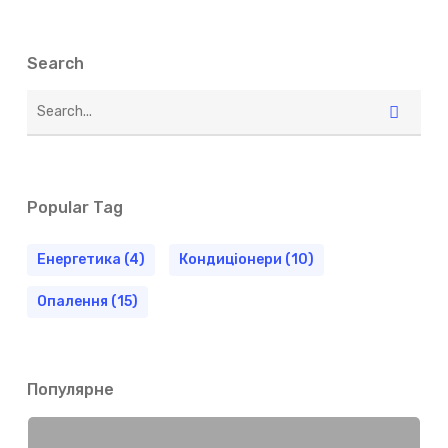
Search
Popular Tag
Енергетика
(4)
Кондиціонери
(10)
Опалення
(15)
Популярне