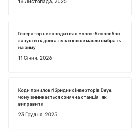
18 Листопада, 2025
Генератор не заводится в мороз: 5 способов
запустить двигатель и какое масло выбрать
на зиму
11 Січня, 2026
Коди помилок гібридних інверторів Deye:
чому вимикається сонячна станція і як
виправити
23 Грудня, 2025