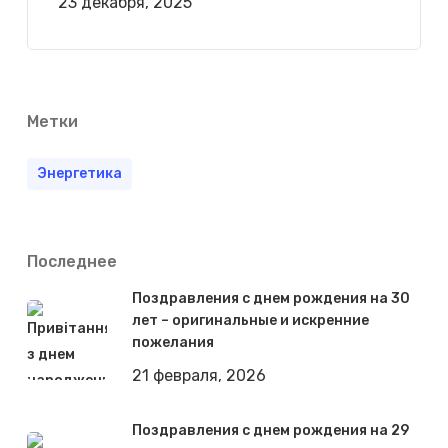
23 декабря, 2025
Метки
Энергетика
Последнее
Поздравления с днем рождения на 30
лет – оригинальные и искренние
пожелания
21 февраля, 2026
Поздравления с днем рождения на 29