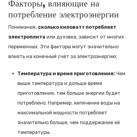
Факторы, влияющие на
потребление электроэнергии
Понимание,
сколько киловатт потребляет
электроплита
или духовка, зависит от многих
переменных. Эти факторы могут значительно
влиять на конечный счёт за электроэнергию:
Температура и время приготовления:
Чем
выше температура и дольше время
приготовления, тем больше энергии будет
потреблено. Например, кипячение воды на
максимальной мощности потребляет
значительно больше, чем поддержание её
температуры.