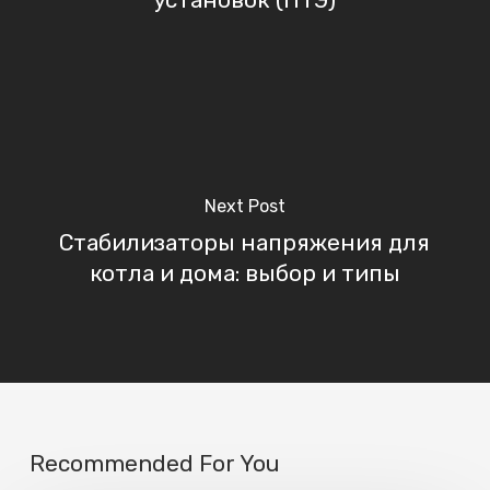
Next Post
Стабилизаторы напряжения для
котла и дома: выбор и типы
Recommended For You