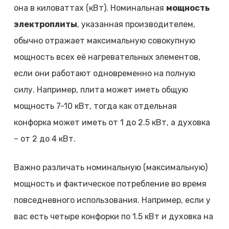
она в киловаттах (кВт). Номинальная
мощность
электроплиты
, указанная производителем,
обычно отражает максимальную совокупную
мощность всех её нагревательных элементов,
если они работают одновременно на полную
силу. Например, плита может иметь общую
мощность 7-10 кВт, тогда как отдельная
конфорка может иметь от 1 до 2.5 кВт, а духовка
– от 2 до 4 кВт.
Важно различать номинальную (максимальную)
мощность и фактическое потребление во время
повседневного использования. Например, если у
вас есть четыре конфорки по 1.5 кВт и духовка на