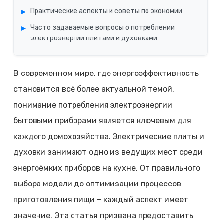
Практические аспекты и советы по экономии
Часто задаваемые вопросы о потреблении
электроэнергии плитами и духовками
В современном мире, где энергоэффективность
становится всё более актуальной темой,
понимание потребления электроэнергии
бытовыми приборами является ключевым для
каждого домохозяйства. Электрические плиты и
духовки занимают одно из ведущих мест среди
энергоёмких приборов на кухне. От правильного
выбора модели до оптимизации процессов
приготовления пищи – каждый аспект имеет
значение. Эта статья призвана предоставить