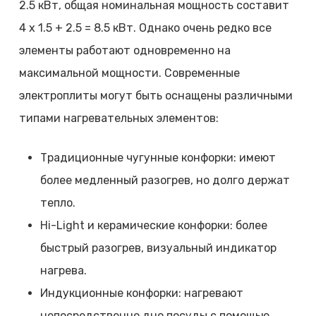
2.5 кВт, общая номинальная мощность составит
4 x 1.5 + 2.5 = 8.5 кВт. Однако очень редко все
элементы работают одновременно на
максимальной мощности. Современные
электроплиты могут быть оснащены различными
типами нагревательных элементов:
Традиционные чугунные конфорки: имеют
более медленный разогрев, но долго держат
тепло.
Hi-Light и керамические конфорки: более
быстрый разогрев, визуальный индикатор
нагрева.
Индукционные конфорки: нагревают
непосредственно дно посуды с помощью