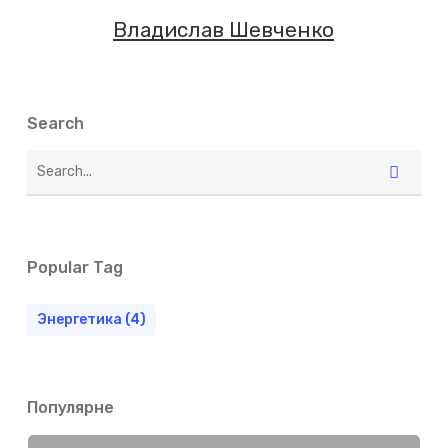
Владислав Шевченко
Search
Popular Tag
Энергетика
(4)
Популярне