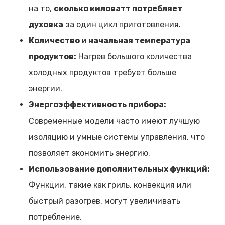
на то,
сколько киловатт потребляет
духовка
за один цикл приготовления.
Количество и начальная температура
продуктов:
Нагрев большого количества
холодных продуктов требует больше
энергии.
Энергоэффективность прибора:
Современные модели часто имеют лучшую
изоляцию и умные системы управления, что
позволяет экономить энергию.
Использование дополнительных функций:
Функции, такие как гриль, конвекция или
быстрый разогрев, могут увеличивать
потребление.