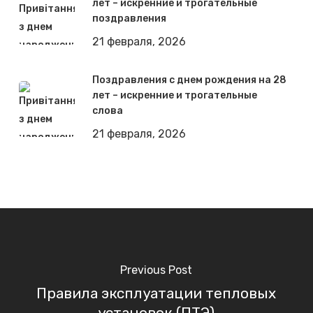
лет – искренние и трогательные
поздравления
21 февраля, 2026
Поздравления с днем рождения на 28
лет – искренние и трогательные
слова
21 февраля, 2026
Previous Post
Правила эксплуатации тепловых
установок (ПТЭ)