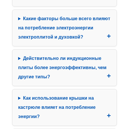
Какие факторы больше всего влияют
на потребление электроэнергии
электроплитой и духовкой?
Действительно ли индукционные
плиты более энергоэффективны, чем
другие типы?
Как использование крышки на
кастрюле влияет на потребление
энергии?