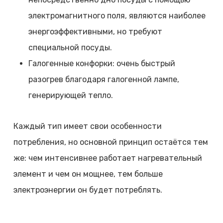
электромагнитного поля, являются наиболее
энергоэффективными, но требуют
специальной посуды.
Галогенные конфорки: очень быстрый
разогрев благодаря галогенной лампе,
генерирующей тепло.
Каждый тип имеет свои особенности
потребления, но основной принцип остаётся тем
же: чем интенсивнее работает нагревательный
элемент и чем он мощнее, тем больше
электроэнергии он будет потреблять.