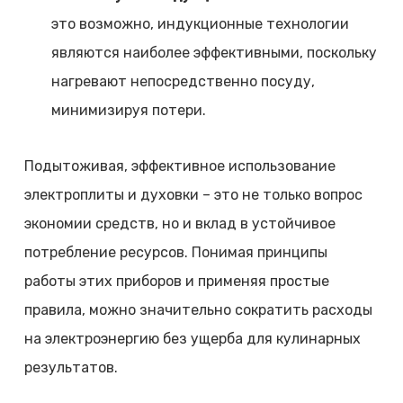
это возможно, индукционные технологии
являются наиболее эффективными, поскольку
нагревают непосредственно посуду,
минимизируя потери.
Подытоживая, эффективное использование
электроплиты и духовки – это не только вопрос
экономии средств, но и вклад в устойчивое
потребление ресурсов. Понимая принципы
работы этих приборов и применяя простые
правила, можно значительно сократить расходы
на электроэнергию без ущерба для кулинарных
результатов.