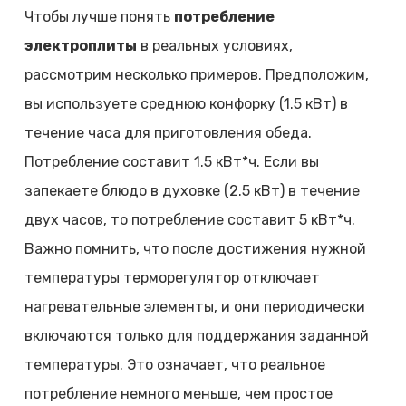
Чтобы лучше понять
потребление
электроплиты
в реальных условиях,
рассмотрим несколько примеров. Предположим,
вы используете среднюю конфорку (1.5 кВт) в
течение часа для приготовления обеда.
Потребление составит 1.5 кВт*ч. Если вы
запекаете блюдо в духовке (2.5 кВт) в течение
двух часов, то потребление составит 5 кВт*ч.
Важно помнить, что после достижения нужной
температуры терморегулятор отключает
нагревательные элементы, и они периодически
включаются только для поддержания заданной
температуры. Это означает, что реальное
потребление немного меньше, чем простое