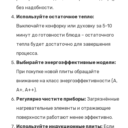
без надобности.
Используйте остаточное тепло:
Выключайте конфорку или духовку за 5-10
минут до готовности блюда – остаточного
тепла будет достаточно для завершения
процесса.
Выбирайте энергоэффективные модели:
При покупке новой плиты обращайте
внимание на класс энергоэффективности (A,
A+, A++).
Регулярно чистите приборы:
Загрязнённые
нагревательные элементы и отражающие
поверхности работают менее эффективно.
Используйте индукционные плиты:
Если