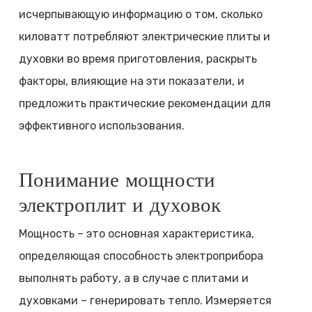
исчерпывающую информацию о том, сколько
киловатт потребляют электрические плиты и
духовки во время приготовления, раскрыть
факторы, влияющие на эти показатели, и
предложить практические рекомендации для
эффективного использования.
Понимание мощности
электроплит и духовок
Мощность – это основная характеристика,
определяющая способность электроприбора
выполнять работу, а в случае с плитами и
духовками – генерировать тепло. Измеряется