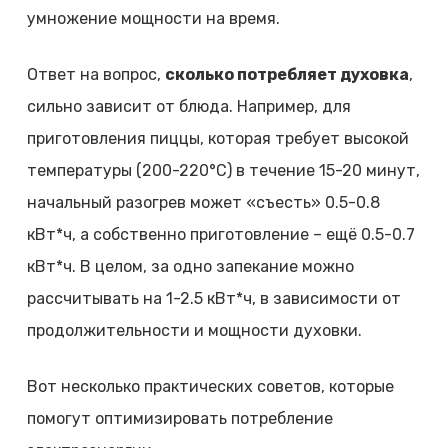
умножение мощности на время.
Ответ на вопрос,
сколько потребляет духовка
,
сильно зависит от блюда. Например, для
приготовления пиццы, которая требует высокой
температуры (200-220°C) в течение 15-20 минут,
начальный разогрев может «съесть» 0.5-0.8
кВт*ч, а собственно приготовление – ещё 0.5-0.7
кВт*ч. В целом, за одно запекание можно
рассчитывать на 1-2.5 кВт*ч, в зависимости от
продолжительности и мощности духовки.
Вот несколько практических советов, которые
помогут оптимизировать потребление