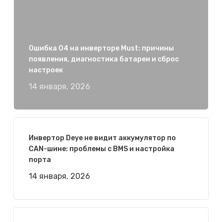
Ошибка 04 на инверторе Must: причины
появления, диагностика батареи и сброс
настроек
14 января, 2026
Инвертор Deye не видит аккумулятор по
CAN-шине: проблемы с BMS и настройка
порта
14 января, 2026