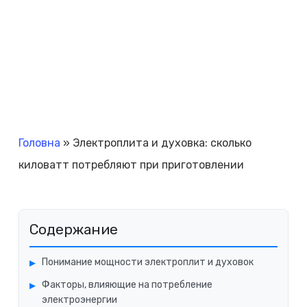
Головна
»
Электроплита и духовка: сколько
киловатт потребляют при приготовлении
Содержание
Понимание мощности электроплит и духовок
Факторы, влияющие на потребление
электроэнергии