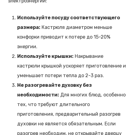
электроэнергии:
Используйте посуду соответствующего
размера:
Кастрюля диаметром меньше
конфорки приводит к потере до 15-20%
энергии.
Используйте крышки:
Накрывание
кастрюли крышкой ускоряет приготовление и
уменьшает потери тепла до 2-3 раз.
Не разогревайте духовку без
необходимости:
Для многих блюд, особенно
тех, что требуют длительного
приготовления, предварительный разогрев
духовки не является обязательным. Если
разогрев необходим, не открывайте дверцу