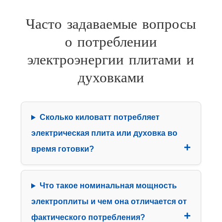
Часто задаваемые вопросы
о потреблении
электроэнергии плитами и
духовками
Сколько киловатт потребляет
электрическая плита или духовка во
время готовки?
Что такое номинальная мощность
электроплиты и чем она отличается от
фактического потребления?