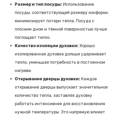
Размер и тип посуды:
Использование
посуды, соответствующей размеру конфорки,
минимизирует потери тепла. Посуда с
плоским дном и тёмной поверхностью лучше
поглощает тепло.
Качество изоляции духовки:
Хорошо
изолированная духовка дольше удерживает
тепло, уменьшая потребность в постоянном
нагреве.
Открывание дверцы духовки:
Каждое
открывание дверцы выпускает значительное
количество тепла, заставляя духовку
работать интенсивнее для восстановления
нужной температуры. Это напрямую влияет