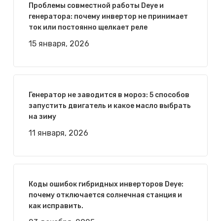
Проблемы совместной работы Deye и
генератора: почему инвертор не принимает
ток или постоянно щелкает реле
15 января, 2026
Генератор не заводится в мороз: 5 способов
запустить двигатель и какое масло выбрать
на зиму
11 января, 2026
Коды ошибок гибридных инверторов Deye:
почему отключается солнечная станция и
как исправить.