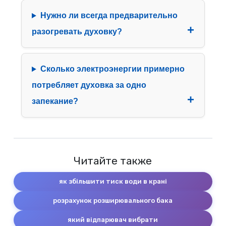
Нужно ли всегда предварительно
разогревать духовку?
Сколько электроэнергии примерно
потребляет духовка за одно
запекание?
Читайте также
як збільшити тиск води в крані
розрахунок розширювального бака
який відпарювач вибрати