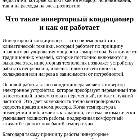
недостатки, которые влияют как на комфорт использования,
так и на расходы на электроэнергию.
Что такое инверторный кондиционер
и как он работает
Инверторный кондиционер — это современный тип
климатической техники, который работает по принципу
плавного регулирования мощности компрессора. В отличие от
традиционных моделей, которые постоянно включаются и
выключаются, инверторная технология позволяет устройству
работать непрерывно, изменяя только интенсивность
охлаждения или нагрева в зависимости от потребностей.
Основой работы такого кондиционера является инвертор —
электронное устройство, которое преобразует переменный ток
в постоянный, а затем снова в переменный, но уже с нужной
частотой. Это дает возможность точно контролировать
скорость вращения компрессора. Когда температура в
помещении приближается к заданной, система автоматически
уменьшает мощность работы, поддерживая комфортный
климат без резких колебаний температуры.
Благодаря такому принципу работы инверторные