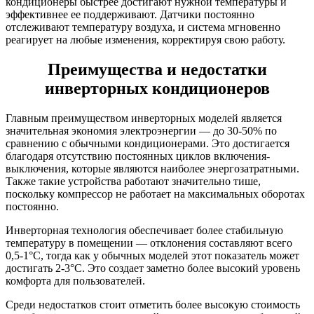
кондиционеры быстрее достигают нужной температуры и
эффективнее ее поддерживают. Датчики постоянно
отслеживают температуру воздуха, и система мгновенно
реагирует на любые изменения, корректируя свою работу.
Преимущества и недостатки
инверторных кондиционеров
Главным преимуществом инверторных моделей является
значительная экономия электроэнергии — до 30-50% по
сравнению с обычными кондиционерами. Это достигается
благодаря отсутствию постоянных циклов включения-
выключения, которые являются наиболее энергозатратными.
Также такие устройства работают значительно тише,
поскольку компрессор не работает на максимальных оборотах
постоянно.
Инверторная технология обеспечивает более стабильную
температуру в помещении — отклонения составляют всего
0,5-1°C, тогда как у обычных моделей этот показатель может
достигать 2-3°C. Это создает заметно более высокий уровень
комфорта для пользователей.
Среди недостатков стоит отметить более высокую стоимость