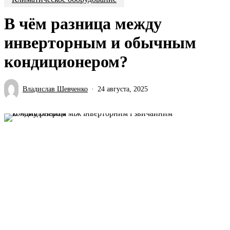
В чём разница между
инверторным и обычным
кондиционером?
Владислав Шевченко
24 августа, 2025