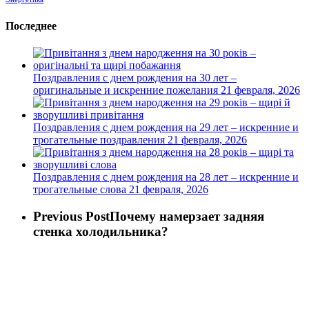
Последнее
Поздравления с днем рождения на 30 лет –
оригинальные и искренние пожелания
21 февраля, 2026
Поздравления с днем рождения на 29 лет – искренние и
трогательные поздравления
21 февраля, 2026
Поздравления с днем рождения на 28 лет – искренние и
трогательные слова
21 февраля, 2026
Previous Post
Почему намерзает задняя
стенка холодильника?