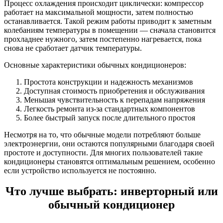
Процесс охлаждения происходит циклически: компрессор
работает на максимальной мощности, затем полностью
останавливается. Такой режим работы приводит к заметным
колебаниям температуры в помещении — сначала становится
прохладнее нужного, затем постепенно нагревается, пока
снова не сработает датчик температуры.
Основные характеристики обычных кондиционеров:
Простота конструкции и надежность механизмов
Доступная стоимость приобретения и обслуживания
Меньшая чувствительность к перепадам напряжения
Легкость ремонта из-за стандартных компонентов
Более быстрый запуск после длительного простоя
Несмотря на то, что обычные модели потребляют больше
электроэнергии, они остаются популярными благодаря своей
простоте и доступности. Для многих пользователей такие
кондиционеры становятся оптимальным решением, особенно
если устройство используется не постоянно.
Что лучше выбрать: инверторный или
обычный кондиционер