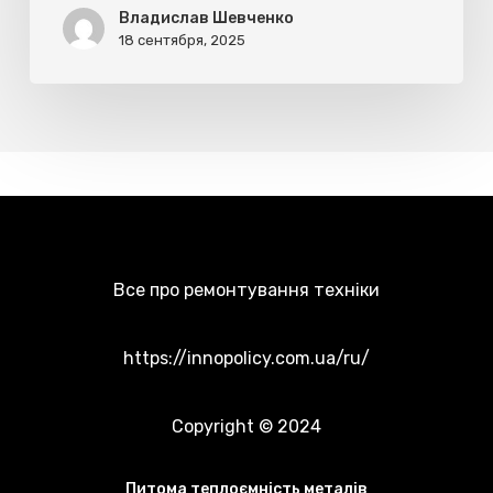
Владислав Шевченко
18 сентября, 2025
Все про ремонтування техніки
https://innopolicy.com.ua/ru/
Copyright © 2024
Питома теплоємність металів