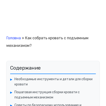
Головна
»
Как собрать кровать с подъемным
механизмом?
Содержание
Необходимые инструменты и детали для сборки
кровати
Пошаговая инструкция сборки кровати с
подъемным механизмом
Советы по безопасному использованию и