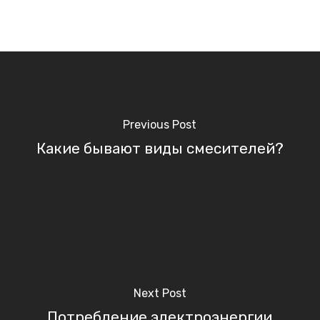
Previous Post
Какие бывают виды смесителей?
Next Post
Потребление электроэнергии