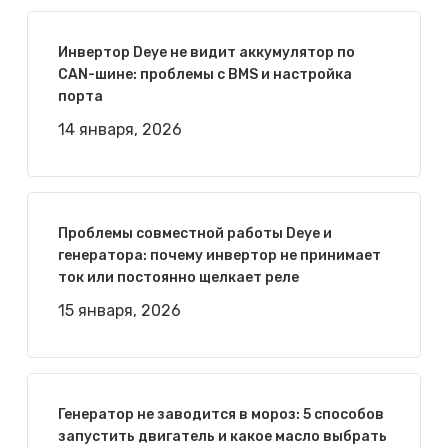
Инвертор Deye не видит аккумулятор по
CAN-шине: проблемы с BMS и настройка
порта
14 января, 2026
Проблемы совместной работы Deye и
генератора: почему инвертор не принимает
ток или постоянно щелкает реле
15 января, 2026
Генератор не заводится в мороз: 5 способов
запустить двигатель и какое масло выбрать