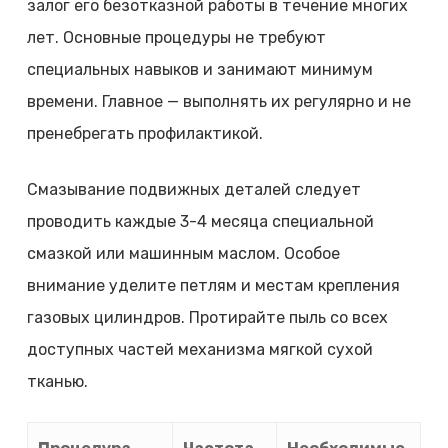
залог его безотказной работы в течение многих
лет. Основные процедуры не требуют
специальных навыков и занимают минимум
времени. Главное — выполнять их регулярно и не
пренебрегать профилактикой.
Смазывание подвижных деталей следует
проводить каждые 3-4 месяца специальной
смазкой или машинным маслом. Особое
внимание уделите петлям и местам крепления
газовых цилиндров. Протирайте пыль со всех
доступных частей механизма мягкой сухой
тканью.