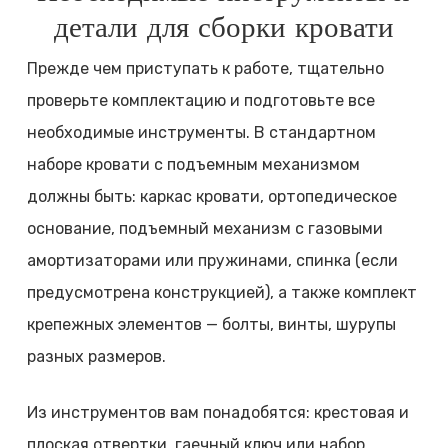
детали для сборки кровати
Прежде чем приступать к работе, тщательно
проверьте комплектацию и подготовьте все
необходимые инструменты. В стандартном
наборе кровати с подъемным механизмом
должны быть: каркас кровати, ортопедическое
основание, подъемный механизм с газовыми
амортизаторами или пружинами, спинка (если
предусмотрена конструкцией), а также комплект
крепежных элементов — болты, винты, шурупы
разных размеров.
Из инструментов вам понадобятся: крестовая и
плоская отвертки, гаечный ключ или набор