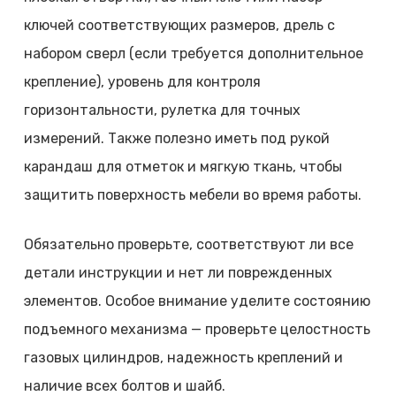
ключей соответствующих размеров, дрель с
набором сверл (если требуется дополнительное
крепление), уровень для контроля
горизонтальности, рулетка для точных
измерений. Также полезно иметь под рукой
карандаш для отметок и мягкую ткань, чтобы
защитить поверхность мебели во время работы.
Обязательно проверьте, соответствуют ли все
детали инструкции и нет ли поврежденных
элементов. Особое внимание уделите состоянию
подъемного механизма — проверьте целостность
газовых цилиндров, надежность креплений и
наличие всех болтов и шайб.