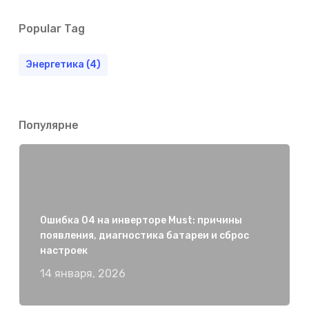
Popular Tag
Энергетика
(4)
Популярне
Ошибка 04 на инверторе Must: причины
появления, диагностика батареи и сброс
настроек
14 января, 2026