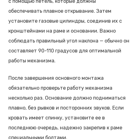
с помощью петель, которые должны
обеспечивать плавное открывание. Затем
установите газовые цилиндры, соединив их с
кронштейнами на раме и основании. Важно
соблюдать правильный угол наклона — обычно он
составляет 90-110 градусов для оптимальной
работы механизма.
После завершения основного монтажа
обязательно проверьте работу механизма
несколько раз. Основание должно подниматься
плавно, без рывков и посторонних звуков. Если
кровать имеет спинку, установите ее в
последнюю очередь, надежно закрепив к раме
специальными болтами.