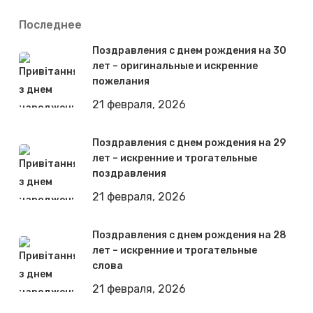
Последнее
Поздравления с днем рождения на 30
лет – оригинальные и искренние
пожелания
21 февраля, 2026
Поздравления с днем рождения на 29
лет – искренние и трогательные
поздравления
21 февраля, 2026
Поздравления с днем рождения на 28
лет – искренние и трогательные
слова
21 февраля, 2026