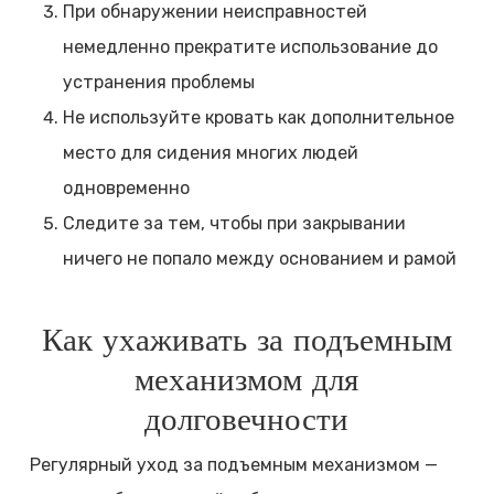
При обнаружении неисправностей
немедленно прекратите использование до
устранения проблемы
Не используйте кровать как дополнительное
место для сидения многих людей
одновременно
Следите за тем, чтобы при закрывании
ничего не попало между основанием и рамой
Как ухаживать за подъемным
механизмом для
долговечности
Регулярный уход за подъемным механизмом —