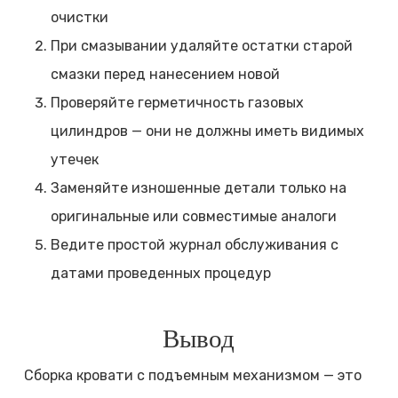
очистки
При смазывании удаляйте остатки старой
смазки перед нанесением новой
Проверяйте герметичность газовых
цилиндров — они не должны иметь видимых
утечек
Заменяйте изношенные детали только на
оригинальные или совместимые аналоги
Ведите простой журнал обслуживания с
датами проведенных процедур
Вывод
Сборка кровати с подъемным механизмом — это