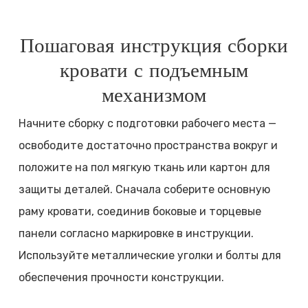
Пошаговая инструкция сборки
кровати с подъемным
механизмом
Начните сборку с подготовки рабочего места —
освободите достаточно пространства вокруг и
положите на пол мягкую ткань или картон для
защиты деталей. Сначала соберите основную
раму кровати, соединив боковые и торцевые
панели согласно маркировке в инструкции.
Используйте металлические уголки и болты для
обеспечения прочности конструкции.