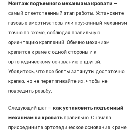
Монтаж подъемного механизма кровати
—
самый ответственный этап работы. Установите
газовые амортизаторы или пружинный механизм
точно по схеме, соблюдая правильную
ориентацию креплений. Обычно механизм
крепится к раме с одной стороны и к
ортопедическому основанию с другой.
Убедитесь, что все болты затянуты достаточно
крепко, но не перетягивайте их, чтобы не
повредить резьбу.
Следующий шаг —
как установить подъемный
механизм на кровать
правильно. Сначала
присоедините ортопедическое основание к раме