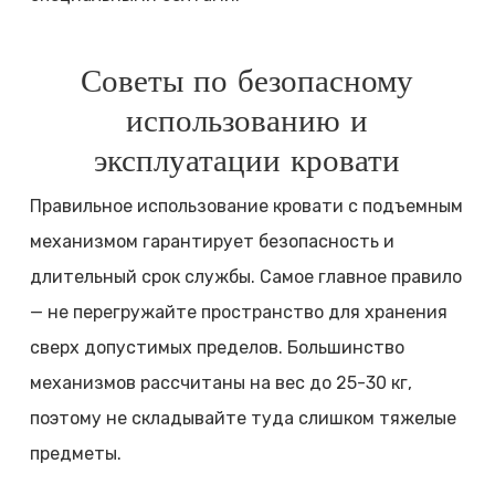
Советы по безопасному
использованию и
эксплуатации кровати
Правильное использование кровати с подъемным
механизмом гарантирует безопасность и
длительный срок службы. Самое главное правило
— не перегружайте пространство для хранения
сверх допустимых пределов. Большинство
механизмов рассчитаны на вес до 25-30 кг,
поэтому не складывайте туда слишком тяжелые
предметы.