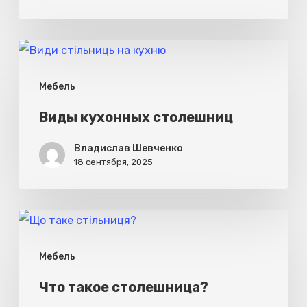
Виды
кухонных
Мебель
столешниц
Виды кухонных столешниц
Владислав Шевченко
18 сентября, 2025
Что
такое
Мебель
столешница?
Что такое столешница?