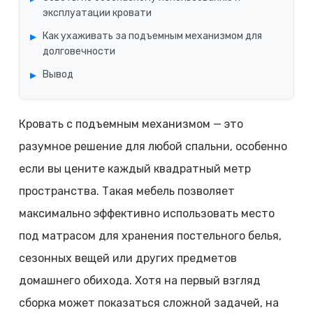
эксплуатации кровати
Как ухаживать за подъемным механизмом для
долговечности
Вывод
Кровать с подъемным механизмом — это
разумное решение для любой спальни, особенно
если вы цените каждый квадратный метр
пространства. Такая мебель позволяет
максимально эффективно использовать место
под матрасом для хранения постельного белья,
сезонных вещей или других предметов
домашнего обихода. Хотя на первый взгляд
сборка может показаться сложной задачей, на