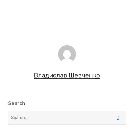
Владислав Шевченко
Search