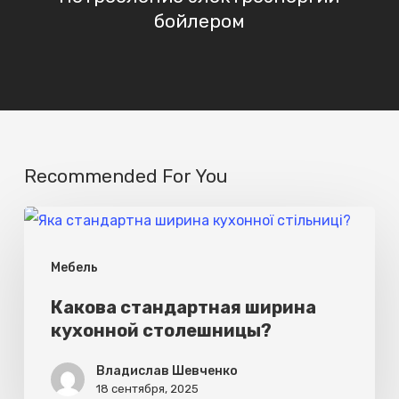
бойлером
Recommended For You
Какова
стандартная
Мебель
ширина
кухонной
Какова стандартная ширина
кухонной столешницы?
столешницы?
Владислав Шевченко
18 сентября, 2025