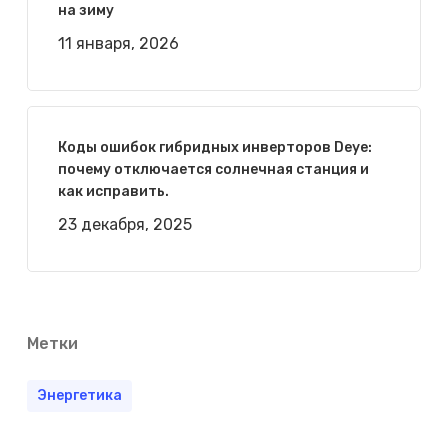
на зиму
11 января, 2026
Коды ошибок гибридных инверторов Deye:
почему отключается солнечная станция и
как исправить.
23 декабря, 2025
Метки
Энергетика