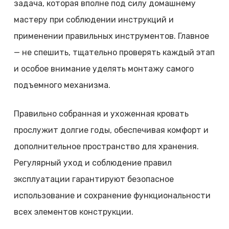
задача, которая вполне под силу домашнему
мастеру при соблюдении инструкций и
применении правильных инструментов. Главное
— не спешить, тщательно проверять каждый этап
и особое внимание уделять монтажу самого
подъемного механизма.
Правильно собранная и ухоженная кровать
прослужит долгие годы, обеспечивая комфорт и
дополнительное пространство для хранения.
Регулярный уход и соблюдение правил
эксплуатации гарантируют безопасное
использование и сохранение функциональности
всех элементов конструкции.