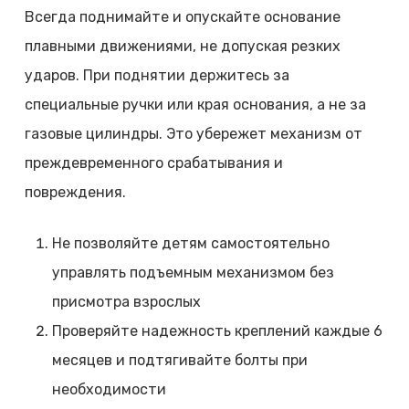
Всегда поднимайте и опускайте основание
плавными движениями, не допуская резких
ударов. При поднятии держитесь за
специальные ручки или края основания, а не за
газовые цилиндры. Это убережет механизм от
преждевременного срабатывания и
повреждения.
Не позволяйте детям самостоятельно
управлять подъемным механизмом без
присмотра взрослых
Проверяйте надежность креплений каждые 6
месяцев и подтягивайте болты при
необходимости