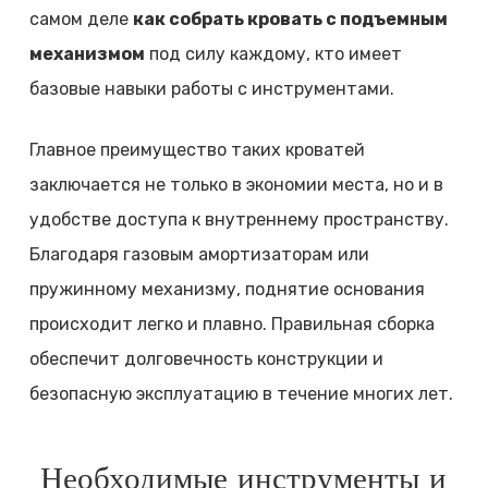
самом деле
как собрать кровать с подъемным
механизмом
под силу каждому, кто имеет
базовые навыки работы с инструментами.
Главное преимущество таких кроватей
заключается не только в экономии места, но и в
удобстве доступа к внутреннему пространству.
Благодаря газовым амортизаторам или
пружинному механизму, поднятие основания
происходит легко и плавно. Правильная сборка
обеспечит долговечность конструкции и
безопасную эксплуатацию в течение многих лет.
Необходимые инструменты и