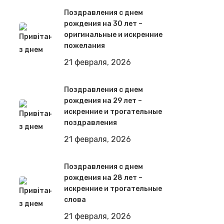
Поздравления с днем
рождения на 30 лет –
оригинальные и искренние
пожелания
21 февраля, 2026
Поздравления с днем
рождения на 29 лет –
искренние и трогательные
поздравления
21 февраля, 2026
Поздравления с днем
рождения на 28 лет –
искренние и трогательные
слова
21 февраля, 2026