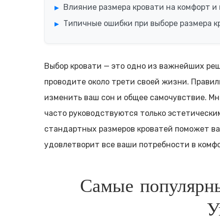
Влияние размера кровати на комфорт и 
Типичные ошибки при выборе размера кр
Выбор кровати — это одно из важнейших реш
проводите около трети своей жизни. Прави
изменить ваш сон и общее самочувствие. М
часто руководствуются только эстетически
стандартных размеров кроватей поможет ва
удовлетворит все ваши потребности в комф
Самые популярны
У