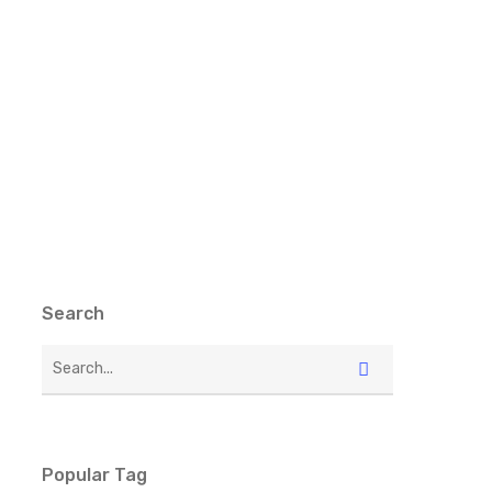
Search
Popular Tag