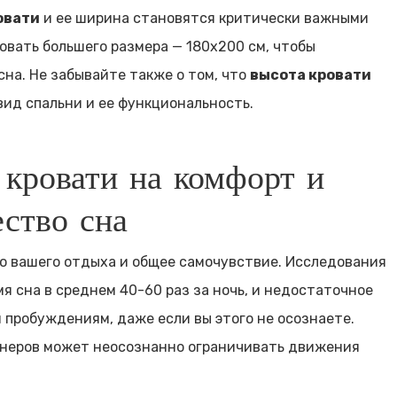
овати
и ее ширина становятся критически важными
овать большего размера — 180х200 см, чтобы
на. Не забывайте также о том, что
высота кровати
 вид спальни и ее функциональность.
 кровати на комфорт и
ество сна
о вашего отдыха и общее самочувствие. Исследования
мя сна в среднем 40-60 раз за ночь, и недостаточное
пробуждениям, даже если вы этого не осознаете.
ртнеров может неосознанно ограничивать движения