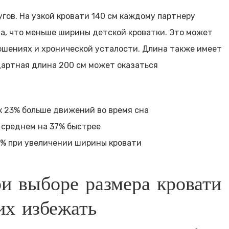
гов. На узкой кровати 140 см каждому партнеру
а, что меньше ширины детской кроватки. Это может
ошениях и хронической усталости. Длина также имеет
дартная длина 200 см может оказаться
 23% больше движений во время сна
 среднем на 37% быстрее
15% при увеличении ширины кровати
и выборе размера кровати
их избежать