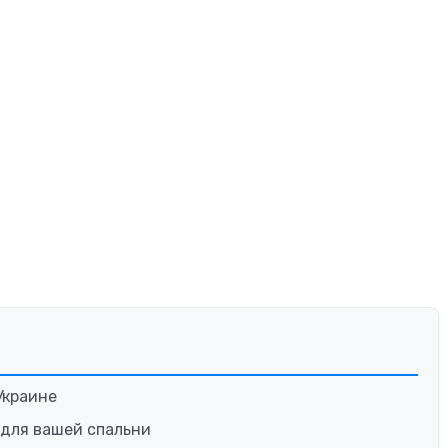
Украине
 для вашей спальни