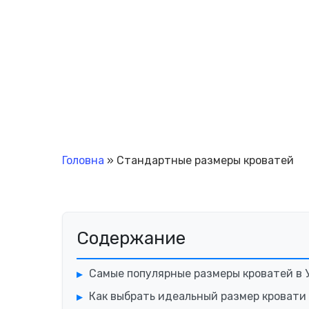
Головна
»
Стандартные размеры кроватей
Содержание
Самые популярные размеры кроватей в 
Как выбрать идеальный размер кровати