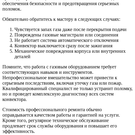
обеспечения безопасности и предотвращения серьезных
поломок.
Обязательно обратитесь к мастеру в следующих случаях:
Чувствуется запах газа даже после перекрытия подачи
Повреждены газовые магистрали или соединения
Не работает система автоматического отключения
Конвектор выключается сразу после зажигания
Механические повреждения корпуса или внутренних
деталей
Помните, что работа с газовым оборудованием требует
соответствующих навыков и инструментов.
Непрофессиональное вмешательство может привести к
серьезным последствиям, включая утечку газа или пожар.
Квалифицированный специалист не только устранит поломку,
но и проведет комплексную диагностику всех систем
конвектора.
Стоимость профессионального ремонта обычно
оправдывается качеством работы и гарантией на услуги.
Кроме того, регулярное техническое обслуживание
продлевает срок службы оборудования и повышает его
эффективность.