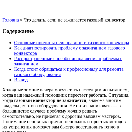
Головна
»
Что делать, если не зажигается газовый конвектор
Содержание
Основные причины неисправности газового конвектора
Как диагностировать проблему с зажиганием газового
конвектора
Распространенные способы исправления проблемы с
зажиганием
Когда стоит обращаться к профессионалу для ремонта
газового оборудования
Вывод
Холодные зимние вечера могут стать настоящим испытанием,
когда ваш надежный помощник перестает работать. Ситуация,
когда
газовый конвектор не зажигается
, знакома многим
владельцам этого оборудования. Не стоит паниковать — в
большинстве случаев проблему можно решить
самостоятельно, не прибегая к дорогим вызовам мастеров.
Понимание основных причин неполадок и простых методов
их устранения поможет вам быстро восстановить тепло в