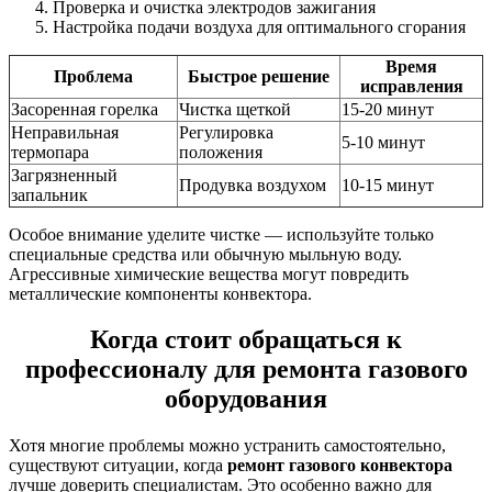
Проверка и очистка электродов зажигания
Настройка подачи воздуха для оптимального сгорания
Время
Проблема
Быстрое решение
исправления
Засоренная горелка
Чистка щеткой
15-20 минут
Неправильная
Регулировка
5-10 минут
термопара
положения
Загрязненный
Продувка воздухом
10-15 минут
запальник
Особое внимание уделите чистке — используйте только
специальные средства или обычную мыльную воду.
Агрессивные химические вещества могут повредить
металлические компоненты конвектора.
Когда стоит обращаться к
профессионалу для ремонта газового
оборудования
Хотя многие проблемы можно устранить самостоятельно,
существуют ситуации, когда
ремонт газового конвектора
лучше доверить специалистам. Это особенно важно для