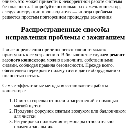
близко, это может привести к некорректной работе системы
безопасности. Попробуйте несколько раз зажечь конвектор,
следуя инструкции производителя — иногда проблема
решается простым повторением процедуры зажигания.
Распространенные способы
исправления проблемы с зажиганием
После определения причины неисправности можно
приступать к ее устранению. В большинстве случаев
ремонт
газового конвектора
можно выполнить собственными
силами, соблюдая правила безопасности. Прежде всего,
обязательно перекройте подачу газа и дайте оборудованию
полностью остыть.
Самые эффективные методы восстановления работы
конвектора:
Очистка горелки от пыли и загрязнений с помощью
мягкой щетки
Продувка форсунок сжатым воздухом или баллончиком
для чистки
Регулировка положения термопары относительно
пламени запальника