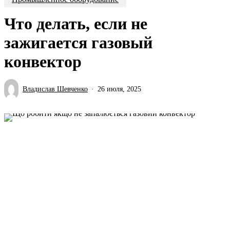
Что делать, если не
зажигается газовый
конвектор
Владислав Шевченко
26 июля, 2025