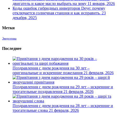
двигатель и какое масло выбрать на зиму
11 января, 2026
Коды ошибок гибридных инверторов Deye: почему
отключается солнечная станция и как исправить.
23
декабря, 2025
Метки
Энергетика
Последнее
Поздравления с днем рождения на 30 лет –
оригинальные и искренние пожелания
21 февраля, 2026
Поздравления с днем рождения на 29 лет – искренние и
трогательные поздравления
21 февраля, 2026
Поздравления с днем рождения на 28 лет – искренние и
трогательные слова
21 февраля, 2026