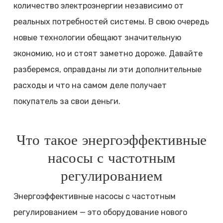
количество электроэнергии независимо от
реальных потребностей системы. В свою очередь
новые технологии обещают значительную
экономию, но и стоят заметно дороже. Давайте
разберемся, оправданы ли эти дополнительные
расходы и что на самом деле получает
покупатель за свои деньги.
Что такое энергоэффективные
насосы с частотным
регулированием
Энергоэффективные насосы с частотным
регулированием — это оборудование нового