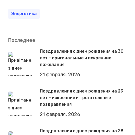
Энергетика
Последнее
Поздравления с днем рождения на 30
лет – оригинальные и искренние
пожелания
21 февраля, 2026
Поздравления с днем рождения на 29
лет – искренние и трогательные
поздравления
21 февраля, 2026
Поздравления с днем рождения на 28