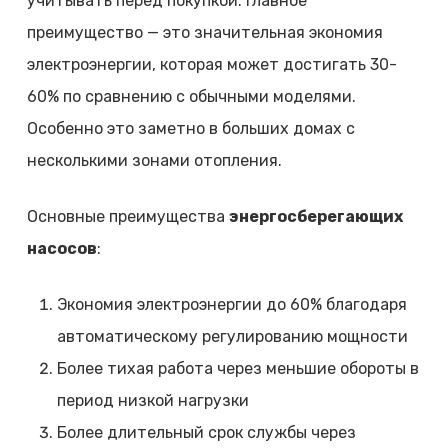
учитывать перед покупкой. Главное
преимущество — это значительная экономия
электроэнергии, которая может достигать 30-
60% по сравнению с обычными моделями.
Особенно это заметно в больших домах с
несколькими зонами отопления.
Основные преимущества
энергосберегающих
насосов
:
Экономия электроэнергии до 60% благодаря
автоматическому регулированию мощности
Более тихая работа через меньшие обороты в
период низкой нагрузки
Более длительный срок службы через