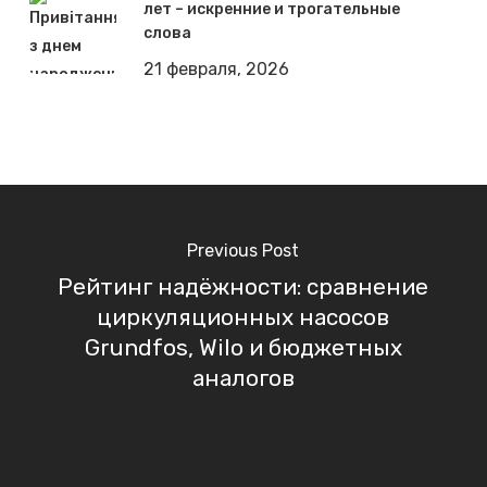
лет – искренние и трогательные
слова
21 февраля, 2026
Previous Post
Рейтинг надёжности: сравнение
циркуляционных насосов
Grundfos, Wilo и бюджетных
аналогов