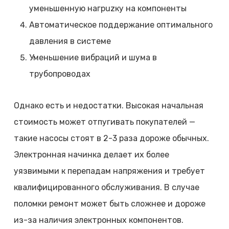
уменьшенную нагрuzку на компоненты
Автоматическое поддержание оптимального
давления в системе
Уменьшение вибраций и шума в
трубопроводах
Однако есть и недостатки. Высокая начальная
стоимость может отпугивать покупателей —
такие насосы стоят в 2-3 раза дороже обычных.
Электронная начинка делает их более
уязвимыми к перепадам напряжения и требует
квалифицированного обслуживания. В случае
поломки ремонт может быть сложнее и дороже
из-за наличия электронных компонентов.