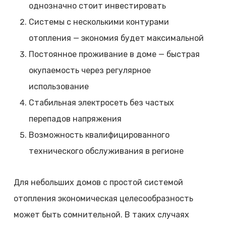
однозначно стоит инвестировать
Системы с несколькими контурами
отопления — экономия будет максимальной
Постоянное проживание в доме — быстрая
окупаемость через регулярное
использование
Стабильная электросеть без частых
перепадов напряжения
Возможность квалифицированного
технического обслуживания в регионе
Для небольших домов с простой системой
отопления экономическая целесообразность
может быть сомнительной. В таких случаях