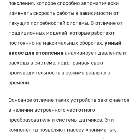
поколения, которое способно автоматически
изменять скорость работы в зависимости от
текущих потребностей системы. В отличие от
традиционных моделей, которые работают
постоянно на максимальных оборотах,
умный
насос для отопления
анализирует давление и
расходы в системе, подстраивая свою
производительность в режиме реального
времени.
Основное отличие таких устройств заключается
в наличии встроенного частотного
преобразователя и системы датчиков. Эти
компоненты позволяют насосу «понимать»,