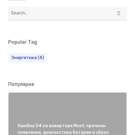
Popular Tag
Энергетика
(4)
Популярне
Ошибка 04 на инверторе Must: причины
появления, диагностика батареи и сброс