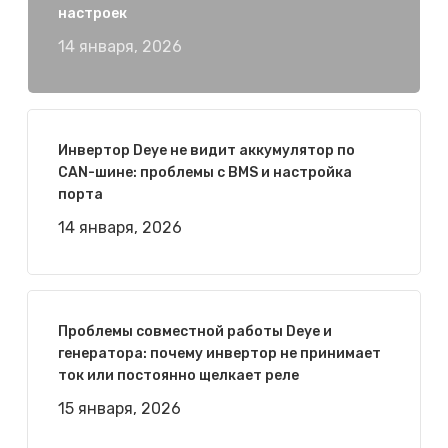
настроек
14 января, 2026
Инвертор Deye не видит аккумулятор по
CAN-шине: проблемы с BMS и настройка
порта
14 января, 2026
Проблемы совместной работы Deye и
генератора: почему инвертор не принимает
ток или постоянно щелкает реле
15 января, 2026