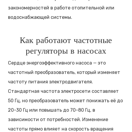
закономерностей в работе отопительной или
водоснабжающей системы.
Как работают частотные
регуляторы в насосах
Сердце энергоэффективного насоса — это
частотный преобразователь, который изменяет
частоту питания электродвигателя.
Стандартная частота электросети составляет
50 Гц, но преобразователь может понижать её до
20-30 Гц или повышать до 70-80 Гц, в
зависимости от потребностей. Изменение
частоты прямо влияет на скорость вращения