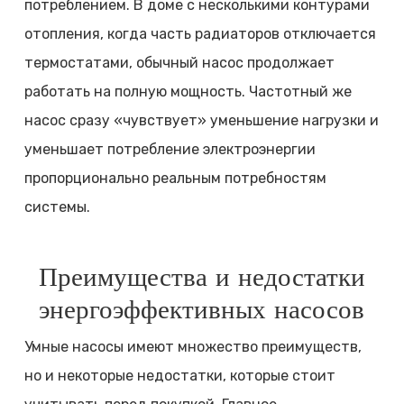
потреблением. В доме с несколькими контурами
отопления, когда часть радиаторов отключается
термостатами, обычный насос продолжает
работать на полную мощность. Частотный же
насос сразу «чувствует» уменьшение нагрузки и
уменьшает потребление электроэнергии
пропорционально реальным потребностям
системы.
Преимущества и недостатки
энергоэффективных насосов
Умные насосы имеют множество преимуществ,
но и некоторые недостатки, которые стоит