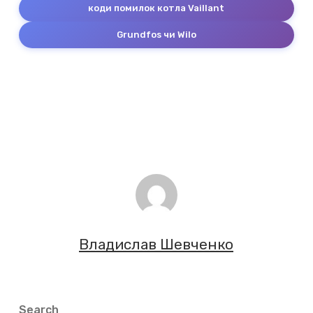
коди помилок котла Vaillant
Grundfos чи Wilo
Владислав Шевченко
Search