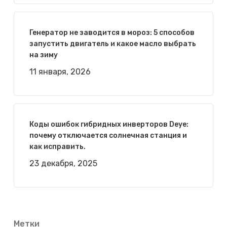
Генератор не заводится в мороз: 5 способов
запустить двигатель и какое масло выбрать
на зиму
11 января, 2026
Коды ошибок гибридных инверторов Deye:
почему отключается солнечная станция и
как исправить.
23 декабря, 2025
Метки