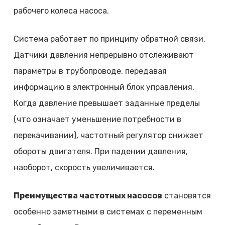
рабочего колеса насоса.
Система работает по принципу обратной связи.
Датчики давления непрерывно отслеживают
параметры в трубопроводе, передавая
информацию в электронный блок управления.
Когда давление превышает заданные пределы
(что означает уменьшение потребности в
перекачивании), частотный регулятор снижает
обороты двигателя. При падении давления,
наоборот, скорость увеличивается.
Преимущества частотных насосов
становятся
особенно заметными в системах с переменным