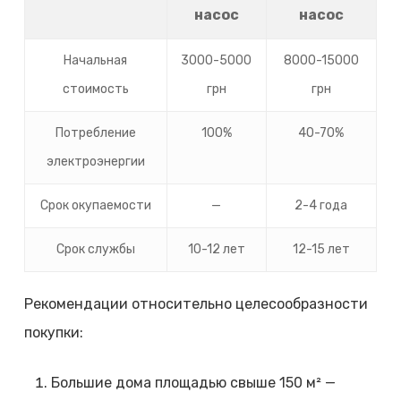
насос
насос
Начальная
3000-5000
8000-15000
стоимость
грн
грн
Потребление
100%
40-70%
электроэнергии
Срок окупаемости
—
2-4 года
Срок службы
10-12 лет
12-15 лет
Рекомендации относительно целесообразности
покупки:
Большие дома площадью свыше 150 м² —