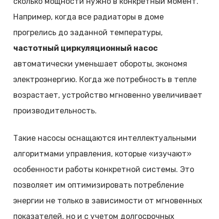
сколько мощности нужно в конкретный момент.
Например, когда все радиаторы в доме
прогрелись до заданной температуры,
частотный циркуляционный насос
автоматически уменьшает обороты, экономя
электроэнергию. Когда же потребность в тепле
возрастает, устройство мгновенно увеличивает
производительность.
Такие насосы оснащаются интеллектуальными
алгоритмами управления, которые «изучают»
особенности работы конкретной системы. Это
позволяет им оптимизировать потребление
энергии не только в зависимости от мгновенных
показателей, но и с учетом долгосрочных