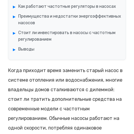
Как работают частотные регуляторы в насосах
Преимущества и недостатки энергоэффективных
насосов
Стоит ли инвестировать в насосы с частотным
регулированием
Выводы
Когда приходит время заменить старый насос в
системе отопления или водоснабжения, многие
владельцы домов сталкиваются с дилеммой:
стоит ли тратить дополнительные средства на
современные модели с частотным
регулированием. Обычные насосы работают на
одной скорости, потребляя одинаковое