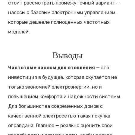
стоит рассмотреть промежуточный вариант —
насосы с базовым электронным управлением,
которые дешевле полноценных частотных
моделей.
Выводы
Частотные насосы для отопления
— это
инвестиция в будущее, которая окупается не
только экономией электроэнергии, но и
повышением комфорта и надежности системы.
Для большинства современных домов с
качественной электросетью такая покупка
оправдана. Главное — реально оценить свои