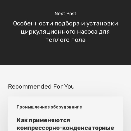
Next Post
Особенности подбора и установки
циркуляционного насоса для
теплого пола
Recommended For You
Как
Промышленное оборудование
применяются
компрессорно-
Как применяются
компрессорно-конденсаторные
конденсаторные