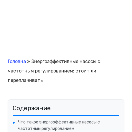
Головна
»
Энергоэффективные насосы с
частотным регулированием: стоит ли
переплачивать
Содержание
Что такое энергоэффективные насосы с
частотным регулированием