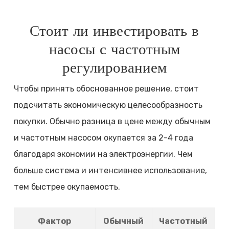
Стоит ли инвестировать в
насосы с частотным
регулированием
Чтобы принять обоснованное решение, стоит
подсчитать экономическую целесообразность
покупки. Обычно разница в цене между обычным
и частотным насосом окупается за 2-4 года
благодаря экономии на электроэнергии. Чем
больше система и интенсивнее использование,
тем быстрее окупаемость.
Фактор
Обычный
Частотный