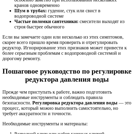
кранов одновременно
Шум в трубах:
гудение, стук или свист в
водопроводной системе
Частые поломки сантехники:
смесители выходят из
строя быстрее обычного
Если вы замечаете один или несколько из этих симптомов,
скорее всего пришло время проверить и отрегулировать
редуктор. Игнорирование этих признаков может привести к
более серьезным проблемам с водопроводной системой и
дорогому ремонту.
Пошаговое руководство по регулировке
редуктора давления воды
Прежде чем приступать к работе, важно подготовить
необходимые инструменты и соблюдать правила
безопасности.
Регулировка редуктора давления воды
— это
процесс, который можно выполнить самостоятельно, но
требует аккуратности и точности.
Необходимые инструменты и материалы:
Разводной ключ или набор гаечных ключей