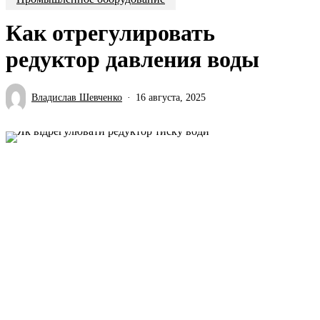
Как отрегулировать
редуктор давления воды
Владислав Шевченко
16 августа, 2025