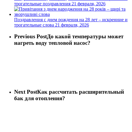
трогательные поздравления
21 февраля, 2026
Поздравления с днем рождения на 28 лет – искренние и
трогательные слова
21 февраля, 2026
Previous Post
До какой температуры может
нагреть воду тепловой насос?
Next Post
Как рассчитать расширительный
бак для отопления?