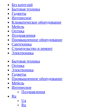
Без категорії
Бытовая техника
Гаджеты
Интересное
Климатическое оборудование
Мебель
Оптика
Поздравления
Промышленное оборудование
Сантехника
Строительство и ремонт
Электроника
Close
Бытовая техника
Menu
Оптика
Электроника
Гаджеты
Промышленное оборудование
Мебель
Интересное
Поздравления
Ru
Ua
Ru