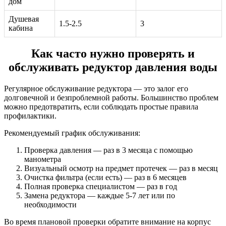
дом
Душевая
1.5-2.5
3
кабина
Как часто нужно проверять и
обслуживать редуктор давления воды
Регулярное обслуживание редуктора — это залог его
долговечной и безпроблемной работы. Большинство проблем
можно предотвратить, если соблюдать простые правила
профилактики.
Рекомендуемый график обслуживания:
Проверка давления — раз в 3 месяца с помощью
манометра
Визуальный осмотр на предмет протечек — раз в месяц
Очистка фильтра (если есть) — раз в 6 месяцев
Полная проверка специалистом — раз в год
Замена редуктора — каждые 5-7 лет или по
необходимости
Во время плановой проверки обратите внимание на корпус