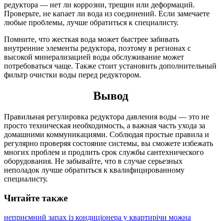
редуктора — нет ли коррозии, трещин или деформаций.
Проверьте, не капает ли вода из соединений. Если замечаете
любые проблемы, лучше обратиться к специалисту.
Помните, что жесткая вода может быстрее забивать
внутренние элементы редуктора, поэтому в регионах с
высокой минерализацией воды обслуживание может
потребоваться чаще. Также стоит установить дополнительный
фильтр очистки воды перед редуктором.
Вывод
Правильная регулировка редуктора давления воды — это не
просто техническая необходимость, а важная часть ухода за
домашними коммуникациями. Соблюдая простые правила и
регулярно проверяя состояние системы, вы сможете избежать
многих проблем и продлить срок службы сантехнического
оборудования. Не забывайте, что в случае серьезных
неполадок лучше обратиться к квалифицированному
специалисту.
Читайте также
неприємний запах із кондиціонера у квартирі
чи можна