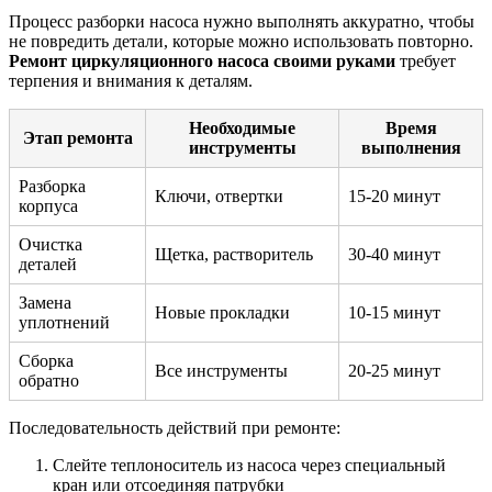
Процесс разборки насоса нужно выполнять аккуратно, чтобы
не повредить детали, которые можно использовать повторно.
Ремонт циркуляционного насоса своими руками
требует
терпения и внимания к деталям.
Необходимые
Время
Этап ремонта
инструменты
выполнения
Разборка
Ключи, отвертки
15-20 минут
корпуса
Очистка
Щетка, растворитель
30-40 минут
деталей
Замена
Новые прокладки
10-15 минут
уплотнений
Сборка
Все инструменты
20-25 минут
обратно
Последовательность действий при ремонте:
Слейте теплоноситель из насоса через специальный
кран или отсоединяя патрубки