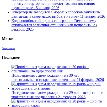
почему инвертор не принимает ток или постоянно
щелкает реле
15 января, 2026
Генератор не заводится в мороз: 5 способов запустить
двигатель и какое масло выбрать на зиму
11 января, 2026
Коды ошибок гибридных инверторов Deye: почему
отключается солнечная станция и как исправить.
23
декабря, 2025
Метки
Энергетика
Последнее
Поздравления с днем рождения на 30 лет –
оригинальные и искренние пожелания
21 февраля, 2026
Поздравления с днем рождения на 29 лет – искренние и
трогательные поздравления
21 февраля, 2026