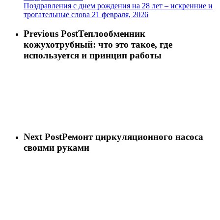
Поздравления с днем рождения на 28 лет – искренние и
трогательные слова
21 февраля, 2026
Previous Post
Теплообменник
кожухотрубный: что это такое, где
используется и принцип работы
Next Post
Ремонт циркуляционного насоса
своими руками