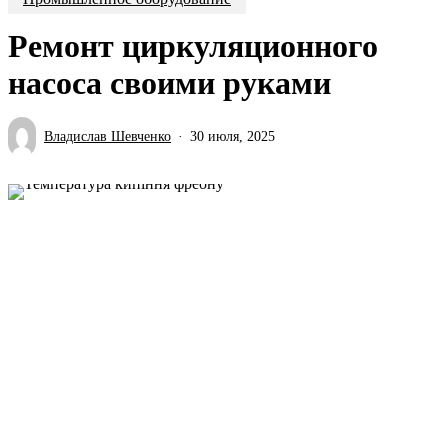
Ремонт циркуляционного
насоса своими руками
Владислав Шевченко
30 июля, 2025