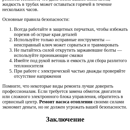
жидкость в трубах может оставаться горячей в течение
нескольких часов.
Основные правила безопасности:
Всегда работайте в защитных перчатках, чтобы избежать
порезов об острые края деталей
Используйте только исправные инструменты —
неисправный ключ может сорваться и травмировать
Не пытайтесь силой открутить заржавевшие болты —
используйте проникающие смазки
Имейте под рукой ветошь и емкость для сбора разлитого
теплоносителя
При работе с электрической частью дважды проверяйте
отсутствие напряжения
Помните, что некоторые виды ремонта лучше доверить
профессионалам. Если требуется замена обмоток двигателя
или сложного электронного блока управления, обратитесь в
сервисный центр.
Ремонт насоса отопления
своими силами
экономит деньги, но не должен угрожать вашей безопасности.
Заключение