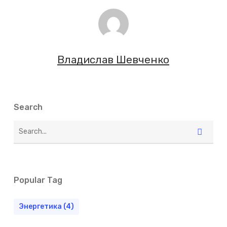
Владислав Шевченко
Search
Popular Tag
Энергетика
(4)