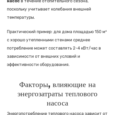
насос
в течение отопительного сезона,
поскольку учитывает колебания внешней
температуры.
Практический пример: для дома площадью 150 м²
с хорошо утепленными стенами среднее
потребление может составлять 2-4 кВт/час в
зависимости от внешних условий и
эффективности оборудования.
Факторы, влияющие на
энергозатраты теплового
насоса
Энергопотребление теплового насоса зависит от