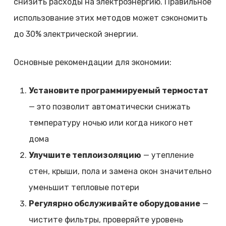
снизить расходы на электроэнергию. Правильное
использование этих методов может сэкономить
до 30% электрической энергии.
Основные рекомендации для экономии:
Установите программируемый термостат
— это позволит автоматически снижать
температуру ночью или когда никого нет
дома
Улучшите теплоизоляцию
— утепление
стен, крыши, пола и замена окон значительно
уменьшит тепловые потери
Регулярно обслуживайте оборудование
—
чистите фильтры, проверяйте уровень