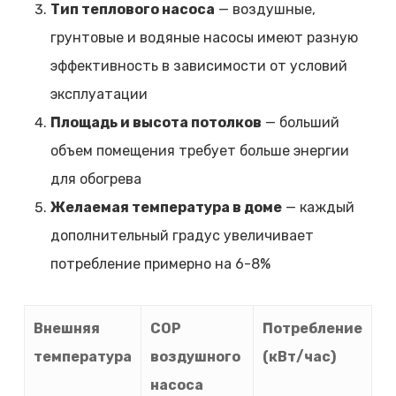
Тип теплового насоса
— воздушные,
грунтовые и водяные насосы имеют разную
эффективность в зависимости от условий
эксплуатации
Площадь и высота потолков
— больший
объем помещения требует больше энергии
для обогрева
Желаемая температура в доме
— каждый
дополнительный градус увеличивает
потребление примерно на 6-8%
Внешняя
COP
Потребление
температура
воздушного
(кВт/час)
насоса