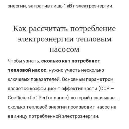
энергии, затратив лишь 1 кВт электроэнергии.
Как рассчитать потребление
электроэнергии тепловым
насосом
Чтобы узнать,
сколько квт потребляет
тепловой насос
, нужно учесть несколько
ключевых показателей. Основным параметром
является коэффициент эффективности (COP —
Coefficient of Performance), который показывает,
сколько тепловой энергии производит насос на
единицу потребленной электроэнергии.