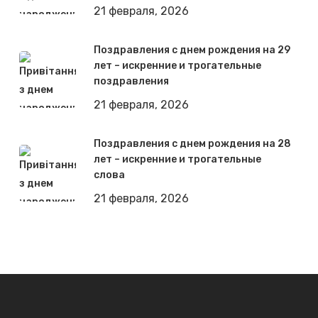
21 февраля, 2026
Поздравления с днем рождения на 29
лет – искренние и трогательные
поздравления
21 февраля, 2026
Поздравления с днем рождения на 28
лет – искренние и трогательные
слова
21 февраля, 2026