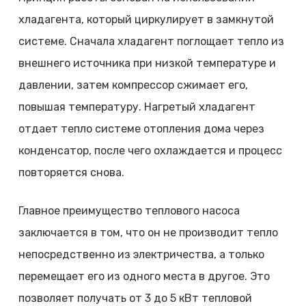
хладагента, который циркулирует в замкнутой
системе. Сначала хладагент поглощает тепло из
внешнего источника при низкой температуре и
давлении, затем компрессор сжимает его,
повышая температуру. Нагретый хладагент
отдает тепло системе отопления дома через
конденсатор, после чего охлаждается и процесс
повторяется снова.
Главное преимущество теплового насоса
заключается в том, что он не производит тепло
непосредственно из электричества, а только
перемещает его из одного места в другое. Это
позволяет получать от 3 до 5 кВт тепловой