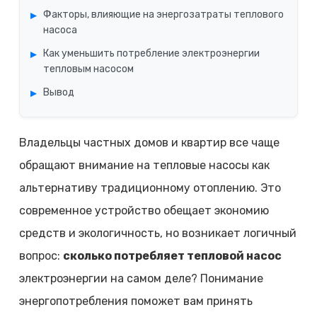
Факторы, влияющие на энергозатраты теплового
насоса
Как уменьшить потребление электроэнергии
тепловым насосом
Вывод
Владельцы частных домов и квартир все чаще
обращают внимание на тепловые насосы как
альтернативу традиционному отоплению. Это
современное устройство обещает экономию
средств и экологичность, но возникает логичный
вопрос:
сколько потребляет тепловой насос
электроэнергии на самом деле? Понимание
энергопотребления поможет вам принять