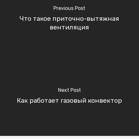
Previous Post
Что такое приточно-вытяжная
вентиляция
Next Post
Как работает газовый конвектор