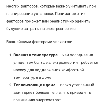
многих факторов, которые важно учитывать при
планировании установки. Понимание этих
факторов поможет вам реалистично оценить
будущие затраты на электроэнергию.
Важнейшими факторами являются:
Внешняя температура
— чем холоднее на
улице, тем больше электроэнергии требуется
насосу для поддержания комфортной
температуры в доме
Теплоизоляция дома
— плохо утепленный
дом теряет больше тепла, что приводит к
повышению энергозатрат