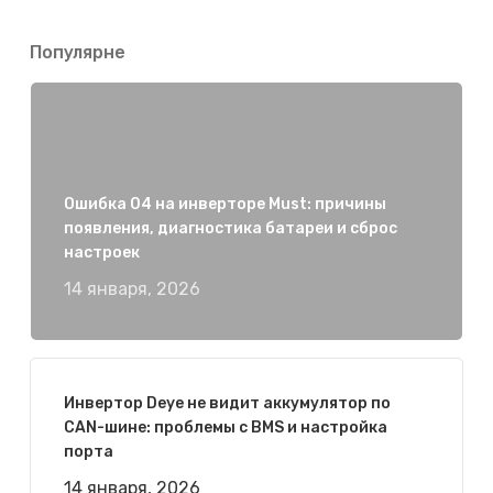
Популярне
Ошибка 04 на инверторе Must: причины
появления, диагностика батареи и сброс
настроек
14 января, 2026
Инвертор Deye не видит аккумулятор по
CAN-шине: проблемы с BMS и настройка
порта
14 января, 2026