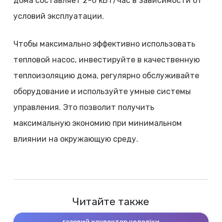
дома составляет 2-6 кВт/час в зависимости от
условий эксплуатации.
Чтобы максимально эффективно использовать
тепловой насос, инвестируйте в качественную
теплоизоляцию дома, регулярно обслуживайте
оборудование и используйте умные системы
управления. Это позволит получить
максимальную экономию при минимальном
влиянии на окружающую среду.
Читайте также
газовий конвектор недоліки