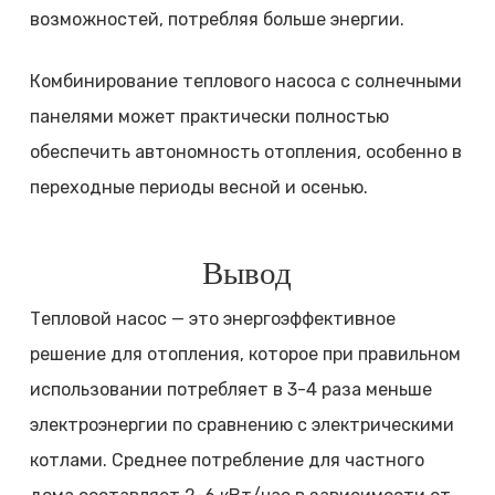
возможностей, потребляя больше энергии.
Комбинирование теплового насоса с солнечными
панелями может практически полностью
обеспечить автономность отопления, особенно в
переходные периоды весной и осенью.
Вывод
Тепловой насос — это энергоэффективное
решение для отопления, которое при правильном
использовании потребляет в 3-4 раза меньше
электроэнергии по сравнению с электрическими
котлами. Среднее потребление для частного