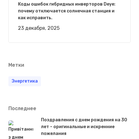
Коды ошибок гибридных инверторов Deye:
почему отключается солнечная станция и
как исправить.
23 декабря, 2025
Метки
Энергетика
Последнее
Поздравления с днем рождения на 30
лет – оригинальные и искренние
пожелания