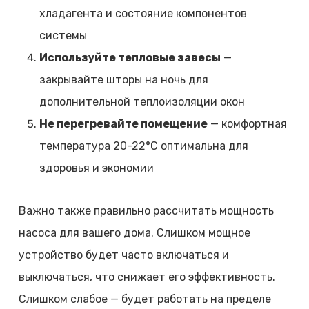
хладагента и состояние компонентов
системы
Используйте тепловые завесы
—
закрывайте шторы на ночь для
дополнительной теплоизоляции окон
Не перегревайте помещение
— комфортная
температура 20-22°C оптимальна для
здоровья и экономии
Важно также правильно рассчитать мощность
насоса для вашего дома. Слишком мощное
устройство будет часто включаться и
выключаться, что снижает его эффективность.
Слишком слабое — будет работать на пределе