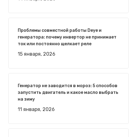
Проблемы совместной работы Deye и
генератора: почему инвертор не принимает
ток или постоянно щелкает реле
15 января, 2026
Генератор не заводится в мороз: 5 способов
запустить двигатель и какое масло выбрать
на зиму
11 января, 2026