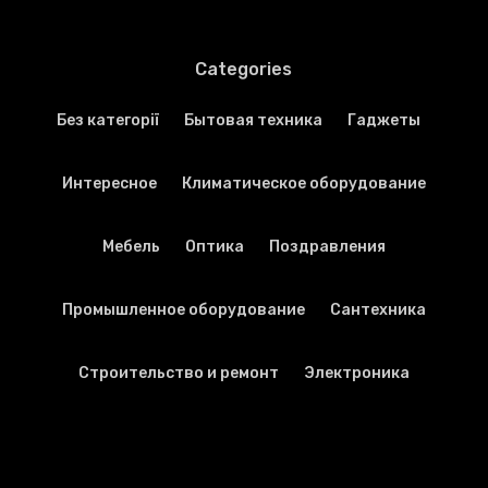
Categories
Без категорії
Бытовая техника
Гаджеты
Интересное
Климатическое оборудование
Мебель
Оптика
Поздравления
Промышленное оборудование
Сантехника
Строительство и ремонт
Электроника