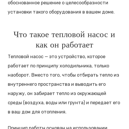
обоснованное решение о целесообразности
установки такого оборудования в вашем доме.
Что такое тепловой насос и
как он работает
Тепловой насос — это устройство, которое
работает по принципу холодильника, только
наоборот. Вместо того, чтобы отбирать тепло из
внутреннего пространства и выводить его
наружу, он забирает тепло из окружающей
среды (воздуха, воды или грунта) и передает его
в ваш дом для отопления.
Принцип работы основан на использовании