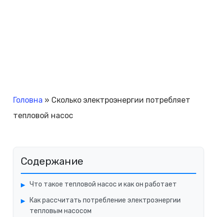
Головна
»
Сколько электроэнергии потребляет
тепловой насос
Содержание
Что такое тепловой насос и как он работает
Как рассчитать потребление электроэнергии
тепловым насосом