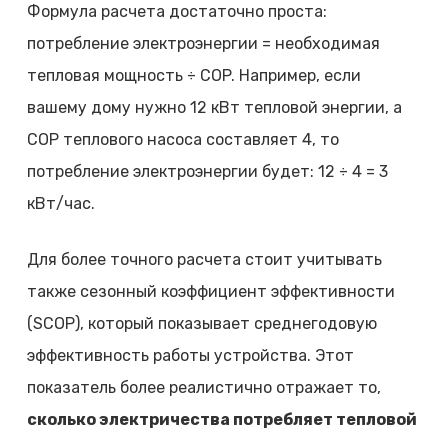
Формула расчета достаточно проста:
потребление электроэнергии = необходимая
тепловая мощность ÷ COP. Например, если
вашему дому нужно 12 кВт тепловой энергии, а
COP теплового насоса составляет 4, то
потребление электроэнергии будет: 12 ÷ 4 = 3
кВт/час.
Для более точного расчета стоит учитывать
также сезонный коэффициент эффективности
(SCOP), который показывает среднегодовую
эффективность работы устройства. Этот
показатель более реалистично отражает то,
сколько электричества потребляет тепловой