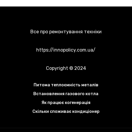
Все про ремонтування техніки
https://innopolicy.com.ua/
Copyright © 2024
Питома теплоємність металів
Встановлення газового котла
Як працює когенерація
Скільки споживає кондиціонер