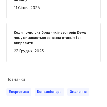
11 Січня, 2026
Коди помилок гібридних інверторів Deye:
чому вимикається сонячна станція і як
виправити
23 Грудня, 2025
Позначки
Енергетика
Кондиціонери
Опалення