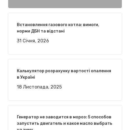
Встановлення газового котла: вимоги,
норми ДБН та відстані
31 Січня, 2026
Калькулятор розрахунку вартості опалення
в Україні
18 Листопада, 2025
Генератор не заводится в мороз: 5 способов
запустить двигатель и какое масло выбрать
на зиму