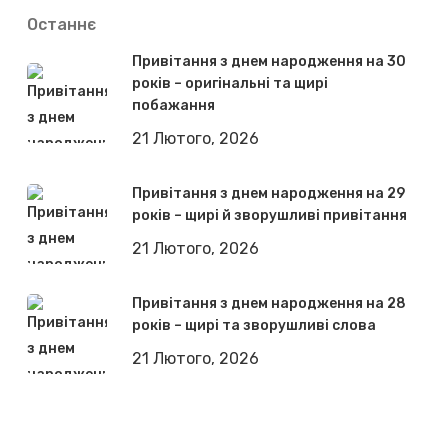
Останнє
Привітання з днем народження на 30
років – оригінальні та щирі
побажання
21 Лютого, 2026
Привітання з днем народження на 29
років – щирі й зворушливі привітання
21 Лютого, 2026
Привітання з днем народження на 28
років – щирі та зворушливі слова
21 Лютого, 2026