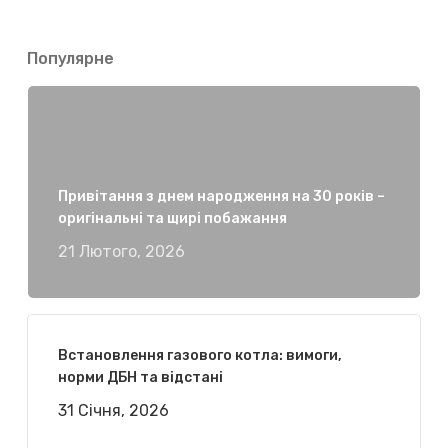
Популярне
Привітання з днем народження на 30 років –
оригінальні та щирі побажання
21 Лютого, 2026
Встановлення газового котла: вимоги,
норми ДБН та відстані
31 Січня, 2026