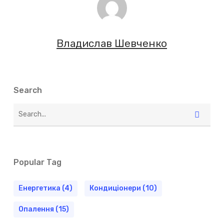
Владислав Шевченко
Search
Popular Tag
Енергетика
(4)
Кондиціонери
(10)
Опалення
(15)