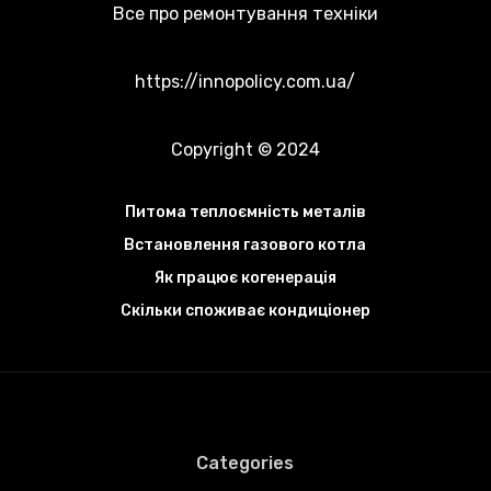
Все про ремонтування техніки
https://innopolicy.com.ua/
Copyright © 2024
Питома теплоємність металів
Встановлення газового котла
Як працює когенерація
Скільки споживає кондиціонер
Categories