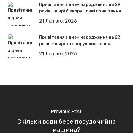
Привітання з днем народження на 29
років – щирі й зворушливі привітання
21 Лютого, 2026
Привітання з днем народження на 28
років – щирі та зворушливі слова
21 Лютого, 2026
Previous Post
Скільки води бере посудомийна
машина?