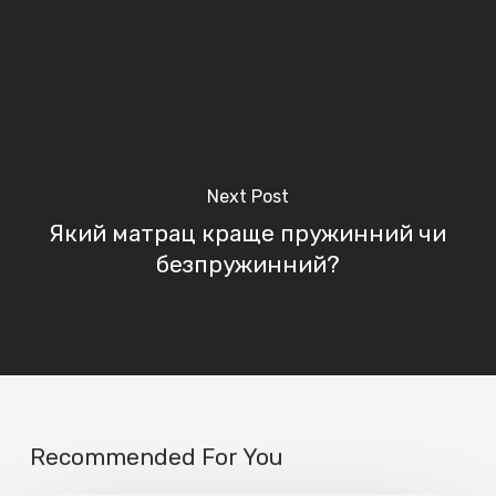
Next Post
Який матрац краще пружинний чи
безпружинний?
Recommended For You