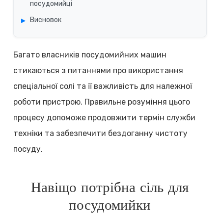
посудомийці
Висновок
Багато власників посудомийних машин
стикаються з питаннями про використання
спеціальної солі та її важливість для належної
роботи пристрою. Правильне розуміння цього
процесу допоможе продовжити термін служби
техніки та забезпечити бездоганну чистоту
посуду.
Навіщо потрібна сіль для
посудомийки