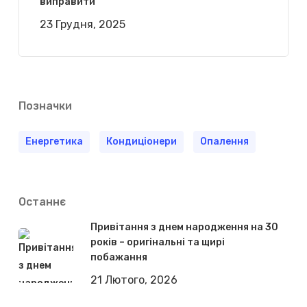
виправити
23 Грудня, 2025
Позначки
Енергетика
Кондиціонери
Опалення
Останнє
Привітання з днем народження на 30
років – оригінальні та щирі
побажання
21 Лютого, 2026