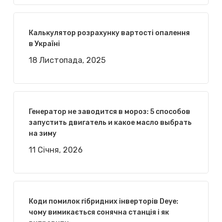
Калькулятор розрахунку вартості опалення
в Україні
18 Листопада, 2025
Генератор не заводится в мороз: 5 способов
запустить двигатель и какое масло выбрать
на зиму
11 Січня, 2026
Коди помилок гібридних інверторів Deye:
чому вимикається сонячна станція і як