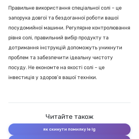
Правильне використання спеціальної солі – це
запорука довгої та бездоганної роботи вашої
посудомийної машини. Регулярне контролювання
рівня солі, правильний вибір продукту та
дотримання інструкцій допоможуть уникнути
проблем та забезпечити ідеальну чистоту
посуду. Не економте на якості солі – це
інвестиція у здоров’я вашої техніки.
Читайте також
як скинути помилку le lg