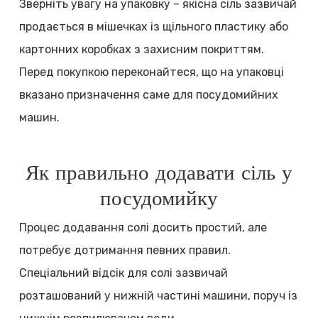
Зверніть увагу на упаковку – якісна сіль зазвичай
продається в мішечках із щільного пластику або
картонних коробках з захисним покриттям.
Перед покупкою переконайтеся, що на упаковці
вказано призначення саме для посудомийних
машин.
Як правильно додавати сіль у
посудомийку
Процес додавання солі досить простий, але
потребує дотримання певних правил.
Спеціальний відсік для солі зазвичай
розташований у нижній частині машини, поруч із