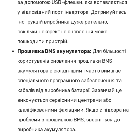
за допомогою USB-флешки, яка вставляється
у відповідний порт інвертора. Дотримуйтесь
інструкцій виробника дуже ретельно,
оскільки некоректне оновлення може
пошкодити пристрій.
Прошивка BMS акумулятора:
Для більшості
користувачів оновлення прошивки BMS
акумулятора є складнішим і часто вимагає
спеціального програмного забезпечення та
кабелів від виробника батареї. Зазвичай це
виконується сервісними центрами або
кваліфікованими фахівцями. Якщо є підозра на
проблеми з прошивкою BMS, зверніться до
виробника акумулятора.