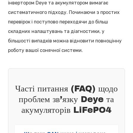
інвертором Deye та акумулятором вимагає
систематичного підходу. Починаючи з простих
перевірок і поступово переходячи до більш
складних налаштувань та діагностики, у
більшості випадків можна відновити повноцінну
роботу вашої сонячної системи.
Часті питання (FAQ) щодо
проблем зв’язку Deye та
акумуляторів LiFePO4