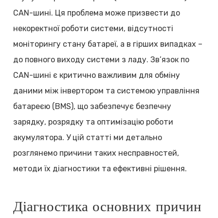
CAN-шині. Ця проблема може призвести до
некоректної роботи системи, відсутності
моніторингу стану батареї, а в гірших випадках –
до повного виходу системи з ладу. Зв’язок по
CAN-шині є критично важливим для обміну
даними між інвертором та системою управління
батареєю (BMS), що забезпечує безпечну
зарядку, розрядку та оптимізацію роботи
акумулятора. У цій статті ми детально
розглянемо причини таких несправностей,
методи їх діагностики та ефективні рішення.
Діагностика основних причин