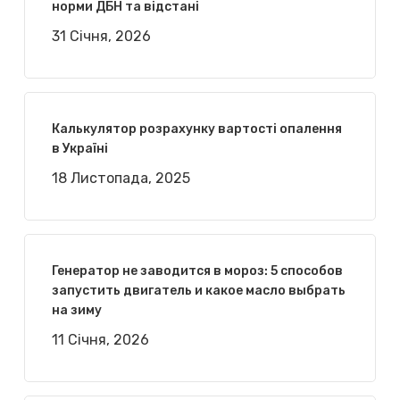
норми ДБН та відстані
31 Січня, 2026
Калькулятор розрахунку вартості опалення
в Україні
18 Листопада, 2025
Генератор не заводится в мороз: 5 способов
запустить двигатель и какое масло выбрать
на зиму
11 Січня, 2026