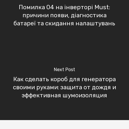
Помилка 04 на інверторі Must:
причини появи, діагностика
батареї та скидання налаштувань
Next Post
Как сделать короб для генератора
своими руками: защита от дождя и
эффективная шумоизоляция