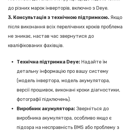
до різних марок інверторів, включно з Deye.
3. Консультація з технічною підтримкою.
Якщо
після виконання всіх перелічених кроків проблема
не зникає, настав час звернутися до
кваліфікованих фахівців.
Технічна підтримка Deye:
Надайте їм
детальну інформацію про вашу систему
(модель інвертора, модель акумулятора,
версії прошивок, виконані кроки діагностики,
фотографії підключень).
Виробник акумулятора:
Зверніться до
виробника акумулятора, особливо якщо є
підозра на несправність BMS або проблему з