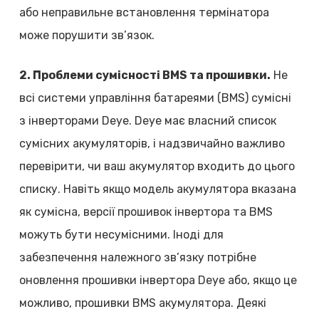
або неправильне встановлення термінатора
може порушити зв’язок.
2. Проблеми сумісності BMS та прошивки.
Не
всі системи управління батареями (BMS) сумісні
з інверторами Deye. Deye має власний список
сумісних акумуляторів, і надзвичайно важливо
перевірити, чи ваш акумулятор входить до цього
списку. Навіть якщо модель акумулятора вказана
як сумісна, версії прошивок інвертора та BMS
можуть бути несумісними. Іноді для
забезпечення належного зв’язку потрібне
оновлення прошивки інвертора Deye або, якщо це
можливо, прошивки BMS акумулятора. Деякі