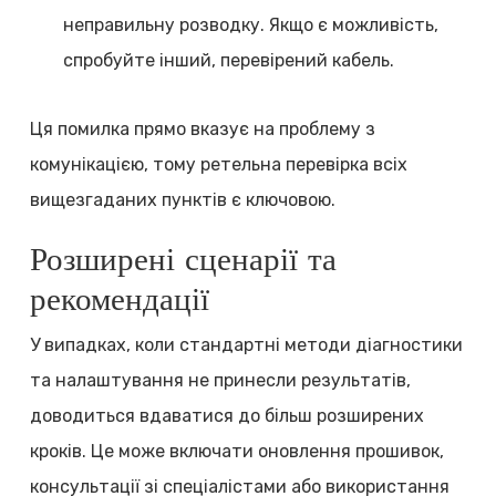
неправильну розводку. Якщо є можливість,
спробуйте інший, перевірений кабель.
Ця помилка прямо вказує на проблему з
комунікацією, тому ретельна перевірка всіх
вищезгаданих пунктів є ключовою.
Розширені сценарії та
рекомендації
У випадках, коли стандартні методи діагностики
та налаштування не принесли результатів,
доводиться вдаватися до більш розширених
кроків. Це може включати оновлення прошивок,
консультації зі спеціалістами або використання