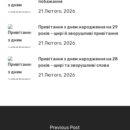
побажання
21 Лютого, 2026
Привітання з днем народження на 29
років – щирі й зворушливі привітання
21 Лютого, 2026
Привітання з днем народження на 28
років – щирі та зворушливі слова
21 Лютого, 2026
Previous Post