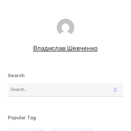
Владислав Шевченко
Search
Popular Tag