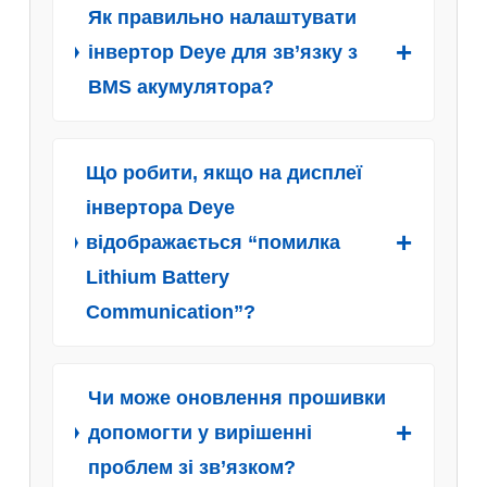
Як правильно налаштувати
інвертор Deye для зв’язку з
BMS акумулятора?
Що робити, якщо на дисплеї
інвертора Deye
відображається “помилка
Lithium Battery
Communication”?
Чи може оновлення прошивки
допомогти у вирішенні
проблем зі зв’язком?