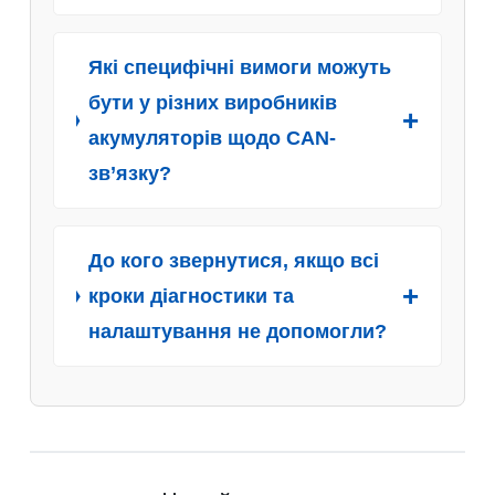
Які специфічні вимоги можуть
бути у різних виробників
акумуляторів щодо CAN-
зв’язку?
До кого звернутися, якщо всі
кроки діагностики та
налаштування не допомогли?