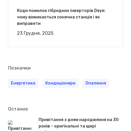
Коди помилок гібридних інверторів Deye:
чому вимикається сонячна станція і як
виправити
23 Грудня, 2025
Позначки
Енергетика
Кондиціонери
Опалення
Останнє
Привітання з днем народження на 30
років – оригінальні та щирі