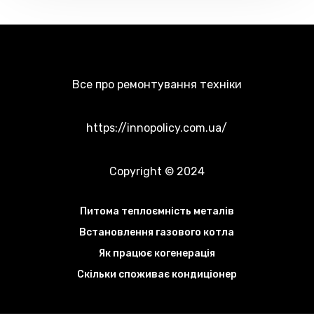
Все про ремонтування техніки
https://innopolicy.com.ua/
Copyright © 2024
Питома теплоємність металів
Встановлення газового котла
Як працює когенерація
Скільки споживає кондиціонер