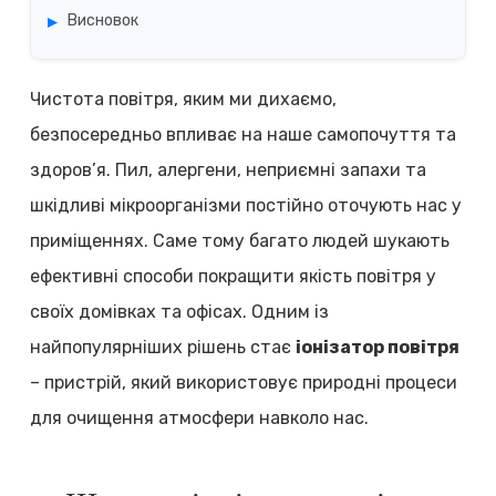
Висновок
Чистота повітря, яким ми дихаємо,
безпосередньо впливає на наше самопочуття та
здоров’я. Пил, алергени, неприємні запахи та
шкідливі мікроорганізми постійно оточують нас у
приміщеннях. Саме тому багато людей шукають
ефективні способи покращити якість повітря у
своїх домівках та офісах. Одним із
найпопулярніших рішень стає
іонізатор повітря
– пристрій, який використовує природні процеси
для очищення атмосфери навколо нас.