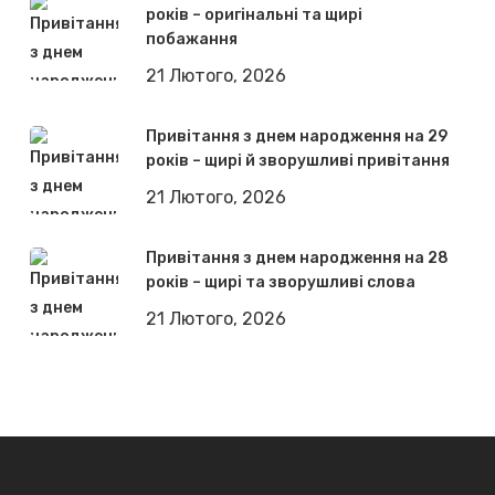
років – оригінальні та щирі
побажання
21 Лютого, 2026
Привітання з днем народження на 29
років – щирі й зворушливі привітання
21 Лютого, 2026
Привітання з днем народження на 28
років – щирі та зворушливі слова
21 Лютого, 2026