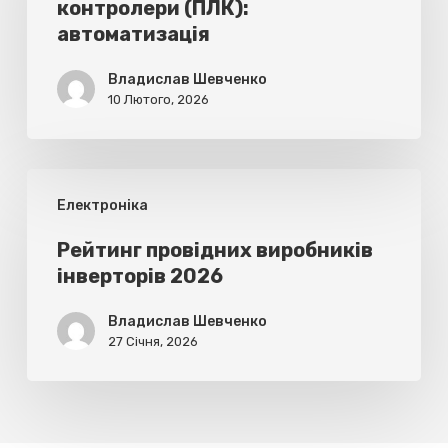
контролери (ПЛК):
(ПЛК):
автоматизація
автоматизація
Владислав Шевченко
10 Лютого, 2026
Рейтинг
Електроніка
провідних
виробників
Рейтинг провідних виробників
інверторів 2026
інверторів
2026
Владислав Шевченко
27 Січня, 2026