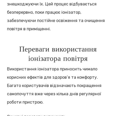
знешкоджуючи їх. Цей процес відбувається
безперервно, поки працює іонізатор,
забезпечуючи постійне освіження та очищення
повітря в приміщенні.
Переваги використання
іонізатора повітря
Використання іонізатора приносить чимало
корисних ефектів для здоров’я та комфорту.
Багато користувачів відзначають покращення
самопочуття вже через кілька днів регулярної
роботи пристрою.