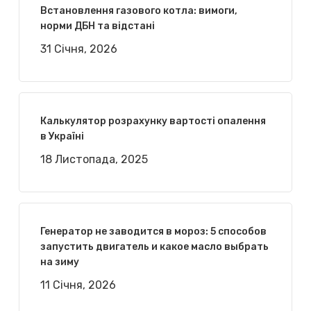
Встановлення газового котла: вимоги,
норми ДБН та відстані
31 Січня, 2026
Калькулятор розрахунку вартості опалення
в Україні
18 Листопада, 2025
Генератор не заводится в мороз: 5 способов
запустить двигатель и какое масло выбрать
на зиму
11 Січня, 2026