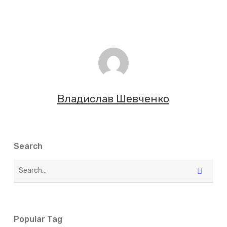
Владислав Шевченко
Search
Popular Tag