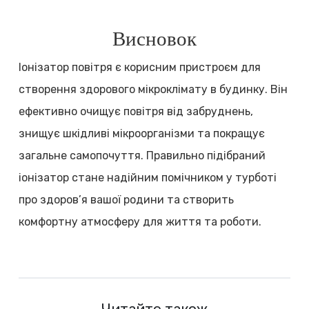
Висновок
Іонізатор повітря є корисним пристроєм для
створення здорового мікроклімату в будинку. Він
ефективно очищує повітря від забруднень,
знищує шкідливі мікроорганізми та покращує
загальне самопочуття. Правильно підібраний
іонізатор стане надійним помічником у турботі
про здоров’я вашої родини та створить
комфортну атмосферу для життя та роботи.