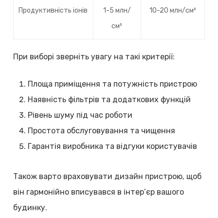
Продуктивність іонів
1-5 млн/
10-20 млн/см³
см³
При виборі зверніть увагу на такі критерії:
Площа приміщення та потужність пристрою
Наявність фільтрів та додаткових функцій
Рівень шуму під час роботи
Простота обслуговування та чищення
Гарантія виробника та відгуки користувачів
Також варто враховувати дизайн пристрою, щоб
він гармонійно вписувався в інтер’єр вашого
будинку.