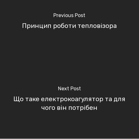
Previous Post
Принцип роботи тепловізора
Next Post
Що таке електрокоагулятор та для
чого він потрібен