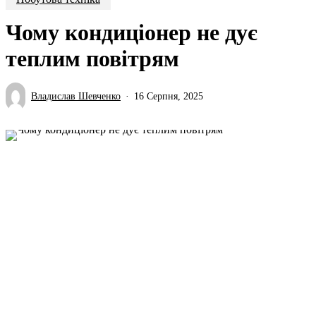
Чому кондиціонер не дує
теплим повітрям
Владислав Шевченко
16 Серпня, 2025