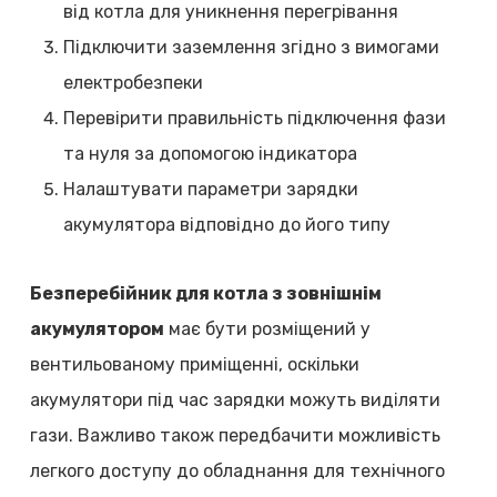
від котла для уникнення перегрівання
Підключити заземлення згідно з вимогами
електробезпеки
Перевірити правильність підключення фази
та нуля за допомогою індикатора
Налаштувати параметри зарядки
акумулятора відповідно до його типу
Безперебійник для котла з зовнішнім
акумулятором
має бути розміщений у
вентильованому приміщенні, оскільки
акумулятори під час зарядки можуть виділяти
гази. Важливо також передбачити можливість
легкого доступу до обладнання для технічного