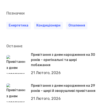
Позначки
Енергетика
Кондиціонери
Опалення
Останнє
Привітання з днем народження на 30
років – оригінальні та щирі
побажання
21 Лютого, 2026
Привітання з днем народження на 29
років – щирі й зворушливі привітання
21 Лютого, 2026