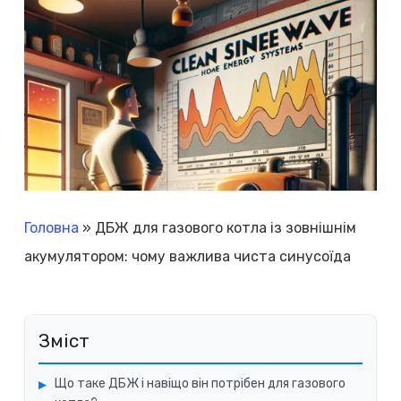
Головна
»
ДБЖ для газового котла із зовнішнім
акумулятором: чому важлива чиста синусоїда
Зміст
Що таке ДБЖ і навіщо він потрібен для газового