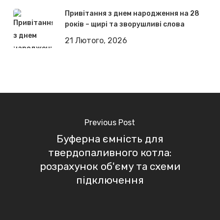
Привітання з днем народження на 28
років – щирі та зворушливі слова
21 Лютого, 2026
Previous Post
Буферна ємність для
твердопаливного котла:
розрахунок об'єму та схеми
підключення