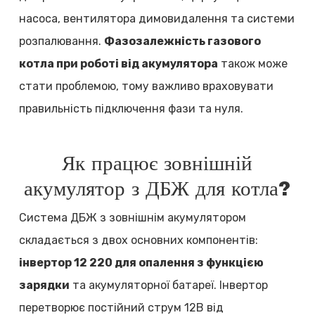
насоса, вентилятора димовидалення та системи
розпалювання.
Фазозалежність газового
котла при роботі від акумулятора
також може
стати проблемою, тому важливо враховувати
правильність підключення фази та нуля.
Як працює зовнішній
акумулятор з ДБЖ для котла?
Система ДБЖ з зовнішнім акумулятором
складається з двох основних компонентів:
інвертор 12 220 для опалення з функцією
зарядки
та акумуляторної батареї. Інвертор
перетворює постійний струм 12В від