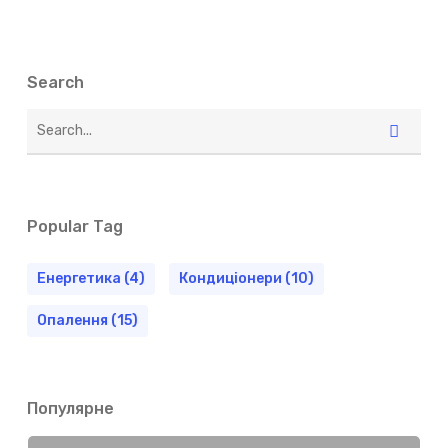
Search
Popular Tag
Енергетика
(4)
Кондиціонери
(10)
Опалення
(15)
Популярне