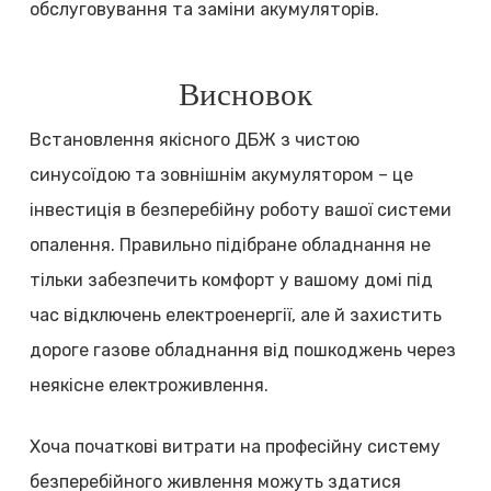
обслуговування та заміни акумуляторів.
Висновок
Встановлення якісного ДБЖ з чистою
синусоїдою та зовнішнім акумулятором – це
інвестиція в безперебійну роботу вашої системи
опалення. Правильно підібране обладнання не
тільки забезпечить комфорт у вашому домі під
час відключень електроенергії, але й захистить
дороге газове обладнання від пошкоджень через
неякісне електроживлення.
Хоча початкові витрати на професійну систему
безперебійного живлення можуть здатися