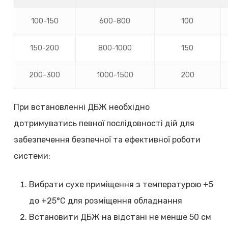
100-150
600-800
100
150-200
800-1000
150
200-300
1000-1500
200
При встановленні ДБЖ необхідно
дотримуватись певної послідовності дій для
забезпечення безпечної та ефективної роботи
системи:
Вибрати сухе приміщення з температурою +5
до +25°C для розміщення обладнання
Встановити ДБЖ на відстані не менше 50 см