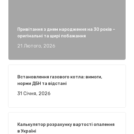
Привітання з днем народження на 30 років –
оригінальні та щирі побажання
21 Лютого, 2026
Встановлення газового котла: вимоги,
норми ДБН та відстані
31 Січня, 2026
Калькулятор розрахунку вартості опалення
в Україні