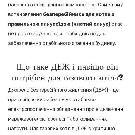
насосів та електронних компонентів. Саме тому
встановлення
безперебійника для котла з
правильною синусоїдою (чистий синус)
стає
не просто зручністю, а необхідністю для
забезпечення стабільного опалення будинку.
Що таке ДБЖ і навіщо він
потрібен для газового котла?
Джерело безперебійного живлення (ДБЖ) – це
пристрій, який забезпечує стабільне
електропостачання обладнання при відключенні
мережевої електроенергії або коливаннях
напруги. Для газових котлів ДБЖ є критично