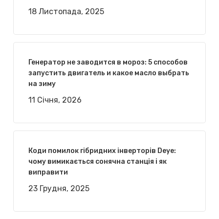
18 Листопада, 2025
Генератор не заводится в мороз: 5 способов
запустить двигатель и какое масло выбрать
на зиму
11 Січня, 2026
Коди помилок гібридних інверторів Deye:
чому вимикається сонячна станція і як
виправити
23 Грудня, 2025