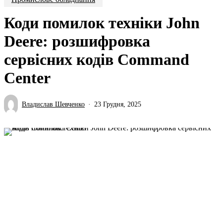
Коди помилок техніки John
Deere: розшифровка
сервісних кодів Command
Center
Владислав Шевченко
23 Грудня, 2025