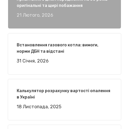
оригінальні та щирі побажання
21 Лютого, 2026
Встановлення газового котла: вимоги,
норми ДБН та відстані
31 Січня, 2026
Калькулятор розрахунку вартості опалення
в Україні
18 Листопада, 2025