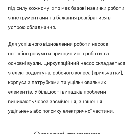
під силу кожному, хто має базові навички роботи
з інструментами та бажання розібратися в
устрою обладнання.
Для успішного відновлення роботи насоса
потрібно розуміти принцип його роботи та
основні вузли. Циркуляційний насос складається
з електродвигуна, робочого колеса (крильчатки),
корпуса з патрубками та ущільнювальних
елементів. У більшості випадків проблеми
виникають через засмічення, зношення
ущільнень або поломку електричної частини.