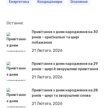
Енергетика
Кондиціонери
Опалення
Останнє
Привітання з днем народження на 30
років – оригінальні та щирі
побажання
21 Лютого, 2026
Привітання з днем народження на 29
років – щирі й зворушливі привітання
21 Лютого, 2026
Привітання з днем народження на 28
років – щирі та зворушливі слова
21 Лютого, 2026