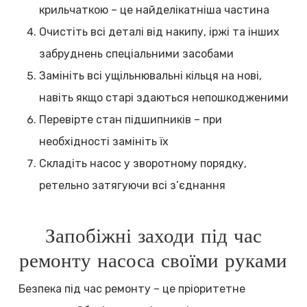
крильчаткою – це найделікатніша частина
Очистіть всі деталі від накипу, іржі та інших
забруднень спеціальними засобами
Замініть всі ущільнювальні кільця на нові,
навіть якщо старі здаються непошкодженими
Перевірте стан підшипників – при
необхідності замініть їх
Складіть насос у зворотному порядку,
ретельно затягуючи всі з’єднання
Запобіжні заходи під час
ремонту насоса своїми руками
Безпека під час ремонту – це пріоритетне