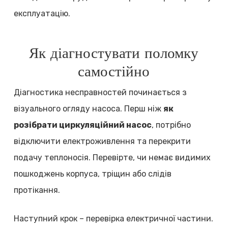
експлуатацію.
Як діагностувати поломку
самостійно
Діагностика несправностей починається з
візуального огляду насоса. Перш ніж
як
розібрати циркуляційний насос
, потрібно
відключити електроживлення та перекрити
подачу теплоносія. Перевірте, чи немає видимих
пошкоджень корпуса, тріщин або слідів
протікання.
Наступний крок – перевірка електричної частини.