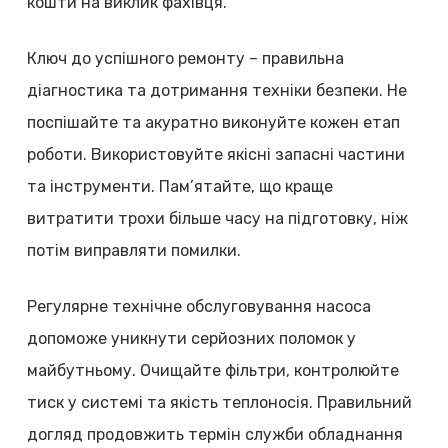
кошти на виклик фахівця.
Ключ до успішного ремонту – правильна
діагностика та дотримання техніки безпеки. Не
поспішайте та акуратно виконуйте кожен етап
роботи. Використовуйте якісні запасні частини
та інструменти. Пам’ятайте, що краще
витратити трохи більше часу на підготовку, ніж
потім виправляти помилки.
Регулярне технічне обслуговування насоса
допоможе уникнути серйозних поломок у
майбутньому. Очищайте фільтри, контролюйте
тиск у системі та якість теплоносія. Правильний
догляд продовжить термін служби обладнання