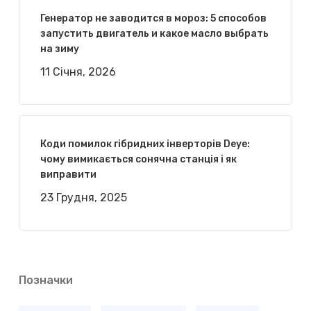
Генератор не заводится в мороз: 5 способов
запустить двигатель и какое масло выбрать
на зиму
11 Січня, 2026
Коди помилок гібридних інверторів Deye:
чому вимикається сонячна станція і як
виправити
23 Грудня, 2025
Позначки