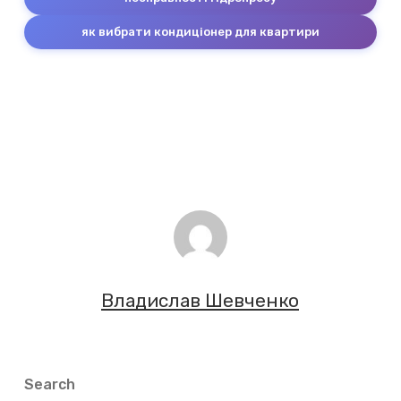
як вибрати кондиціонер для квартири
Владислав Шевченко
Search