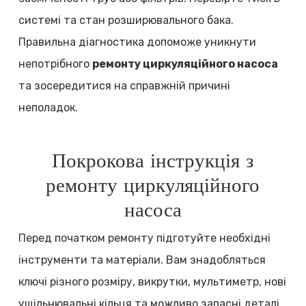
системі та стан розширювального бака.
Правильна діагностика допоможе уникнути
непотрібного
ремонту циркуляційного насоса
та зосередитися на справжній причині
неполадок.
Покрокова інструкція з
ремонту циркуляційного
насоса
Перед початком ремонту підготуйте необхідні
інструменти та матеріали. Вам знадобляться
ключі різного розміру, викрутки, мультиметр, нові
ущільнювальні кільця та можливо запасні деталі