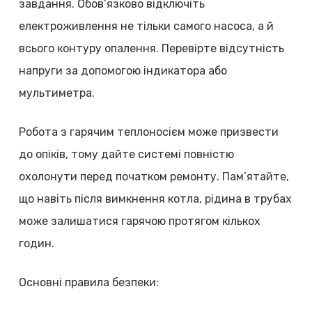
завдання. Обов’язково відключіть
електроживлення не тільки самого насоса, а й
всього контуру опалення. Перевірте відсутність
напруги за допомогою індикатора або
мультиметра.
Робота з гарячим теплоносієм може призвести
до опіків, тому дайте системі повністю
охолонути перед початком ремонту. Пам’ятайте,
що навіть після вимкнення котла, рідина в трубах
може залишатися гарячою протягом кількох
годин.
Основні правила безпеки: