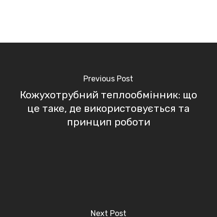
Previous Post
Кожухотрубний теплообмінник: що
це таке, де використовується та
принцип роботи
Next Post