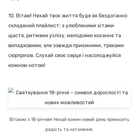
10. Вітаю! Нехай твоє життя буде як бездоганно
складений плейлист: з улюбленими хітами
щастя, ритмами успіху, мелодіями кохання та
випадковими, але завжди приємними, треками
сюрпризів. Слухай своє серце і насолоджуйся
кожною нотою!
Вітаємо з 18-річчям! Нехай кожен новий день приносить
радість та натхнення.