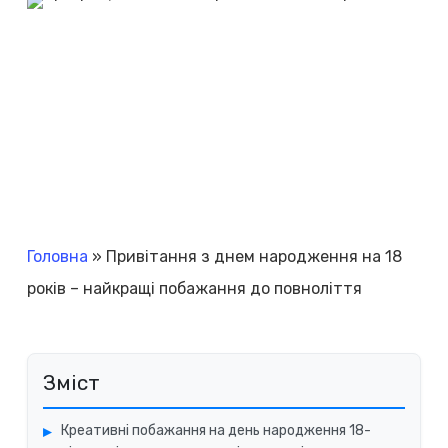
Головна
»
Привітання з днем народження на 18
років – найкращі побажання до повноліття
Зміст
Креативні побажання на день народження 18-