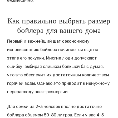
ежемесячно.
Как правильно выбрать размер
бойлера для вашего дома
Первый и важнейший шаг к экономному
использованию бойлера начинается еще на
этапе его покупки. Многие люди допускают
ошибку, выбирая слишком большой бак, думая,
что это обеспечит их достаточным количеством
горячей воды. Однако это приводит к ненужному
перерасходу электроэнергии.
Для семьи из 2-3 человек вполне достаточно
бойлера объемом 50-80 литров. Если у вас 4-5