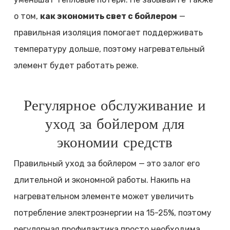
о том,
как экономить свет с бойлером
—
правильная изоляция помогает поддерживать
температуру дольше, поэтому нагревательный
элемент будет работать реже.
Регулярное обслуживание и
уход за бойлером для
экономии средств
Правильный уход за бойлером — это залог его
длительной и экономной работы. Накипь на
нагревательном элементе может увеличить
потребление электроэнергии на 15-25%, поэтому
регулярная профилактика просто необходима.