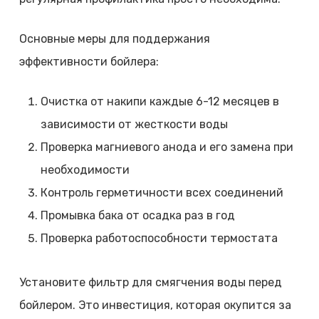
Основные меры для поддержания
эффективности бойлера:
Очистка от накипи каждые 6-12 месяцев в
зависимости от жесткости воды
Проверка магниевого анода и его замена при
необходимости
Контроль герметичности всех соединений
Промывка бака от осадка раз в год
Проверка работоспособности термостата
Установите фильтр для смягчения воды перед
бойлером. Это инвестиция, которая окупится за