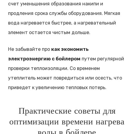
счет уменьшения образования накипи и
продления срока службы оборудования. Мягкая
вода нагревается быстрее, а нагревательный
элемент остается чистым дольше.
Не забывайте про
как экономить
электроэнергию с бойлером
путем регулярной
проверки теплоизоляции. Со временем
утеплитель может повредиться или осесть, что
приведет к увеличению тепловых потерь.
Практические советы для
оптимизации времени нагрева
воды в бойлере