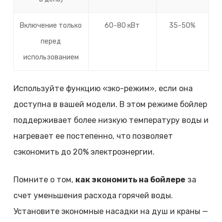
Включение только
60-80 кВт
35-50%
перед
использованием
Используйте функцию «эко-режим», если она
доступна в вашей модели. В этом режиме бойлер
поддерживает более низкую температуру воды и
нагревает ее постепенно, что позволяет
сэкономить до 20% электроэнергии.
Помните о том,
как экономить на бойлере
за
счет уменьшения расхода горячей воды.
Установите экономные насадки на душ и краны —