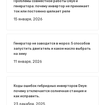
Проблемы совместной работы Deye и
генератора: почему инвертор не принимает
ток или постоянно щелкает реле
15 января, 2026
Генератор не заводится в мороз: 5 способов
запустить двигатель и какое масло выбрать
на зиму
11 января, 2026
Коды ошибок гибридных инверторов Deye:
почему отключается солнечная станция и
как исправить.
23 декабря, 2025