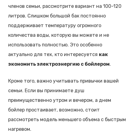
членов семьи, рассмотрите вариант на 100-120
литров. Слишком большой бак постоянно
поддерживает температуру огромного
количества воды, которую вы можете и не
использовать полностью. Это особенно
актуально для тех, кто интересуется
как
экономить электроэнергию с бойлером
.
Кроме того, важно учитывать привычки вашей
семьи. Если вы принимаете душ
преимущественно утром и вечером, а днем
бойлер простаивает, возможно, стоит
рассмотреть модель меньшего объема с быстрым
нагревом.