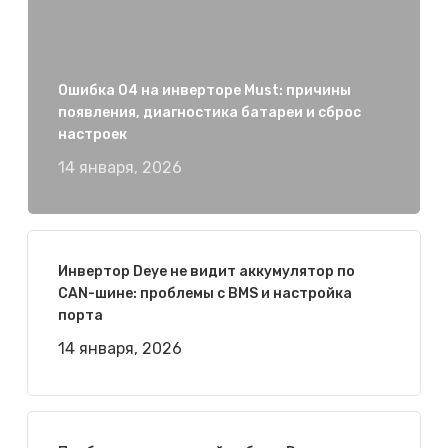
Ошибка 04 на инверторе Must: причины
появления, диагностика батареи и сброс
настроек
14 января, 2026
Инвертор Deye не видит аккумулятор по
CAN-шине: проблемы с BMS и настройка
порта
14 января, 2026