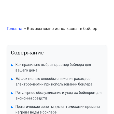
Головна
»
Как экономно использовать бойлер
Содержание
Как правильно выбрать размер бойлера для
вашего дома
Эффективные способы снижения расходов
электроэнергии при использовании бойлера
Регулярное обслуживание и уход за бойлером для
экономии средств
Практические советы для оптимизации времени
нагрева воды в бойлере