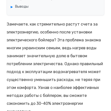
Выводы
Замечаете, как стремительно растут счета за
электроэнергию, особенно после установки
электрического бойлера? Эта проблема знакома
многим украинским семьям, ведь нагрев воды
занимает значительную долю в бытовом
потреблении электричества. Однако правильный
подход к эксплуатации водонагревателя может
существенно уменьшить расходы, не теряя при
этом комфорта. Узнав о наиболее эффективных
методах работы с бойлером, вы сможете
сэкономить до 30-40% электроэнергии