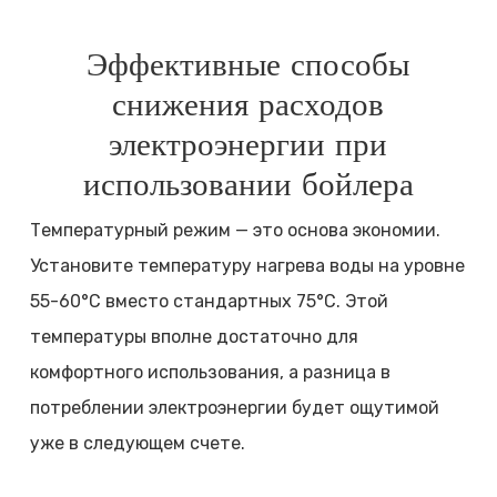
Эффективные способы
снижения расходов
электроэнергии при
использовании бойлера
Температурный режим — это основа экономии.
Установите температуру нагрева воды на уровне
55-60°C вместо стандартных 75°C. Этой
температуры вполне достаточно для
комфортного использования, а разница в
потреблении электроэнергии будет ощутимой
уже в следующем счете.