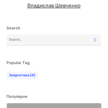
Владислав Шевченко
Search
Popular Tag
Энергетика
(4)
Популярне