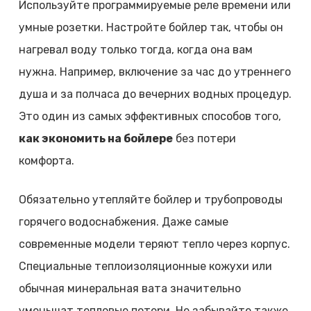
Используйте программируемые реле времени или
умные розетки. Настройте бойлер так, чтобы он
нагревал воду только тогда, когда она вам
нужна. Например, включение за час до утреннего
душа и за полчаса до вечерних водных процедур.
Это один из самых эффективных способов того,
как экономить на бойлере
без потери
комфорта.
Обязательно утепляйте бойлер и трубопроводы
горячего водоснабжения. Даже самые
современные модели теряют тепло через корпус.
Специальные теплоизоляционные кожухи или
обычная минеральная вата значительно
уменьшат тепловые потери. Не забывайте также