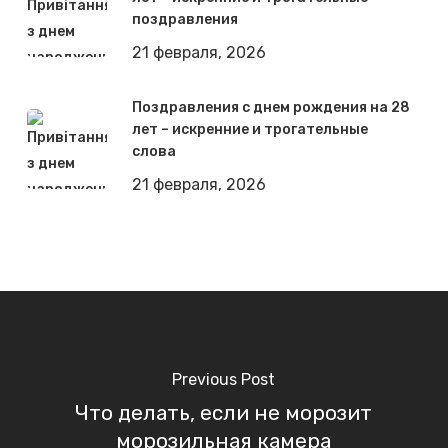
поздравления
21 февраля, 2026
Поздравления с днем рождения на 28
лет – искренние и трогательные
слова
21 февраля, 2026
Previous Post
Что делать, если не морозит
морозильная камера