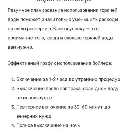
Разумное планирование использования горячей
воды поможет значительно уменьшить расходы
на электроэнергию. Ключ к успеху — это
понимание того, когда и сколько горячей воды
вам нужно.
Эффективный график использования бойлера:
Включение за 1-2 часа до утренних процедур
Выключение после завтрака, если днем воду
не используете
Повторное включение за 30-60 минут до
вечерних нужд
Полное выключение на ночь