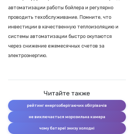
автоматизации работы бойлера и регулярно
проводить техобслуживание. Помните, что
инвестиции в качественную теплоизоляцию и
системы автоматизации быстро окупаются
через снижение ежемесячных счетов за
электроэнергию.
Читайте также
рейтинг енергозберігаючих обігрівачів
не виключається морозильна камера
чому батареї знизу холодні