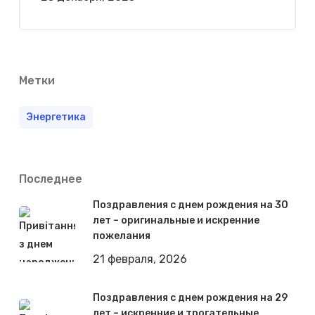
Метки
Энергетика
Последнее
Поздравления с днем рождения на 30
лет – оригинальные и искренние
пожелания
21 февраля, 2026
Поздравления с днем рождения на 29
лет – искренние и трогательные