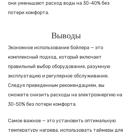
они уменьшают расход воды на 30-40% без
потери комфорта.
Выводы
Экономное использование бойлера — это
комплексный подход, который включает
правильный выбор оборудования, разумную
эксплуатацию и регулярное обслуживание.
Следуя приведенным рекомендациям, вы
сможете снизить расходы на электроэнергию на
30-50% без потери комфорта.
Самое важное — это установить оптимальную
температуру нагрева, использовать таймеры для