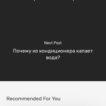
Next Post
Почему из кондиционера капает
вода?
Recommended For You