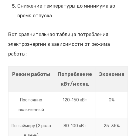
Снижение температуры до минимума во
время отпуска
Вот сравнительная таблица потребления
электроэнергии в зависимости от режима
работы:
Режим работы
Потребление
Экономия
кВт/месяц
Постоянно
120-150 кВт
0%
включенный
По таймеру (2 раза
80-100 кВт
25-35%
в день)