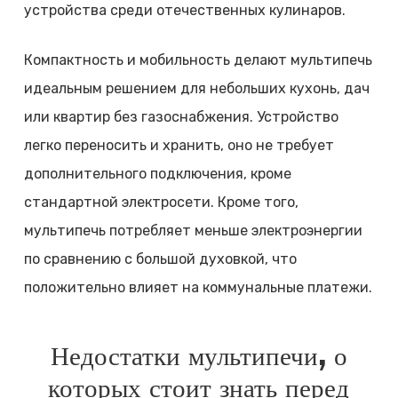
устройства среди отечественных кулинаров.
Компактность и мобильность делают мультипечь
идеальным решением для небольших кухонь, дач
или квартир без газоснабжения. Устройство
легко переносить и хранить, оно не требует
дополнительного подключения, кроме
стандартной электросети. Кроме того,
мультипечь потребляет меньше электроэнергии
по сравнению с большой духовкой, что
положительно влияет на коммунальные платежи.
Недостатки мультипечи, о
которых стоит знать перед