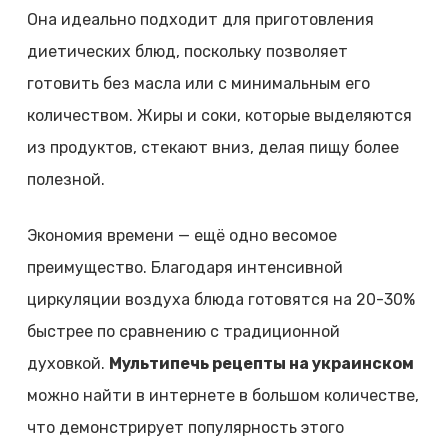
Она идеально подходит для приготовления
диетических блюд, поскольку позволяет
готовить без масла или с минимальным его
количеством. Жиры и соки, которые выделяются
из продуктов, стекают вниз, делая пищу более
полезной.
Экономия времени — ещё одно весомое
преимущество. Благодаря интенсивной
циркуляции воздуха блюда готовятся на 20-30%
быстрее по сравнению с традиционной
духовкой.
Мультипечь рецепты на украинском
можно найти в интернете в большом количестве,
что демонстрирует популярность этого