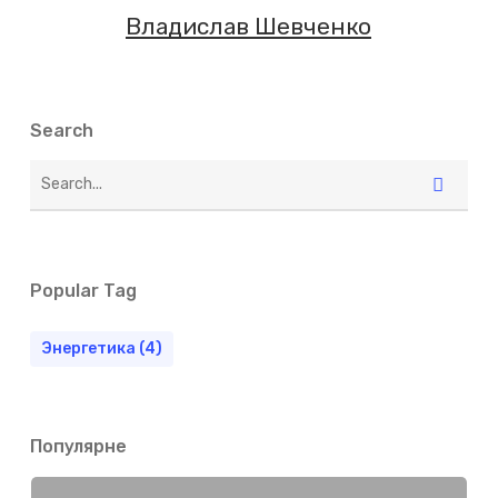
Владислав Шевченко
Search
Popular Tag
Энергетика
(4)
Популярне