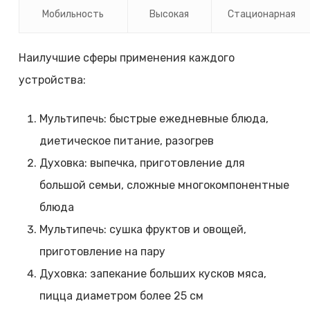
Мобильность
Высокая
Стационарная
Наилучшие сферы применения каждого
устройства:
Мультипечь: быстрые ежедневные блюда,
диетическое питание, разогрев
Духовка: выпечка, приготовление для
большой семьи, сложные многокомпонентные
блюда
Мультипечь: сушка фруктов и овощей,
приготовление на пару
Духовка: запекание больших кусков мяса,
пицца диаметром более 25 см