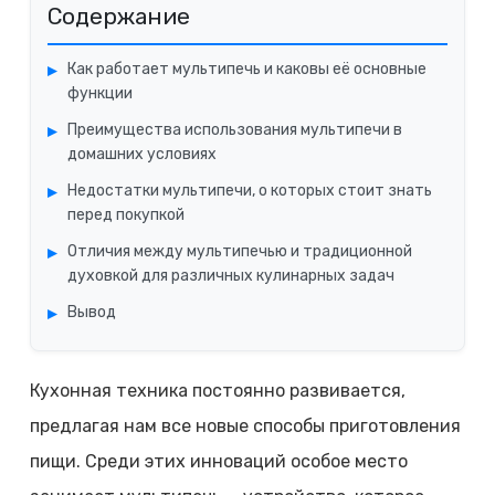
Содержание
Как работает мультипечь и каковы её основные
функции
Преимущества использования мультипечи в
домашних условиях
Недостатки мультипечи, о которых стоит знать
перед покупкой
Отличия между мультипечью и традиционной
духовкой для различных кулинарных задач
Вывод
Кухонная техника постоянно развивается,
предлагая нам все новые способы приготовления
пищи. Среди этих инноваций особое место