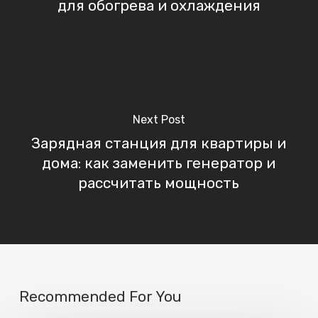
для обогрева и охлаждения
Next Post
Зарядная станция для квартиры и
дома: как заменить генератор и
рассчитать мощность
Recommended For You