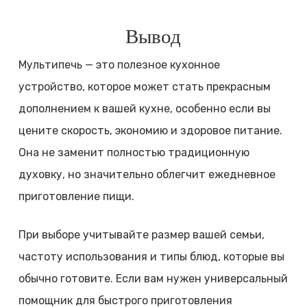
Вывод
Мультипечь — это полезное кухонное
устройство, которое может стать прекрасным
дополнением к вашей кухне, особенно если вы
цените скорость, экономию и здоровое питание.
Она не заменит полностью традиционную
духовку, но значительно облегчит ежедневное
приготовление пищи.
При выборе учитывайте размер вашей семьи,
частоту использования и типы блюд, которые вы
обычно готовите. Если вам нужен универсальный
помощник для быстрого приготовления