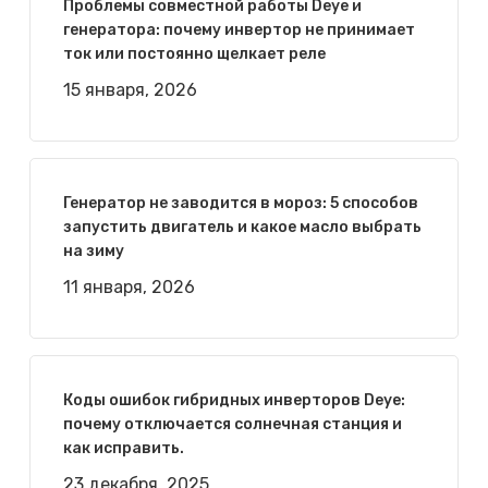
Проблемы совместной работы Deye и
генератора: почему инвертор не принимает
ток или постоянно щелкает реле
15 января, 2026
Генератор не заводится в мороз: 5 способов
запустить двигатель и какое масло выбрать
на зиму
11 января, 2026
Коды ошибок гибридных инверторов Deye:
почему отключается солнечная станция и
как исправить.
23 декабря, 2025