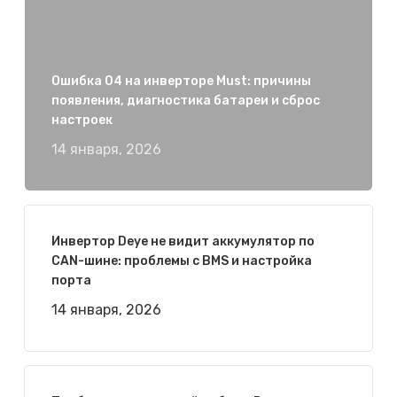
Ошибка 04 на инверторе Must: причины
появления, диагностика батареи и сброс
настроек
14 января, 2026
Инвертор Deye не видит аккумулятор по
CAN-шине: проблемы с BMS и настройка
порта
14 января, 2026