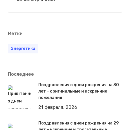
Метки
Энергетика
Последнее
Поздравления с днем рождения на 30
лет – оригинальные и искренние
пожелания
21 февраля, 2026
Поздравления с днем рождения на 29
лет – искренние и трогательные