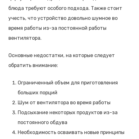
блюда требуют особого подхода. Также стоит
учесть, что устройство довольно шумное во
время работы из-за постоянной работы
вентилятора.
Основные недостатки, на которые следует
обратить внимание:
Ограниченный объем для приготовления
больших порций
Шум от вентилятора во время работы
Подсыхание некоторых продуктов из-за
постоянного обдува
Необходимость осваивать новые принципы