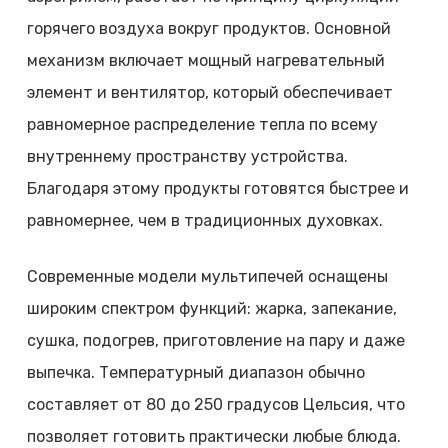
горячего воздуха вокруг продуктов. Основной
механизм включает мощный нагревательный
элемент и вентилятор, который обеспечивает
равномерное распределение тепла по всему
внутреннему пространству устройства.
Благодаря этому продукты готовятся быстрее и
равномернее, чем в традиционных духовках.
Современные модели мультипечей оснащены
широким спектром функций: жарка, запекание,
сушка, подогрев, приготовление на пару и даже
выпечка. Температурный диапазон обычно
составляет от 80 до 250 градусов Цельсия, что
позволяет готовить практически любые блюда.