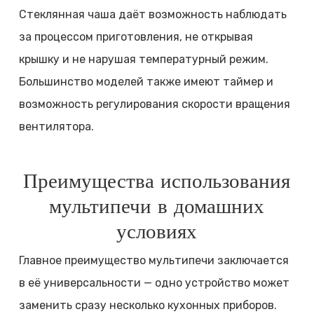
Стеклянная чаша даёт возможность наблюдать
за процессом приготовления, не открывая
крышку и не нарушая температурный режим.
Большинство моделей также имеют таймер и
возможность регулирования скорости вращения
вентилятора.
Преимущества использования
мультипечи в домашних
условиях
Главное преимущество мультипечи заключается
в её универсальности — одно устройство может
заменить сразу несколько кухонных приборов.