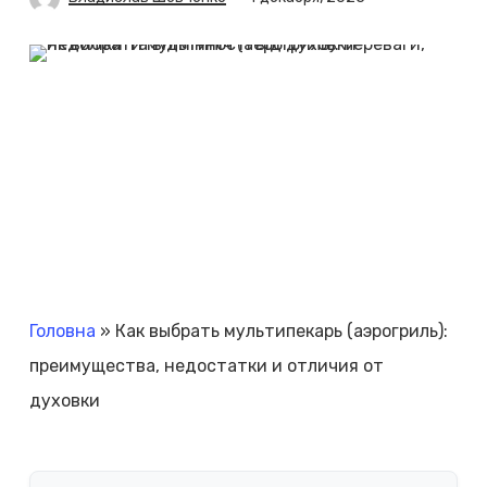
Головна
»
Как выбрать мультипекарь (аэрогриль):
преимущества, недостатки и отличия от
духовки