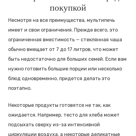
покупкой
Несмотря на все преимущества, мультипечь
имеет и свои ограничения. Прежде всего, это
ограниченная вместимость — стеклянная чаша
обычно вмещает от 7 до 17 литров, что может
быть недостаточно для больших семей. Если вам
нужно готовить большие порции или несколько
блюд одновременно, придется делать это
поэтапно.
Некоторые продукты готовятся не так, как
ожидается. Например, тесто для хлеба может
подсыхать сверху из-за интенсивной
циркуляции воздуха, а некоторые деликатные