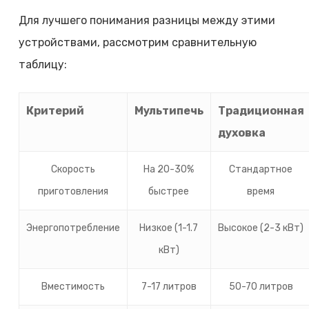
Для лучшего понимания разницы между этими
устройствами, рассмотрим сравнительную
таблицу:
Критерий
Мультипечь
Традиционная
духовка
Скорость
На 20-30%
Стандартное
приготовления
быстрее
время
Энергопотребление
Низкое (1-1.7
Высокое (2-3 кВт)
кВт)
Вместимость
7-17 литров
50-70 литров