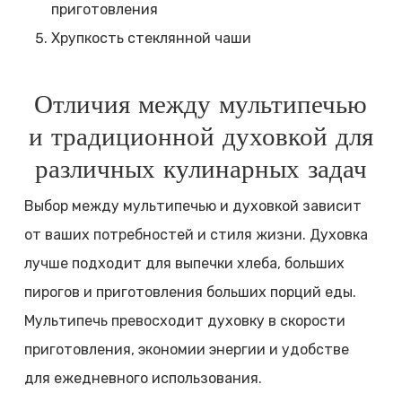
приготовления
Хрупкость стеклянной чаши
Отличия между мультипечью
и традиционной духовкой для
различных кулинарных задач
Выбор между мультипечью и духовкой зависит
от ваших потребностей и стиля жизни. Духовка
лучше подходит для выпечки хлеба, больших
пирогов и приготовления больших порций еды.
Мультипечь превосходит духовку в скорости
приготовления, экономии энергии и удобстве
для ежедневного использования.