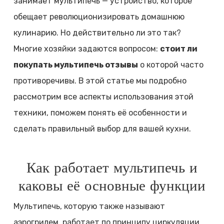
занимает мультипечь — устройство, которое
обещает революционизировать домашнюю
кулинарию. Но действительно ли это так?
Многие хозяйки задаются вопросом:
стоит ли
покупать мультипечь отзывы
о которой часто
противоречивы. В этой статье мы подробно
рассмотрим все аспекты использования этой
техники, поможем понять её особенности и
сделать правильный выбор для вашей кухни.
Как работает мультипечь и
каковы её основные функции
Мультипечь, которую также называют
аэрогрилем, работает по принципу циркуляции