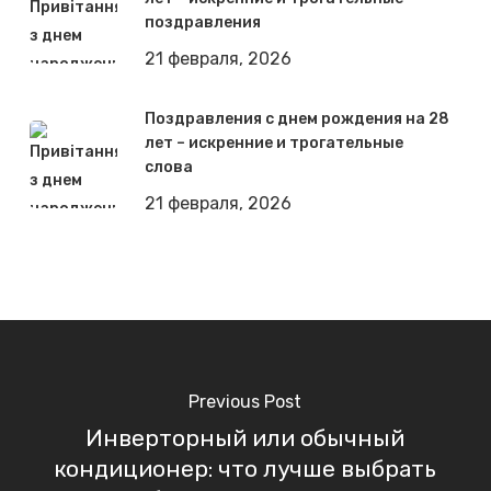
поздравления
21 февраля, 2026
Поздравления с днем рождения на 28
лет – искренние и трогательные
слова
21 февраля, 2026
Previous Post
Инверторный или обычный
кондиционер: что лучше выбрать