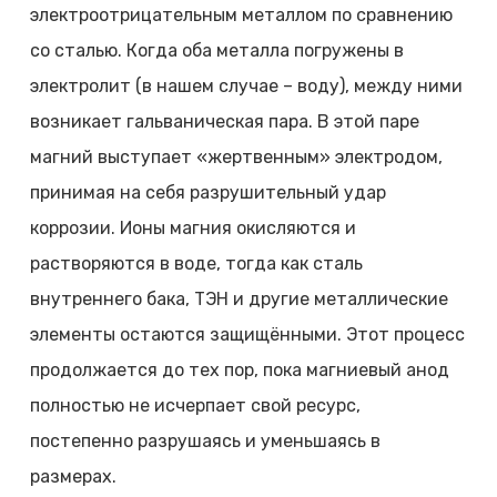
электроотрицательным металлом по сравнению
со сталью. Когда оба металла погружены в
электролит (в нашем случае – воду), между ними
возникает гальваническая пара. В этой паре
магний выступает «жертвенным» электродом,
принимая на себя разрушительный удар
коррозии. Ионы магния окисляются и
растворяются в воде, тогда как сталь
внутреннего бака, ТЭН и другие металлические
элементы остаются защищёнными. Этот процесс
продолжается до тех пор, пока магниевый анод
полностью не исчерпает свой ресурс,
постепенно разрушаясь и уменьшаясь в
размерах.