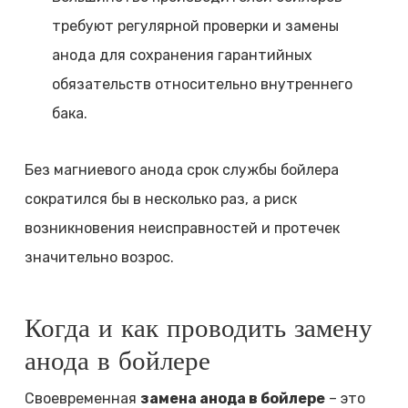
требуют регулярной проверки и замены
анода для сохранения гарантийных
обязательств относительно внутреннего
бака.
Без магниевого анода срок службы бойлера
сократился бы в несколько раз, а риск
возникновения неисправностей и протечек
значительно возрос.
Когда и как проводить замену
анода в бойлере
Своевременная
замена анода в бойлере
– это