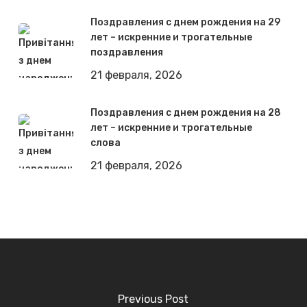
Поздравления с днем рождения на 29
лет – искренние и трогательные
поздравления
21 февраля, 2026
Поздравления с днем рождения на 28
лет – искренние и трогательные
слова
21 февраля, 2026
Previous Post