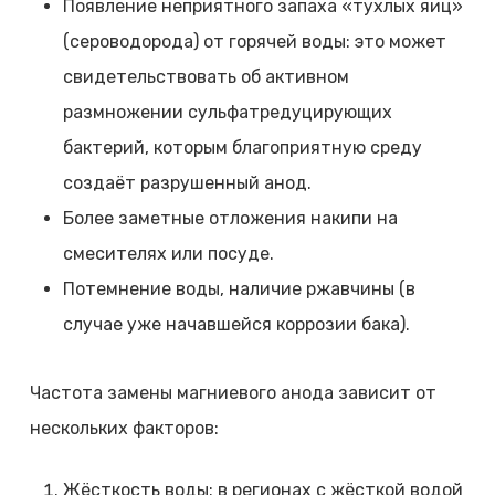
Появление неприятного запаха «тухлых яиц»
(сероводорода) от горячей воды: это может
свидетельствовать об активном
размножении сульфатредуцирующих
бактерий, которым благоприятную среду
создаёт разрушенный анод.
Более заметные отложения накипи на
смесителях или посуде.
Потемнение воды, наличие ржавчины (в
случае уже начавшейся коррозии бака).
Частота замены магниевого анода зависит от
нескольких факторов:
Жёсткость воды: в регионах с жёсткой водой