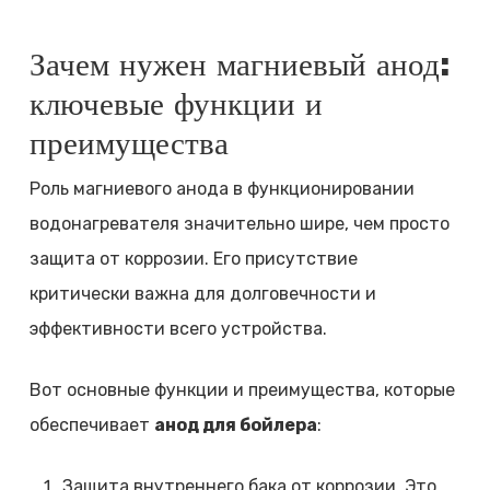
Зачем нужен магниевый анод:
ключевые функции и
преимущества
Роль магниевого анода в функционировании
водонагревателя значительно шире, чем просто
защита от коррозии. Его присутствие
критически важна для долговечности и
эффективности всего устройства.
Вот основные функции и преимущества, которые
обеспечивает
анод для бойлера
:
Защита внутреннего бака от коррозии. Это