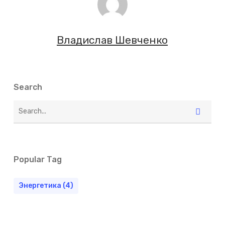
Владислав Шевченко
Search
Popular Tag
Энергетика
(4)