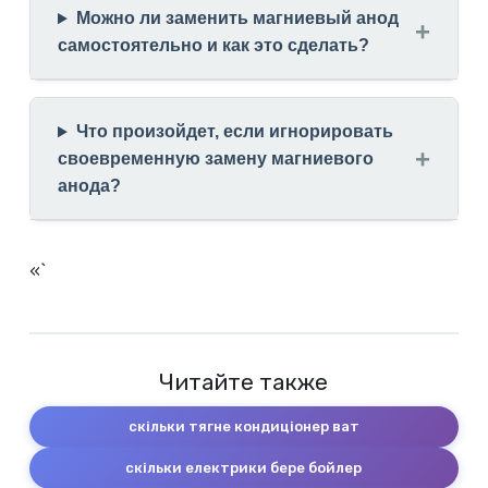
Можно ли заменить магниевый анод
самостоятельно и как это сделать?
Что произойдет, если игнорировать
своевременную замену магниевого
анода?
«`
Читайте также
скільки тягне кондиціонер ват
скільки електрики бере бойлер