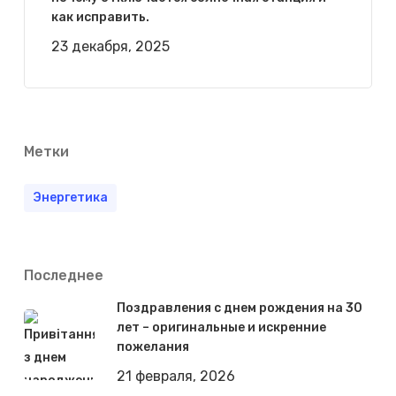
как исправить.
23 декабря, 2025
Метки
Энергетика
Последнее
Поздравления с днем рождения на 30
лет – оригинальные и искренние
пожелания
21 февраля, 2026