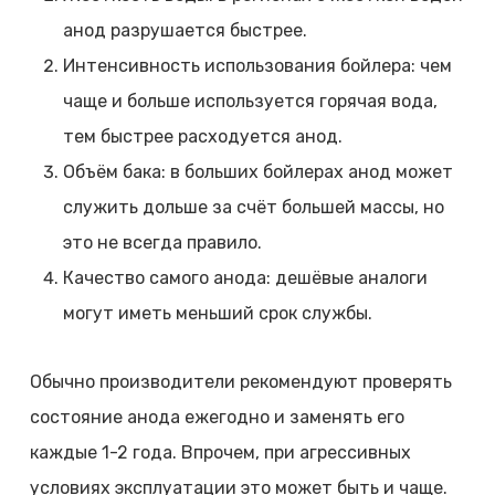
анод разрушается быстрее.
Интенсивность использования бойлера: чем
чаще и больше используется горячая вода,
тем быстрее расходуется анод.
Объём бака: в больших бойлерах анод может
служить дольше за счёт большей массы, но
это не всегда правило.
Качество самого анода: дешёвые аналоги
могут иметь меньший срок службы.
Обычно производители рекомендуют проверять
состояние анода ежегодно и заменять его
каждые 1-2 года. Впрочем, при агрессивных
условиях эксплуатации это может быть и чаще.