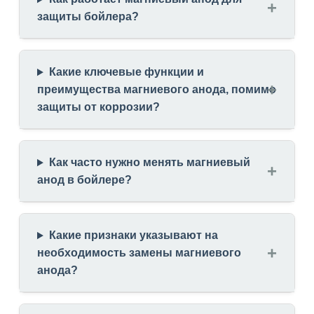
защиты бойлера?
Какие ключевые функции и
преимущества магниевого анода, помимо
защиты от коррозии?
Как часто нужно менять магниевый
анод в бойлере?
Какие признаки указывают на
необходимость замены магниевого
анода?