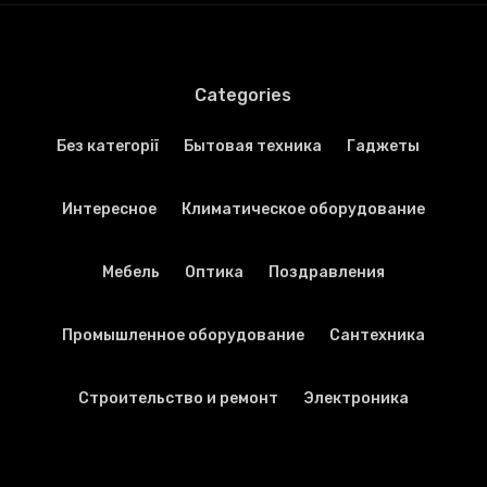
Categories
Без категорії
Бытовая техника
Гаджеты
Интересное
Климатическое оборудование
Мебель
Оптика
Поздравления
Промышленное оборудование
Сантехника
Строительство и ремонт
Электроника