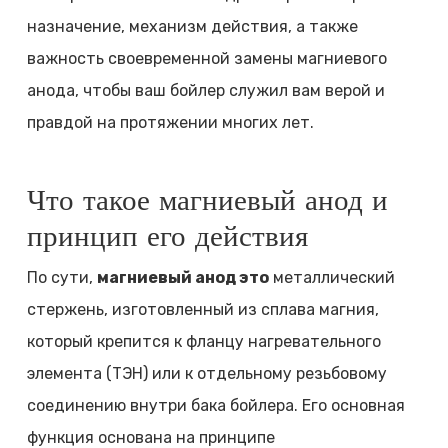
назначение, механизм действия, а также
важность своевременной замены магниевого
анода, чтобы ваш бойлер служил вам верой и
правдой на протяжении многих лет.
Что такое магниевый анод и
принцип его действия
По сути,
магниевый анод это
металлический
стержень, изготовленный из сплава магния,
который крепится к фланцу нагревательного
элемента (ТЭН) или к отдельному резьбовому
соединению внутри бака бойлера. Его основная
функция основана на принципе