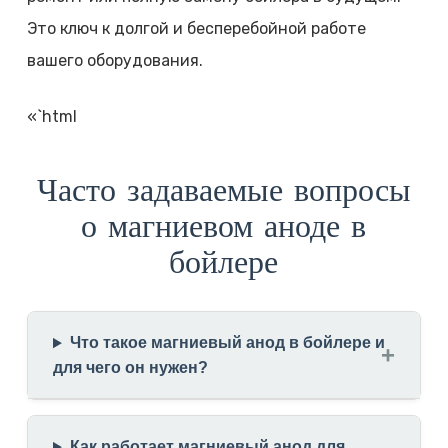
Это ключ к долгой и бесперебойной работе
вашего оборудования.
«`html
Часто задаваемые вопросы
о магниевом аноде в
бойлере
Что такое магниевый анод в бойлере и
для чего он нужен?
Как работает магниевый анод для