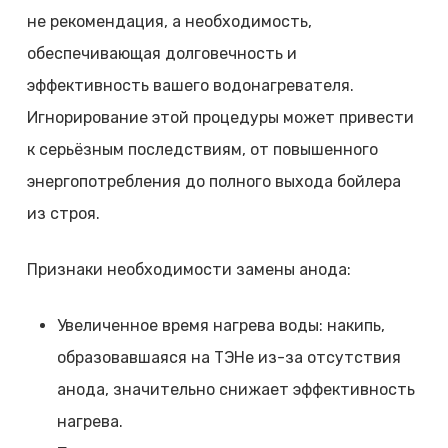
не рекомендация, а необходимость,
обеспечивающая долговечность и
эффективность вашего водонагревателя.
Игнорирование этой процедуры может привести
к серьёзным последствиям, от повышенного
энергопотребления до полного выхода бойлера
из строя.
Признаки необходимости замены анода:
Увеличенное время нагрева воды: накипь,
образовавшаяся на ТЭНе из-за отсутствия
анода, значительно снижает эффективность
нагрева.