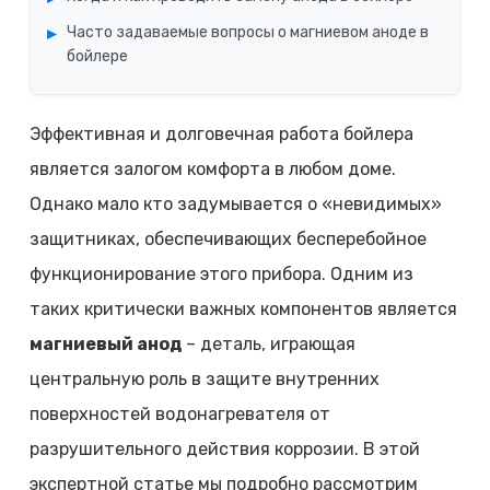
Часто задаваемые вопросы о магниевом аноде в
бойлере
Эффективная и долговечная работа бойлера
является залогом комфорта в любом доме.
Однако мало кто задумывается о «невидимых»
защитниках, обеспечивающих бесперебойное
функционирование этого прибора. Одним из
таких критически важных компонентов является
магниевый анод
– деталь, играющая
центральную роль в защите внутренних
поверхностей водонагревателя от
разрушительного действия коррозии. В этой
экспертной статье мы подробно рассмотрим