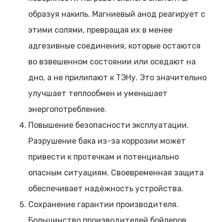
образуя накипь. Магниевый анод реагирует с
этими солями, превращая их в менее
адгезивные соединения, которые остаются
во взвешенном состоянии или оседают на
дно, а не прилипают к ТЭНу. Это значительно
улучшает теплообмен и уменьшает
энергопотребление.
Повышение безопасности эксплуатации.
Разрушение бака из-за коррозии может
привести к протечкам и потенциально
опасным ситуациям. Своевременная защита
обеспечивает надёжность устройства.
Сохранение гарантии производителя.
Большинство производителей бойлеров