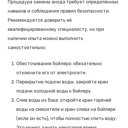
Процедура замены анода требует определённых
навыков и соблюдения правил безопасности.
Рекомендуется доверить её
квалифицированному специалисту, но при
наличии опыта можно выполнить
самостоятельно:
Обесточивание бойлера: обязательно
отключите его от электросети.
Перекрытие подачи воды: закройте кран
подачи холодной воды к бойлеру.
Слив воды из бака: откройте кран горячей
воды на смесителе и кран слива на бойлере
(если он есть), чтобы полностью слить воду.
Это может занять некоторое время.