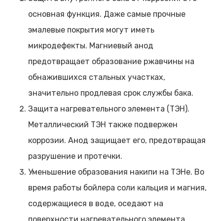
основная функция. Даже самые прочные
эмалевые покрытия могут иметь
микродефекты. Магниевый анод
предотвращает образование ржавчины на
обнажившихся стальных участках,
значительно продлевая срок службы бака.
Защита нагревательного элемента (ТЭН).
Металлический ТЭН также подвержен
коррозии. Анод защищает его, предотвращая
разрушение и протечки.
Уменьшение образования накипи на ТЭНе. Во
время работы бойлера соли кальция и магния,
содержащиеся в воде, оседают на
поверхности нагревательного элемента,