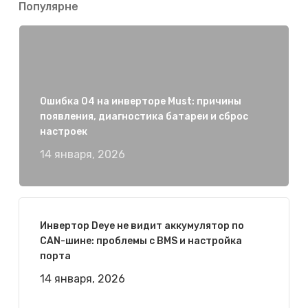
Популярне
Ошибка 04 на инверторе Must: причины
появления, диагностика батареи и сброс
настроек
14 января, 2026
Инвертор Deye не видит аккумулятор по
CAN-шине: проблемы с BMS и настройка
порта
14 января, 2026