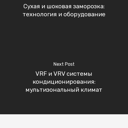
Сухая и шоковая заморозка:
технология и оборудование
Next Post
VRF и VRV системы
кондиционирования:
мультизональный климат