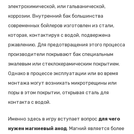
электрохимической, или гальванической,
коррозии. Внутренний бак большинства
современных бойлеров изготовлен из стали,
которая, контактируя с водой, подвержена
ржавлению. Для предотвращения этого процесса
производители покрывают бак специальным
эмалевым или стеклокерамическим покрытием.
Однако в процессе эксплуатации или во время
монтажа могут возникать микротрещины или
поры в этом покрытии, открывая сталь для
контакта с водой.
Именно здесь в игру вступает вопрос
для чего
нужен магниевый анод
. Магний является более