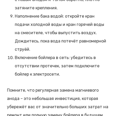
затяните крепления.
Наполнение бака водой: откройте кран
подачи холодной воды и кран горячей воды
на смесителе, чтобы выпустить воздух.
Дождитесь, пока вода потечёт равномерной
струёй.
Включение бойлера в сеть: убедитесь в
отсутствии протечек, затем подключите
бойлер к электросети.
Помните, что регулярная замена магниевого
анода – это небольшая инвестиция, которая
убережёт вас от значительно больших затрат на
ремонт или полную замену бойлера в будущем.