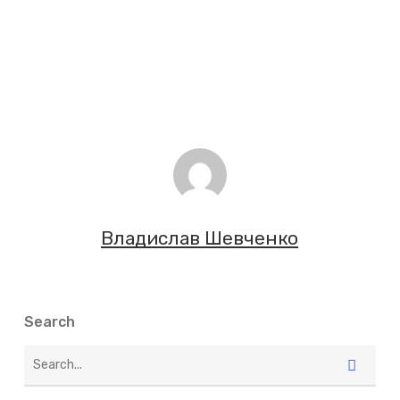
Владислав Шевченко
Search