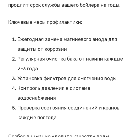
продлит срок службы вашего бойлера на годы.
Ключевые меры профилактики:
Ежегодная замена магниевого анода для
защиты от коррозии
Регулярная очистка бака от накипи каждые
2-3 года
Установка фильтров для смягчения воды
Контроль давления в системе
водоснабжения
Проверка состояния соединений и кранов
каждые полгода
Особое внимание уделите качеству воды.