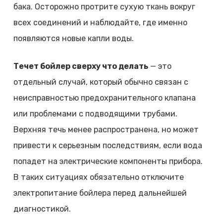
бака. Осторожно протрите сухую ткань вокруг
всех соединений и наблюдайте, где именно
появляются новые капли воды.
Течет бойлер сверху что делать
— это
отдельный случай, который обычно связан с
неисправностью предохранительного клапана
или проблемами с подводящими трубами.
Верхняя течь менее распространена, но может
привести к серьезным последствиям, если вода
попадет на электрические компоненты прибора.
В таких ситуациях обязательно отключите
электропитание бойлера перед дальнейшей
диагностикой.