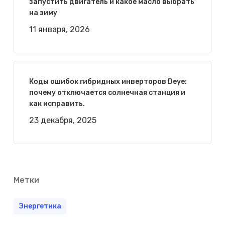
запустить двигатель и какое масло выбрать
на зиму
11 января, 2026
Коды ошибок гибридных инверторов Deye:
почему отключается солнечная станция и
как исправить.
23 декабря, 2025
Метки
Энергетика