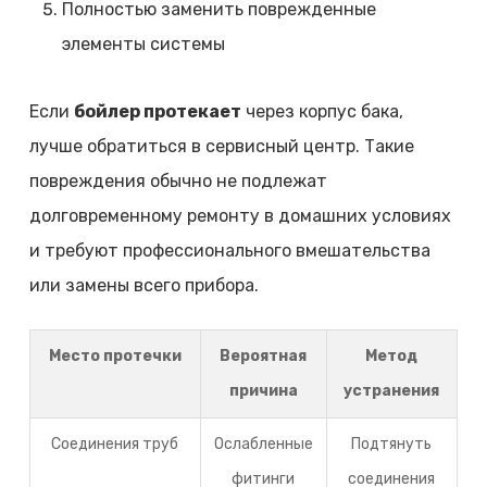
Полностью заменить поврежденные
элементы системы
Если
бойлер протекает
через корпус бака,
лучше обратиться в сервисный центр. Такие
повреждения обычно не подлежат
долговременному ремонту в домашних условиях
и требуют профессионального вмешательства
или замены всего прибора.
Место протечки
Вероятная
Метод
причина
устранения
Соединения труб
Ослабленные
Подтянуть
фитинги
соединения