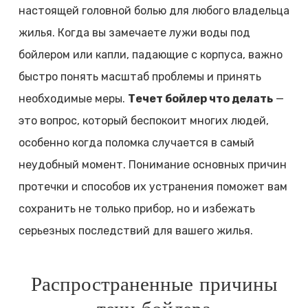
настоящей головной болью для любого владельца
жилья. Когда вы замечаете лужи воды под
бойлером или капли, падающие с корпуса, важно
быстро понять масштаб проблемы и принять
необходимые меры.
Течет бойлер что делать
—
это вопрос, который беспокоит многих людей,
особенно когда поломка случается в самый
неудобный момент. Понимание основных причин
протечки и способов их устранения поможет вам
сохранить не только прибор, но и избежать
серьезных последствий для вашего жилья.
Распространенные причины