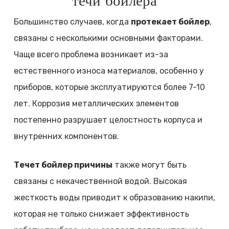
течи бойлера
Большинство случаев, когда
протекает бойлер
,
связаны с несколькими основными факторами.
Чаще всего проблема возникает из-за
естественного износа материалов, особенно у
приборов, которые эксплуатируются более 7-10
лет. Коррозия металлических элементов
постепенно разрушает целостность корпуса и
внутренних компонентов.
Течет бойлер причины
также могут быть
связаны с некачественной водой. Высокая
жесткость воды приводит к образованию накипи,
которая не только снижает эффективность