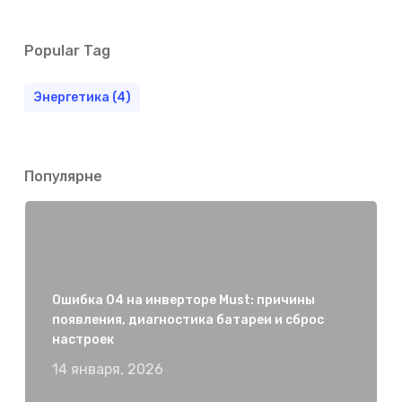
Popular Tag
Энергетика
(4)
Популярне
Ошибка 04 на инверторе Must: причины
появления, диагностика батареи и сброс
настроек
14 января, 2026