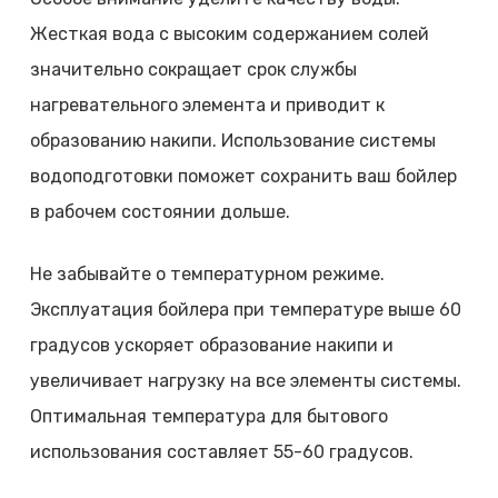
Жесткая вода с высоким содержанием солей
значительно сокращает срок службы
нагревательного элемента и приводит к
образованию накипи. Использование системы
водоподготовки поможет сохранить ваш бойлер
в рабочем состоянии дольше.
Не забывайте о температурном режиме.
Эксплуатация бойлера при температуре выше 60
градусов ускоряет образование накипи и
увеличивает нагрузку на все элементы системы.
Оптимальная температура для бытового
использования составляет 55-60 градусов.