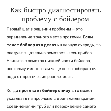
Как быстро диагностировать
проблему с бойлером
Первый шаг в решении проблемы — это
определение точного места протечки.
Если
течет бойлер что делать
в первую очередь, то
следует тщательно осмотреть весь прибор.
Начните с осмотра нижней части бойлера,
поскольку именно там чаще всего собирается
вода от протечек из разных мест.
Когда
протекает бойлер снизу
, это может
указывать на проблемы с дренажным краном,
соединениями труб или повреждение самого