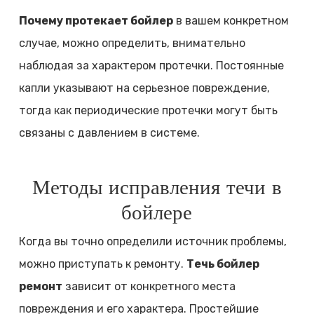
Почему протекает бойлер
в вашем конкретном
случае, можно определить, внимательно
наблюдая за характером протечки. Постоянные
капли указывают на серьезное повреждение,
тогда как периодические протечки могут быть
связаны с давлением в системе.
Методы исправления течи в
бойлере
Когда вы точно определили источник проблемы,
можно приступать к ремонту.
Течь бойлер
ремонт
зависит от конкретного места
повреждения и его характера. Простейшие