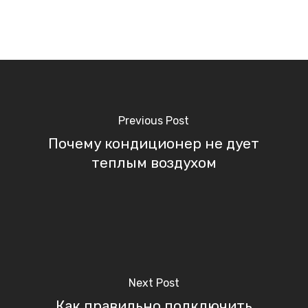
Previous Post
Почему кондиционер не дует
теплым воздухом
Next Post
Как правильно подключить