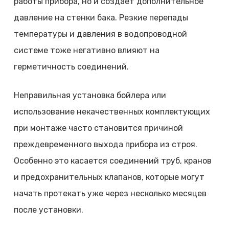
работы прибора, но и создает дополнительное
давление на стенки бака. Резкие перепады
температуры и давления в водопроводной
системе тоже негативно влияют на
герметичность соединений.
Неправильная установка бойлера или
использование некачественных комплектующих
при монтаже часто становится причиной
преждевременного выхода прибора из строя.
Особенно это касается соединений труб, кранов
и предохранительных клапанов, которые могут
начать протекать уже через несколько месяцев
после установки.