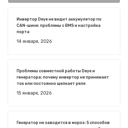
Инвертор Deye не видит аккумулятор по
CAN-шине: проблемы с BMS и настройка
порта
14 января, 2026
Проблемы совместной работы Deye и
генератора: почему инвертор не принимает
ток или постоянно щелкает реле
15 января, 2026
Генератор не заводится в мороз: 5 способов