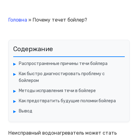
Головна
»
Почему течет бойлер?
Содержание
Распространенные причины течи бойлера
Как быстро диагностировать проблему с
бойлером
Методы исправления течи в бойлере
Как предотвратить будущие поломки бойлера
Вывод
Неисправный водонагреватель может стать