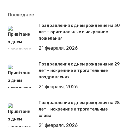
Последнее
Поздравления с днем рождения на 30
лет – оригинальные и искренние
пожелания
21 февраля, 2026
Поздравления с днем рождения на 29
лет – искренние и трогательные
поздравления
21 февраля, 2026
Поздравления с днем рождения на 28
лет – искренние и трогательные
слова
21 февраля, 2026