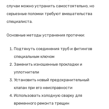
случаи можно устранить самостоятельно, но
серьезные поломки требуют вмешательства
специалиста.
Основные методы устранения протечки:
Подтянуть соединения труб и фитингов
специальным ключом
Заменить изношенные прокладки и
уплотнители
Установить новый предохранительный
клапан при его неисправности
Использовать холодную сварку для
временного ремонта трещин