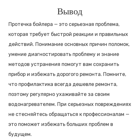
Вывод
Протечка бойлера — это серьезная проблема,
которая требует быстрой реакции и правильных
действий. Понимание основных причин поломок,
умение диагностировать проблему и знание
методов устранения помогут вам сохранить
прибор и избежать дорогого ремонта. Помните,
что профилактика всегда дешевле ремонта,
поэтому регулярно ухаживайте за своим
водонагревателем. При серьезных повреждениях
не стесняйтесь обращаться к профессионалам —
это поможет избежать больших проблем в
будущем.