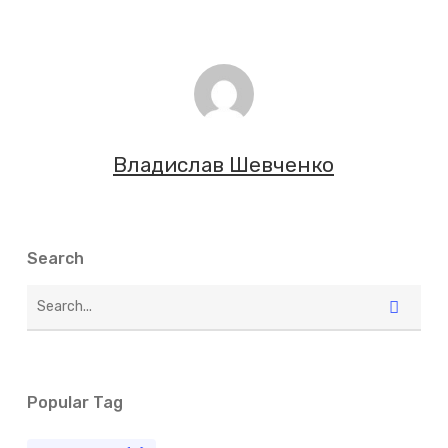
Владислав Шевченко
Search
Popular Tag