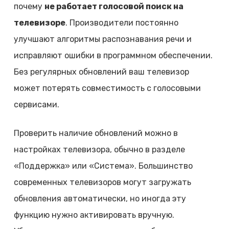
почему
не работает голосовой поиск на
телевизоре
. Производители постоянно
улучшают алгоритмы распознавания речи и
исправляют ошибки в программном обеспечении.
Без регулярных обновлений ваш телевизор
может потерять совместимость с голосовыми
сервисами.
Проверить наличие обновлений можно в
настройках телевизора, обычно в разделе
«Поддержка» или «Система». Большинство
современных телевизоров могут загружать
обновления автоматически, но иногда эту
функцию нужно активировать вручную.