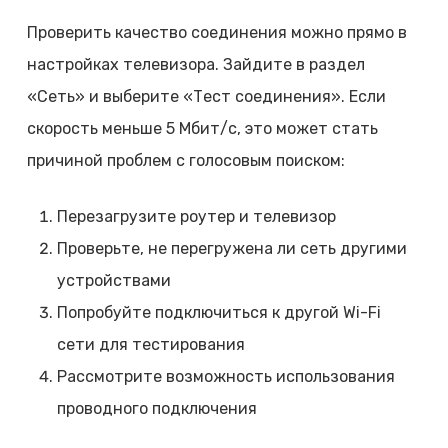
Проверить качество соединения можно прямо в
настройках телевизора. Зайдите в раздел
«Сеть» и выберите «Тест соединения». Если
скорость меньше 5 Мбит/с, это может стать
причиной проблем с голосовым поиском:
Перезагрузите роутер и телевизор
Проверьте, не перегружена ли сеть другими
устройствами
Попробуйте подключиться к другой Wi-Fi
сети для тестирования
Рассмотрите возможность использования
проводного подключения