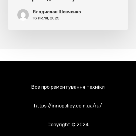
Владислав Шевченко
18 июля, 2025
Все про ремонтування техніки
https://innopolicy.com.ua/ru/
Copyright © 2024