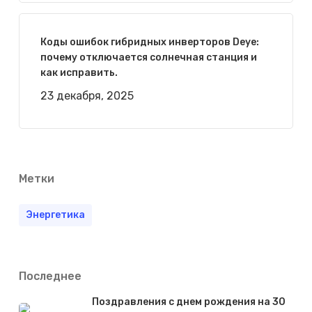
Коды ошибок гибридных инверторов Deye:
почему отключается солнечная станция и
как исправить.
23 декабря, 2025
Метки
Энергетика
Последнее
Поздравления с днем рождения на 30