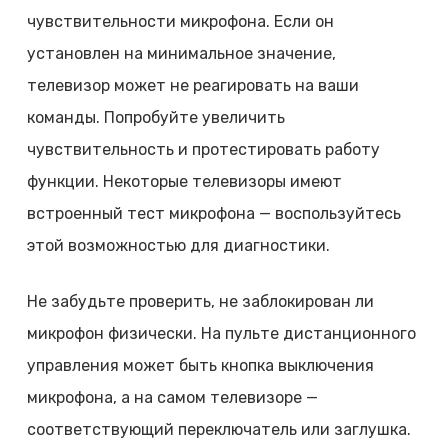
чувствительности микрофона. Если он
установлен на минимальное значение,
телевизор может не реагировать на ваши
команды. Попробуйте увеличить
чувствительность и протестировать работу
функции. Некоторые телевизоры имеют
встроенный тест микрофона — воспользуйтесь
этой возможностью для диагностики.
Не забудьте проверить, не заблокирован ли
микрофон физически. На пульте дистанционного
управления может быть кнопка выключения
микрофона, а на самом телевизоре —
соответствующий переключатель или заглушка.