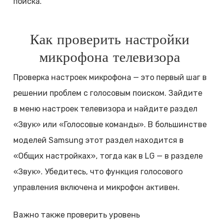
поиска.
Как проверить настройки
микрофона телевизора
Проверка настроек микрофона — это первый шаг в
решении проблем с голосовым поиском. Зайдите
в меню настроек телевизора и найдите раздел
«Звук» или «Голосовые команды». В большинстве
моделей Samsung этот раздел находится в
«Общих настройках», тогда как в LG — в разделе
«Звук». Убедитесь, что функция голосового
управления включена и микрофон активен.
Важно также проверить уровень