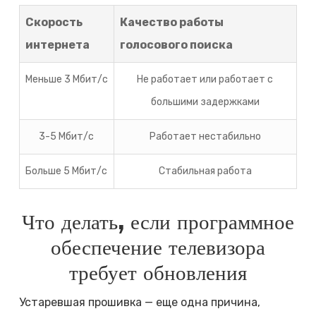
Скорость
Качество работы
интернета
голосового поиска
Меньше 3 Мбит/с
Не работает или работает с
большими задержками
3-5 Мбит/с
Работает нестабильно
Больше 5 Мбит/с
Стабильная работа
Что делать, если программное
обеспечение телевизора
требует обновления
Устаревшая прошивка — еще одна причина,