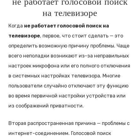
не работает голосовой поиск
на телевизоре
Когда
не работает голосовой поиск на
телевизоре
, первое, что стоит сделать — это
определить возможную причину проблемы. Чаще
всего неполадки возникают из-за неправильных
настроек микрофона или его полного отключения
в системных настройках телевизора. Многие
пользователи случайно отключают эту функцию
во время первичной настройки устройства или
из соображений приватности.
Вторая распространенная причина — проблемы с
интернет-соединением. Голосовой поиск