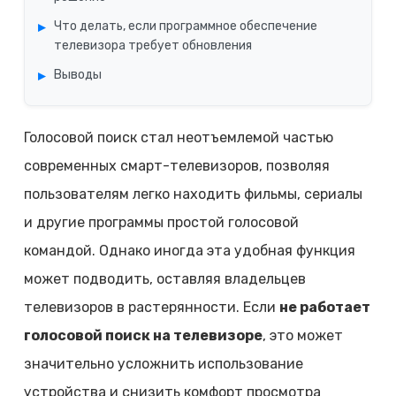
Что делать, если программное обеспечение
телевизора требует обновления
Выводы
Голосовой поиск стал неотъемлемой частью
современных смарт-телевизоров, позволяя
пользователям легко находить фильмы, сериалы
и другие программы простой голосовой
командой. Однако иногда эта удобная функция
может подводить, оставляя владельцев
телевизоров в растерянности. Если
не работает
голосовой поиск на телевизоре
, это может
значительно усложнить использование
устройства и снизить комфорт просмотра