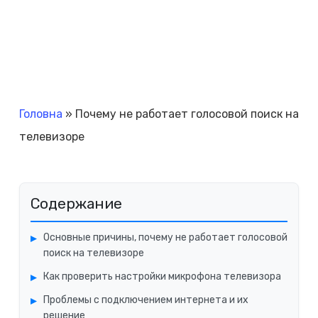
Головна
»
Почему не работает голосовой поиск на
телевизоре
Содержание
Основные причины, почему не работает голосовой
поиск на телевизоре
Как проверить настройки микрофона телевизора
Проблемы с подключением интернета и их
решение