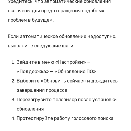
Убедитесь, что автоматические обновления
включены для предотвращения подобных
проблем в будущем.
Если автоматическое обновление недоступно,
выполните следующие шаги:
Зайдите в меню «Настройки» —
«Поддержка» — «Обновление ПО»
Выберите «Обновить сейчас» и дождитесь
завершения процесса
Перезагрузите телевизор после установки
обновления
Протестируйте работу голосового поиска