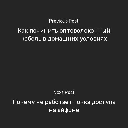
Previous Post
Как починить оптоволоконный
кабель в домашних условиях
Next Post
Почему не работает точка доступа
на айфоне