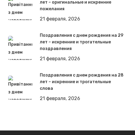
лет – оригинальные и искренние
пожелания
21 февраля, 2026
Поздравления с днем рождения на 29
лет – искренние и трогательные
поздравления
21 февраля, 2026
Поздравления с днем рождения на 28
лет – искренние и трогательные
слова
21 февраля, 2026