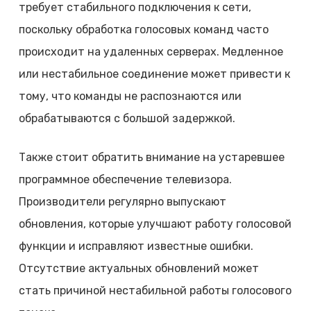
требует стабильного подключения к сети,
поскольку обработка голосовых команд часто
происходит на удаленных серверах. Медленное
или нестабильное соединение может привести к
тому, что команды не распознаются или
обрабатываются с большой задержкой.
Также стоит обратить внимание на устаревшее
программное обеспечение телевизора.
Производители регулярно выпускают
обновления, которые улучшают работу голосовой
функции и исправляют известные ошибки.
Отсутствие актуальных обновлений может
стать причиной нестабильной работы голосового