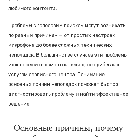
любимого контента.
Проблемы с голосовым поиском могут возникать
по разным причинам — от простых настроек
микрофона до более сложных технических
неполадок. В большинстве случаев эти проблемы
можно решить самостоятельно, не прибегая к
услугам сервисного центра. Понимание
основных причин неполадок поможет быстро
диагностировать проблему и найти эффективное
решение.
Основные причины, почему