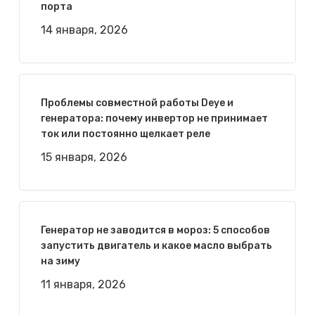
порта
14 января, 2026
Проблемы совместной работы Deye и
генератора: почему инвертор не принимает
ток или постоянно щелкает реле
15 января, 2026
Генератор не заводится в мороз: 5 способов
запустить двигатель и какое масло выбрать
на зиму
11 января, 2026