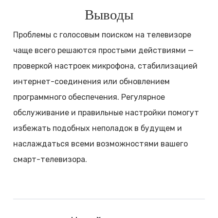
Выводы
Проблемы с голосовым поиском на телевизоре
чаще всего решаются простыми действиями —
проверкой настроек микрофона, стабилизацией
интернет-соединения или обновлением
программного обеспечения. Регулярное
обслуживание и правильные настройки помогут
избежать подобных неполадок в будущем и
наслаждаться всеми возможностями вашего
смарт-телевизора.