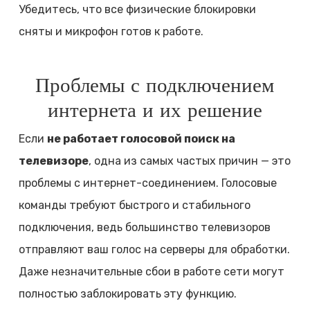
Убедитесь, что все физические блокировки
сняты и микрофон готов к работе.
Проблемы с подключением
интернета и их решение
Если
не работает голосовой поиск на
телевизоре
, одна из самых частых причин — это
проблемы с интернет-соединением. Голосовые
команды требуют быстрого и стабильного
подключения, ведь большинство телевизоров
отправляют ваш голос на серверы для обработки.
Даже незначительные сбои в работе сети могут
полностью заблокировать эту функцию.