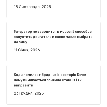
18 Листопада, 2025
Генератор не заводится в мороз: 5 способов
запустить двигатель и какое масло выбрать
на зиму
11 Січня, 2026
Коди помилок гібридних інверторів Deye:
чому вимикається сонячна станція і як
виправити
23 Грудня, 2025