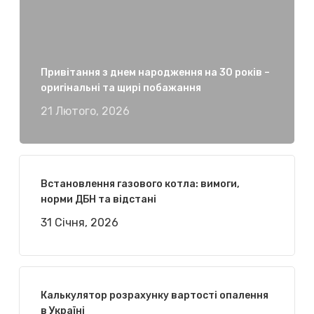
Привітання з днем народження на 30 років –
оригінальні та щирі побажання
21 Лютого, 2026
Встановлення газового котла: вимоги,
норми ДБН та відстані
31 Січня, 2026
Калькулятор розрахунку вартості опалення
в Україні