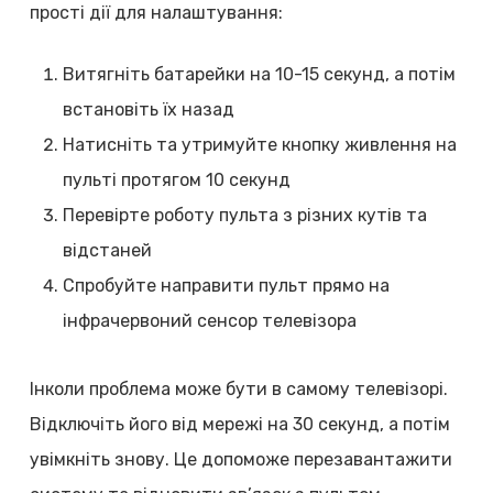
прості дії для налаштування:
Витягніть батарейки на 10-15 секунд, а потім
встановіть їх назад
Натисніть та утримуйте кнопку живлення на
пульті протягом 10 секунд
Перевірте роботу пульта з різних кутів та
відстаней
Спробуйте направити пульт прямо на
інфрачервоний сенсор телевізора
Інколи проблема може бути в самому телевізорі.
Відключіть його від мережі на 30 секунд, а потім
увімкніть знову. Це допоможе перезавантажити