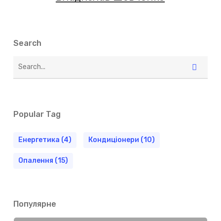
Search
Popular Tag
Енергетика
(4)
Кондиціонери
(10)
Опалення
(15)
Популярне