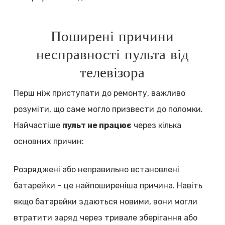
Поширені причини
несправності пульта від
телевізора
Перш ніж приступати до ремонту, важливо
розуміти, що саме могло призвести до поломки.
Найчастіше
пульт не працює
через кілька
основних причин:
Розряджені або неправильно встановлені
батарейки – це найпоширеніша причина. Навіть
якщо батарейки здаються новими, вони могли
втратити заряд через тривале зберігання або