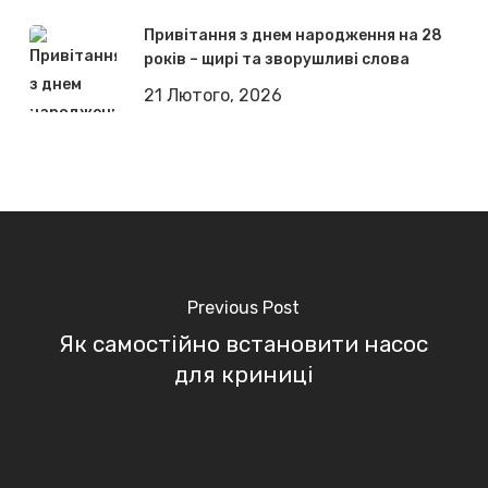
Привітання з днем народження на 28
років – щирі та зворушливі слова
21 Лютого, 2026
Previous Post
Як самостійно встановити насос
для криниці