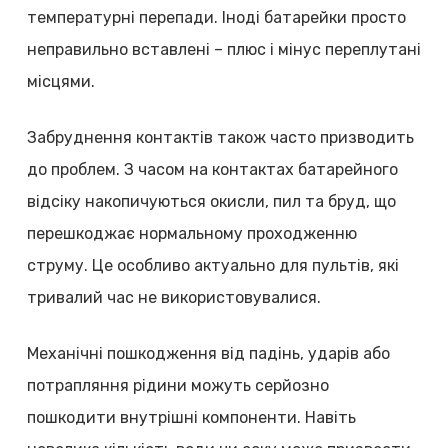
температурні перепади. Іноді батарейки просто
неправильно вставлені – плюс і мінус переплутані
місцями.
Забруднення контактів також часто призводить
до проблем. З часом на контактах батарейного
відсіку накопичуються окисли, пил та бруд, що
перешкоджає нормальному проходженню
струму. Це особливо актуально для пультів, які
тривалий час не використовувалися.
Механічні пошкодження від падінь, ударів або
потрапляння рідини можуть серйозно
пошкодити внутрішні компоненти. Навіть