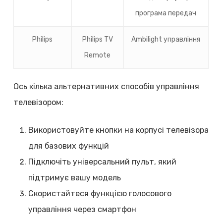
програма передач
Philips
Philips TV
Ambilight управління
Remote
Ось кілька альтернативних способів управління
телевізором:
Використовуйте кнопки на корпусі телевізора
для базових функцій
Підключіть універсальний пульт, який
підтримує вашу модель
Скористайтеся функцією голосового
управління через смартфон