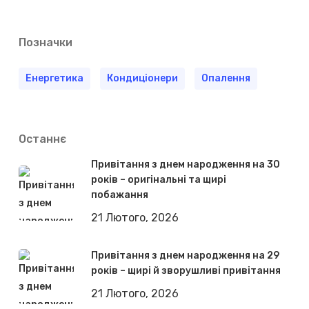
Позначки
Енергетика
Кондиціонери
Опалення
Останнє
Привітання з днем народження на 30
років – оригінальні та щирі
побажання
21 Лютого, 2026
Привітання з днем народження на 29
років – щирі й зворушливі привітання
21 Лютого, 2026