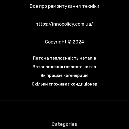
Все про ремонтування техніки
https://innopolicy.com.ua/
Copyright © 2024
Питома теплоємність металів
Встановлення газового котла
Як працює когенерація
Скільки споживає кондиціонер
Categories