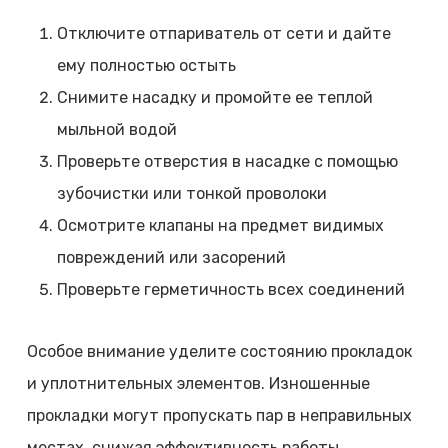
Отключите отпариватель от сети и дайте
ему полностью остыть
Снимите насадку и промойте ее теплой
мыльной водой
Проверьте отверстия в насадке с помощью
зубочистки или тонкой проволоки
Осмотрите клапаны на предмет видимых
повреждений или засорений
Проверьте герметичность всех соединений
Особое внимание уделите состоянию прокладок
и уплотнительных элементов. Изношенные
прокладки могут пропускать пар в неправильных
местах, снижая эффективность работы