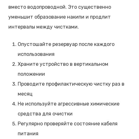
вместо водопроводной. Это существенно
уменьшит образование накипи и продлит
интервалы между чистками.
Опустошайте резервуар после каждого
использования
Храните устройство в вертикальном
положении
Проводите профилактическую чистку раз в
месяц
Не используйте агрессивные химические
средства для очистки
Регулярно проверяйте состояние кабеля
питания