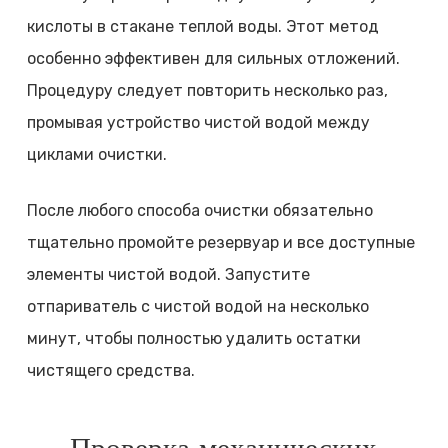
кислоты в стакане теплой воды. Этот метод
особенно эффективен для сильных отложений.
Процедуру следует повторить несколько раз,
промывая устройство чистой водой между
циклами очистки.
После любого способа очистки обязательно
тщательно промойте резервуар и все доступные
элементы чистой водой. Запустите
отпариватель с чистой водой на несколько
минут, чтобы полностью удалить остатки
чистящего средства.