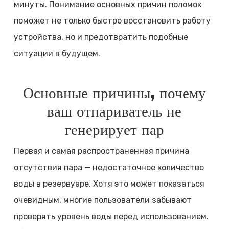
минуты. Понимание основных причин поломок
поможет не только быстро восстановить работу
устройства, но и предотвратить подобные
ситуации в будущем.
Основные причины, почему
ваш отпариватель не
генерирует пар
Первая и самая распространенная причина
отсутствия пара — недостаточное количество
воды в резервуаре. Хотя это может показаться
очевидным, многие пользователи забывают
проверять уровень воды перед использованием.