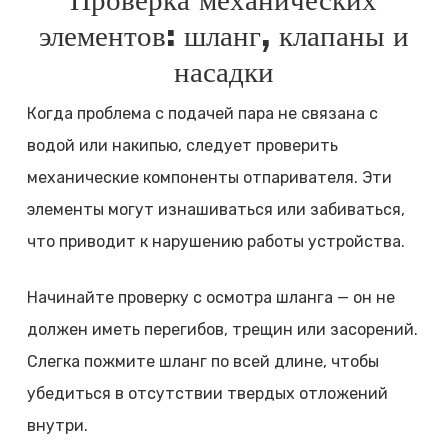
Проверка механических
элементов: шланг, клапаны и
насадки
Когда проблема с подачей пара не связана с
водой или накипью, следует проверить
механические компоненты отпаривателя. Эти
элементы могут изнашиваться или забиваться,
что приводит к нарушению работы устройства.
Начинайте проверку с осмотра шланга — он не
должен иметь перегибов, трещин или засорений.
Слегка пожмите шланг по всей длине, чтобы
убедиться в отсутствии твердых отложений
внутри.