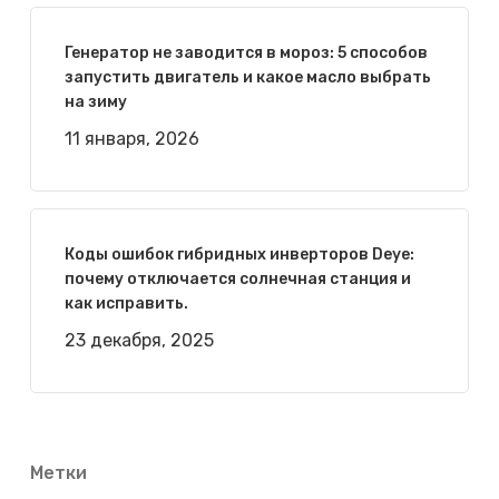
Генератор не заводится в мороз: 5 способов
запустить двигатель и какое масло выбрать
на зиму
11 января, 2026
Коды ошибок гибридных инверторов Deye:
почему отключается солнечная станция и
как исправить.
23 декабря, 2025
Метки