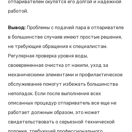
отпаривателем окупятся его долгой и надежной
работой.
Вывод:
Проблемы с подачей пара в отпаривателе
в большинстве случаев имеют простые решения,
не требующие обращения к специалистам.
Регулярная проверка уровня воды,
своевременная очистка от накипи, уход за
механическими элементами и профилактическое
обслуживание помогут избежать большинства
неполадок. Если после выполнения всех
описанных процедур отпариватель все еще не
работает должным образом, это может
свидетельствовать о серьезной технической
поломке, требующей профессионального