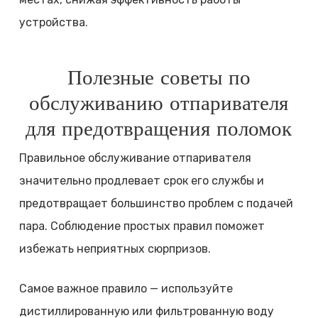
устройства.
Полезные советы по
обслуживанию отпаривателя
для предотвращения поломок
Правильное обслуживание отпаривателя
значительно продлевает срок его службы и
предотвращает большинство проблем с подачей
пара. Соблюдение простых правил поможет
избежать неприятных сюрпризов.
Самое важное правило — используйте
дистиллированную или фильтрованную воду