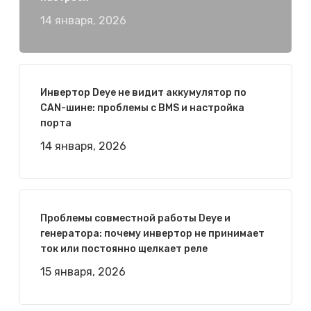
14 января, 2026
Инвертор Deye не видит аккумулятор по
CAN-шине: проблемы с BMS и настройка
порта
14 января, 2026
Проблемы совместной работы Deye и
генератора: почему инвертор не принимает
ток или постоянно щелкает реле
15 января, 2026