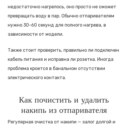
недостаточно нагрелось, оно просто не сможет
превращать воду в пар. Обычно отпаривателям
нужно 30-60 секунд для полного нагрева, в
зависимости от модели.
Также стоит проверить, правильно ли подключен
кабель питания и исправна ли розетка. Иногда
проблема кроется в банальном отсутствии
электрического контакта.
Как почистить и удалить
накипь из отпаривателя
Регулярная очистка от накипи — залог долгой и