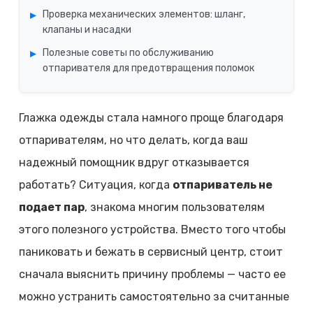
Проверка механических элементов: шланг,
клапаны и насадки
Полезные советы по обслуживанию
отпаривателя для предотвращения поломок
Глажка одежды стала намного проще благодаря
отпаривателям, но что делать, когда ваш
надежный помощник вдруг отказывается
работать? Ситуация, когда
отпариватель не
подает пар
, знакома многим пользователям
этого полезного устройства. Вместо того чтобы
паниковать и бежать в сервисный центр, стоит
сначала выяснить причину проблемы — часто ее
можно устранить самостоятельно за считанные