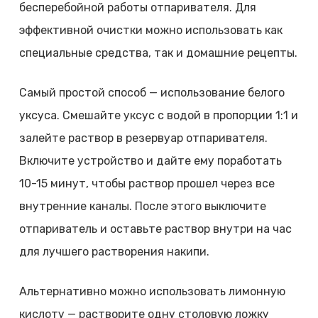
бесперебойной работы отпаривателя. Для
эффективной очистки можно использовать как
специальные средства, так и домашние рецепты.
Самый простой способ — использование белого
уксуса. Смешайте уксус с водой в пропорции 1:1 и
залейте раствор в резервуар отпаривателя.
Включите устройство и дайте ему поработать
10-15 минут, чтобы раствор прошел через все
внутренние каналы. После этого выключите
отпариватель и оставьте раствор внутри на час
для лучшего растворения накипи.
Альтернативно можно использовать лимонную
кислоту — растворите одну столовую ложку