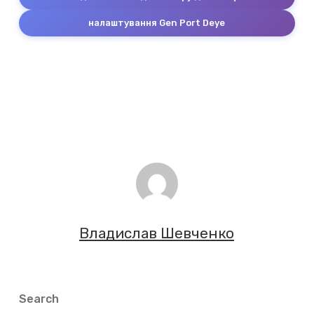
налаштування Gen Port Deye
Владислав Шевченко
Search