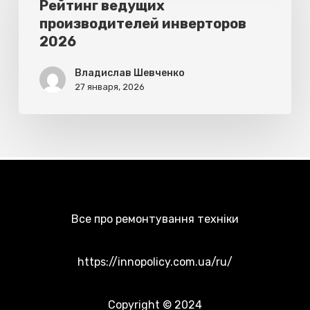
производителей
Рейтинг ведущих
производителей инверторов
инверторов
2026
2026
Владислав Шевченко
27 января, 2026
Все про ремонтування техніки
https://innopolicy.com.ua/ru/
Copyright © 2024