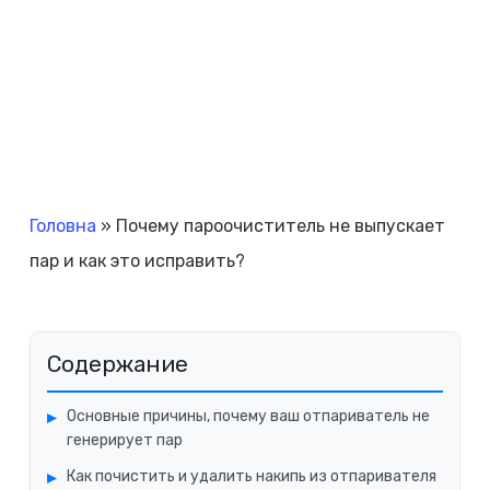
Головна
»
Почему пароочиститель не выпускает
пар и как это исправить?
Содержание
Основные причины, почему ваш отпариватель не
генерирует пар
Как почистить и удалить накипь из отпаривателя