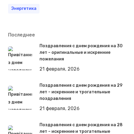
Энергетика
Последнее
Поздравления с днем рождения на 30
лет – оригинальные и искренние
пожелания
21 февраля, 2026
Поздравления с днем рождения на 29
лет – искренние и трогательные
поздравления
21 февраля, 2026
Поздравления с днем рождения на 28
лет – искренние и трогательные