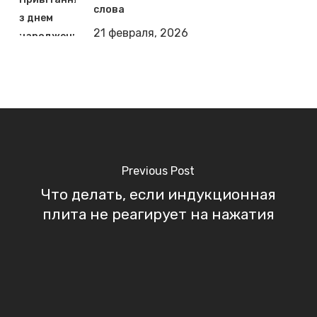
слова
21 февраля, 2026
Previous Post
Что делать, если индукционная
плита не реагирует на нажатия