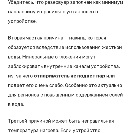
Убедитесь, что резервуар заполнен как минимум
наполовину и правильно установлен в
устройстве.
Вторая частая причина — накипь, которая
образуется вследствие использования жесткой
воды. Минеральные отложения могут
заблокировать внутренние каналы устройства,
из-за чего
отпариватель не подает пар
или
подает его очень слабо. Особенно это актуально
для регионов с повышенным содержанием солей
в воде.
Третьей причиной может быть неправильная
температура нагрева. Если устройство