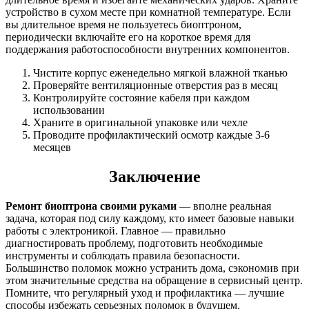
устройство в сухом месте при комнатной температуре. Если
вы длительное время не пользуетесь биоптроном,
периодически включайте его на короткое время для
поддержания работоспособности внутренних компонентов.
Чистите корпус еженедельно мягкой влажной тканью
Проверяйте вентиляционные отверстия раз в месяц
Контролируйте состояние кабеля при каждом
использовании
Храните в оригинальной упаковке или чехле
Проводите профилактический осмотр каждые 3-6
месяцев
Заключение
Ремонт биоптрона своими руками
— вполне реальная
задача, которая под силу каждому, кто имеет базовые навыки
работы с электроникой. Главное — правильно
диагностировать проблему, подготовить необходимые
инструменты и соблюдать правила безопасности.
Большинство поломок можно устранить дома, сэкономив при
этом значительные средства на обращение в сервисный центр.
Помните, что регулярный уход и профилактика — лучшие
способы избежать серьезных поломок в будущем.