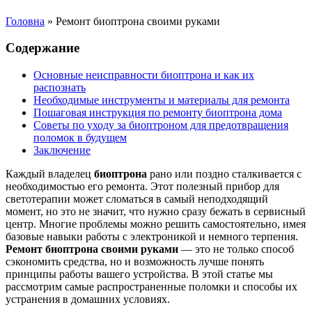
Головна
»
Ремонт биоптрона своими руками
Содержание
Основные неисправности биоптрона и как их
распознать
Необходимые инструменты и материалы для ремонта
Пошаговая инструкция по ремонту биоптрона дома
Советы по уходу за биоптроном для предотвращения
поломок в будущем
Заключение
Каждый владелец
биоптрона
рано или поздно сталкивается с
необходимостью его ремонта. Этот полезный прибор для
светотерапии может сломаться в самый неподходящий
момент, но это не значит, что нужно сразу бежать в сервисный
центр. Многие проблемы можно решить самостоятельно, имея
базовые навыки работы с электроникой и немного терпения.
Ремонт биоптрона своими руками
— это не только способ
сэкономить средства, но и возможность лучше понять
принципы работы вашего устройства. В этой статье мы
рассмотрим самые распространенные поломки и способы их
устранения в домашних условиях.