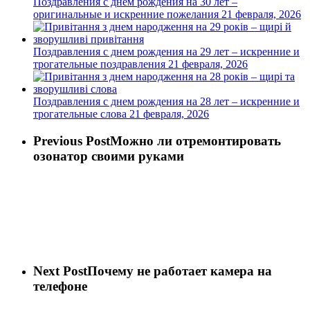
Поздравления с днем рождения на 30 лет –
оригинальные и искренние пожелания
21 февраля, 2026
Поздравления с днем рождения на 29 лет – искренние и
трогательные поздравления
21 февраля, 2026
Поздравления с днем рождения на 28 лет – искренние и
трогательные слова
21 февраля, 2026
Previous Post
Можно ли отремонтировать
озонатор своими руками
Next Post
Почему не работает камера на
телефоне