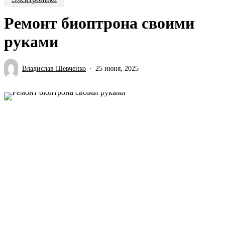
Ремонт биоптрона своими
руками
Владислав Шевченко
25 июня, 2025