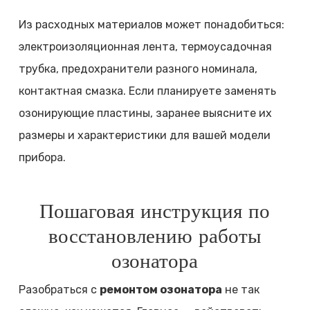
Из расходных материалов может понадобиться:
электроизоляционная лента, термоусадочная
трубка, предохранители разного номинала,
контактная смазка. Если планируете заменять
озонирующие пластины, заранее выясните их
размеры и характеристики для вашей модели
прибора.
Пошаговая инструкция по
восстановлению работы
озонатора
Разобраться с
ремонтом озонатора
не так