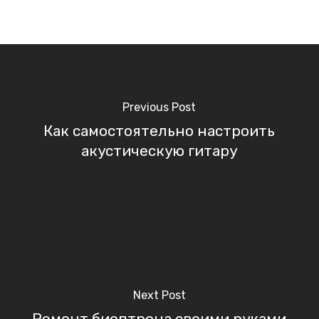
Previous Post
Как самостоятельно настроить
акустическую гитару
Next Post
Ремонт биоптрона своими руками