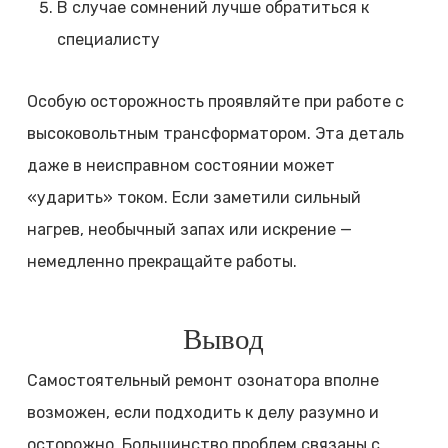
В случае сомнений лучше обратиться к
специалисту
Особую осторожность проявляйте при работе с
высоковольтным трансформатором. Эта деталь
даже в неисправном состоянии может
«ударить» током. Если заметили сильный
нагрев, необычный запах или искрение —
немедленно прекращайте работы.
Вывод
Самостоятельный ремонт озонатора вполне
возможен, если подходить к делу разумно и
осторожно. Большинство проблем связаны с