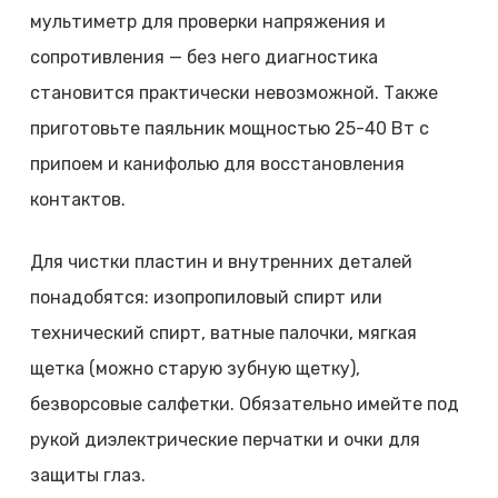
мультиметр для проверки напряжения и
сопротивления — без него диагностика
становится практически невозможной. Также
приготовьте паяльник мощностью 25-40 Вт с
припоем и канифолью для восстановления
контактов.
Для чистки пластин и внутренних деталей
понадобятся: изопропиловый спирт или
технический спирт, ватные палочки, мягкая
щетка (можно старую зубную щетку),
безворсовые салфетки. Обязательно имейте под
рукой диэлектрические перчатки и очки для
защиты глаз.