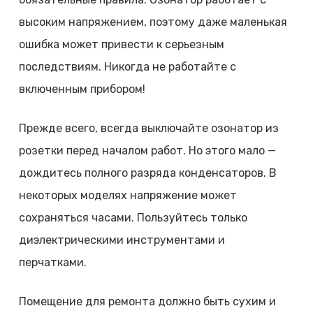
высоким напряжением, поэтому даже маленькая
ошибка может привести к серьезным
последствиям. Никогда не работайте с
включенным прибором!
Прежде всего, всегда выключайте озонатор из
розетки перед началом работ. Но этого мало —
дождитесь полного разряда конденсаторов. В
некоторых моделях напряжение может
сохраняться часами. Пользуйтесь только
диэлектрическими инструментами и
перчатками.
Помещение для ремонта должно быть сухим и