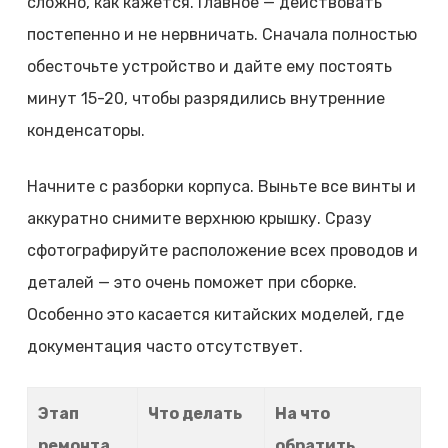
сложно, как кажется. Главное — действовать
постепенно и не нервничать. Сначала полностью
обесточьте устройство и дайте ему постоять
минут 15-20, чтобы разрядились внутренние
конденсаторы.
Начните с разборки корпуса. Выньте все винты и
аккуратно снимите верхнюю крышку. Сразу
сфотографируйте расположение всех проводов и
деталей — это очень поможет при сборке.
Особенно это касается китайских моделей, где
документация часто отсутствует.
Этап
Что делать
На что
ремонта
обратить