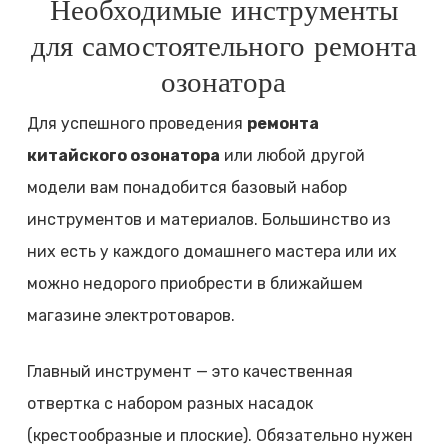
Необходимые инструменты
для самостоятельного ремонта
озонатора
Для успешного проведения
ремонта
китайского озонатора
или любой другой
модели вам понадобится базовый набор
инструментов и материалов. Большинство из
них есть у каждого домашнего мастера или их
можно недорого приобрести в ближайшем
магазине электротоваров.
Главный инструмент — это качественная
отвертка с набором разных насадок
(крестообразные и плоские). Обязательно нужен