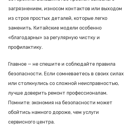
загрязнением, износом контактов или выходом
из строя простых деталей, которые легко
заменить. Китайские модели особенно
«благодарны» за регулярную чистку и
профилактику.
Главное — не спешите и соблюдайте правила
безопасности. Если сомневаетесь в своих силах
или столкнулись со сложной неисправностью,
лучше доверить ремонт профессионалам.
Помните: экономия на безопасности может
обойтись намного дороже, чем услуги
сервисного центра.