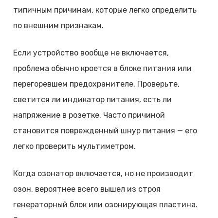
типичным причинам, которые легко определить
по внешним признакам.
Если устройство вообще не включается,
проблема обычно кроется в блоке питания или
перегоревшем предохранителе. Проверьте,
светится ли индикатор питания, есть ли
напряжение в розетке. Часто причиной
становится поврежденный шнур питания — его
легко проверить мультиметром.
Когда озонатор включается, но не производит
озон, вероятнее всего вышел из строя
генераторный блок или озонирующая пластина.