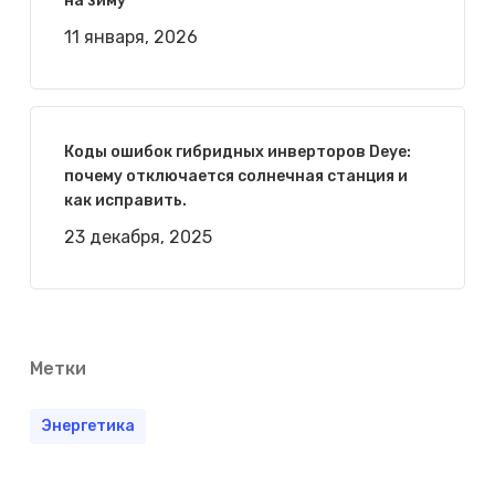
на зиму
11 января, 2026
Коды ошибок гибридных инверторов Deye:
почему отключается солнечная станция и
как исправить.
23 декабря, 2025
Метки
Энергетика