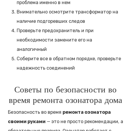
проблема именно в нем
Внимательно осмотрите трансформатор на
наличие подгоревших следов
Проверьте предохранитель и при
необходимости замените его на
аналогичный
Соберите все в обратном порядке, проверьте
надежность соединений
Советы по безопасности во
время ремонта озонатора дома
Безопасность во время
ремонта озонатора
своими руками
— это не просто рекомендации, а
обязательные правила. Озонатор работает с