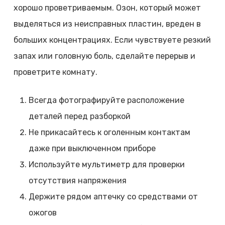
хорошо проветриваемым. Озон, который может
выделяться из неисправных пластин, вреден в
больших концентрациях. Если чувствуете резкий
запах или головную боль, сделайте перерыв и
проветрите комнату.
Всегда фотографируйте расположение
деталей перед разборкой
Не прикасайтесь к оголенным контактам
даже при выключенном приборе
Используйте мультиметр для проверки
отсутствия напряжения
Держите рядом аптечку со средствами от
ожогов