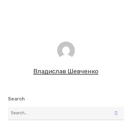
Владислав Шевченко
Search