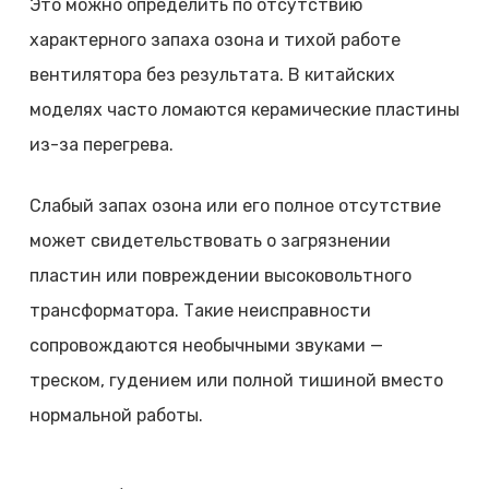
Это можно определить по отсутствию
характерного запаха озона и тихой работе
вентилятора без результата. В китайских
моделях часто ломаются керамические пластины
из-за перегрева.
Слабый запах озона или его полное отсутствие
может свидетельствовать о загрязнении
пластин или повреждении высоковольтного
трансформатора. Такие неисправности
сопровождаются необычными звуками —
треском, гудением или полной тишиной вместо
нормальной работы.