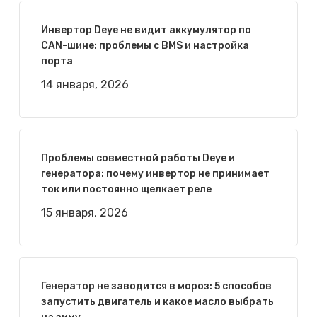
Инвертор Deye не видит аккумулятор по
CAN-шине: проблемы с BMS и настройка
порта
14 января, 2026
Проблемы совместной работы Deye и
генератора: почему инвертор не принимает
ток или постоянно щелкает реле
15 января, 2026
Генератор не заводится в мороз: 5 способов
запустить двигатель и какое масло выбрать