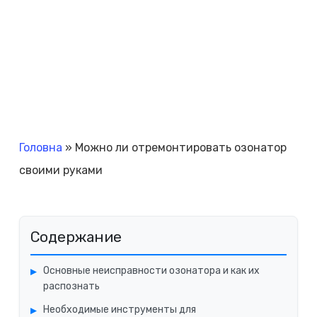
Головна
»
Можно ли отремонтировать озонатор
своими руками
Содержание
Основные неисправности озонатора и как их
распознать
Необходимые инструменты для