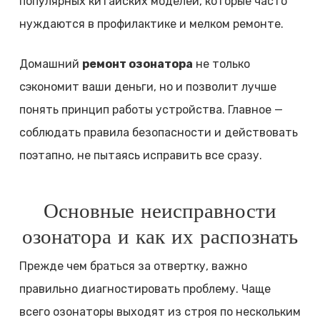
популярных китайских моделей, которые часто
нуждаются в профилактике и мелком ремонте.
Домашний
ремонт озонатора
не только
сэкономит ваши деньги, но и позволит лучше
понять принцип работы устройства. Главное —
соблюдать правила безопасности и действовать
поэтапно, не пытаясь исправить все сразу.
Основные неисправности
озонатора и как их распознать
Прежде чем браться за отвертку, важно
правильно диагностировать проблему. Чаще
всего озонаторы выходят из строя по нескольким