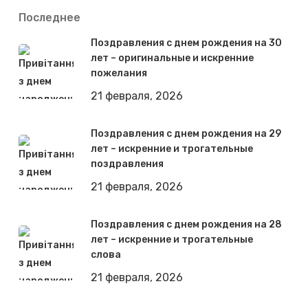
Последнее
Поздравления с днем рождения на 30
лет – оригинальные и искренние
пожелания
21 февраля, 2026
Поздравления с днем рождения на 29
лет – искренние и трогательные
поздравления
21 февраля, 2026
Поздравления с днем рождения на 28
лет – искренние и трогательные
слова
21 февраля, 2026