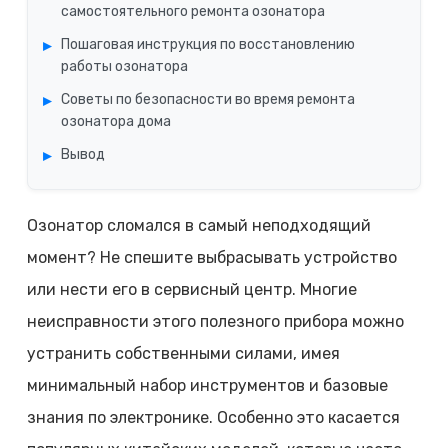
самостоятельного ремонта озонатора
Пошаговая инструкция по восстановлению
работы озонатора
Советы по безопасности во время ремонта
озонатора дома
Вывод
Озонатор сломался в самый неподходящий
момент? Не спешите выбрасывать устройство
или нести его в сервисный центр. Многие
неисправности этого полезного прибора можно
устранить собственными силами, имея
минимальный набор инструментов и базовые
знания по электронике. Особенно это касается