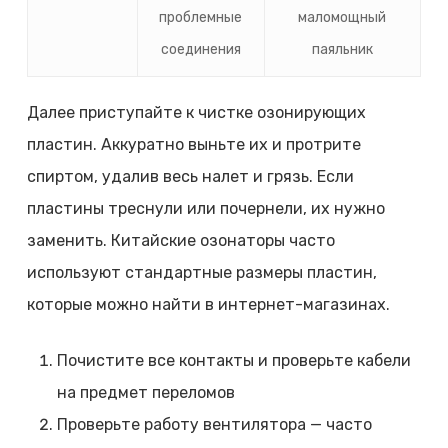
проблемные
маломощный
соединения
паяльник
Далее приступайте к чистке озонирующих
пластин. Аккуратно выньте их и протрите
спиртом, удалив весь налет и грязь. Если
пластины треснули или почернели, их нужно
заменить. Китайские озонаторы часто
используют стандартные размеры пластин,
которые можно найти в интернет-магазинах.
Почистите все контакты и проверьте кабели
на предмет переломов
Проверьте работу вентилятора — часто