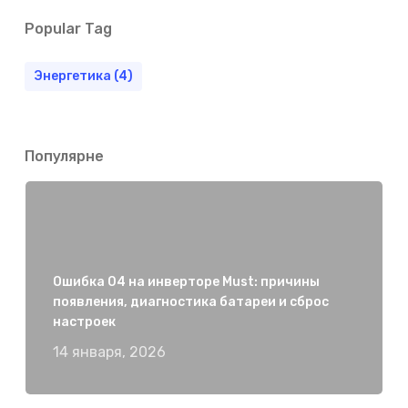
Popular Tag
Энергетика
(4)
Популярне
Ошибка 04 на инверторе Must: причины
появления, диагностика батареи и сброс
настроек
14 января, 2026