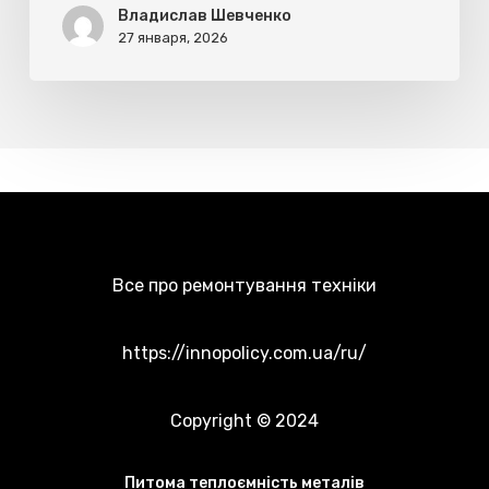
Владислав Шевченко
27 января, 2026
Все про ремонтування техніки
https://innopolicy.com.ua/ru/
Copyright © 2024
Питома теплоємність металів