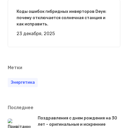
Коды ошибок гибридных инверторов Deye:
почему отключается солнечная станция и
как исправить.
23 декабря, 2025
Метки
Энергетика
Последнее
Поздравления с днем рождения на 30
лет – оригинальные и искренние