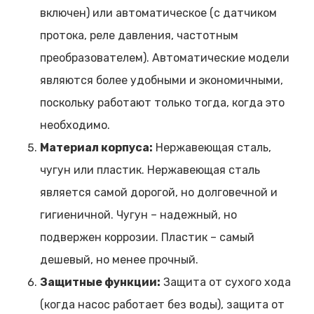
включен) или автоматическое (с датчиком
протока, реле давления, частотным
преобразователем). Автоматические модели
являются более удобными и экономичными,
поскольку работают только тогда, когда это
необходимо.
Материал корпуса:
Нержавеющая сталь,
чугун или пластик. Нержавеющая сталь
является самой дорогой, но долговечной и
гигиеничной. Чугун – надежный, но
подвержен коррозии. Пластик – самый
дешевый, но менее прочный.
Защитные функции:
Защита от сухого хода
(когда насос работает без воды), защита от