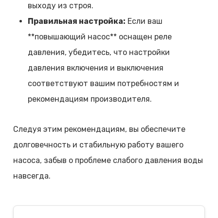
выходу из строя.
Правильная настройка:
Если ваш
**повышающий насос** оснащен реле
давления, убедитесь, что настройки
давления включения и выключения
соответствуют вашим потребностям и
рекомендациям производителя.
Следуя этим рекомендациям, вы обеспечите
долговечность и стабильную работу вашего
насоса, забыв о проблеме слабого давления воды
навсегда.