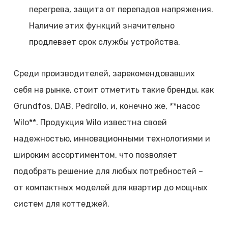
перегрева, защита от перепадов напряжения.
Наличие этих функций значительно
продлевает срок службы устройства.
Среди производителей, зарекомендовавших
себя на рынке, стоит отметить такие бренды, как
Grundfos, DAB, Pedrollo, и, конечно же, **насос
Wilo**. Продукция Wilo известна своей
надежностью, инновационными технологиями и
широким ассортиментом, что позволяет
подобрать решение для любых потребностей –
от компактных моделей для квартир до мощных
систем для коттеджей.