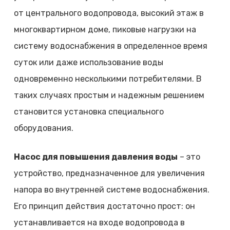
от центрального водопровода, высокий этаж в
многоквартирном доме, пиковые нагрузки на
систему водоснабжения в определенное время
суток или даже использование воды
одновременно несколькими потребителями. В
таких случаях простым и надежным решением
становится установка специального
оборудования.
Насос для повышения давления воды
– это
устройство, предназначенное для увеличения
напора во внутренней системе водоснабжения.
Его принцип действия достаточно прост: он
устанавливается на входе водопровода в