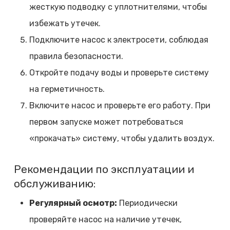
жесткую подводку с уплотнителями, чтобы
избежать утечек.
Подключите насос к электросети, соблюдая
правила безопасности.
Откройте подачу воды и проверьте систему
на герметичность.
Включите насос и проверьте его работу. При
первом запуске может потребоваться
«прокачать» систему, чтобы удалить воздух.
Рекомендации по эксплуатации и
обслуживанию:
Регулярный осмотр:
Периодически
проверяйте насос на наличие утечек,