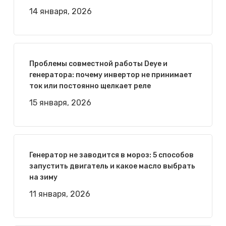
14 января, 2026
Проблемы совместной работы Deye и
генератора: почему инвертор не принимает
ток или постоянно щелкает реле
15 января, 2026
Генератор не заводится в мороз: 5 способов
запустить двигатель и какое масло выбрать
на зиму
11 января, 2026