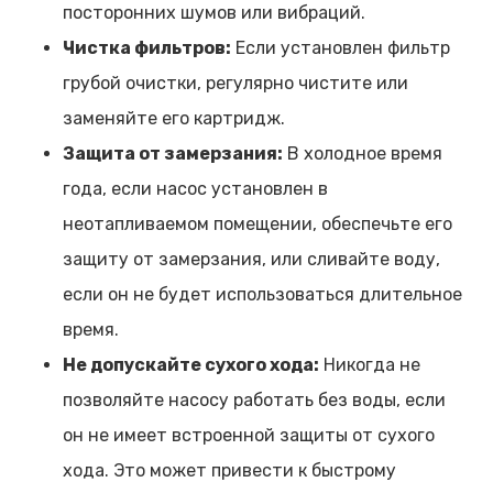
посторонних шумов или вибраций.
Чистка фильтров:
Если установлен фильтр
грубой очистки, регулярно чистите или
заменяйте его картридж.
Защита от замерзания:
В холодное время
года, если насос установлен в
неотапливаемом помещении, обеспечьте его
защиту от замерзания, или сливайте воду,
если он не будет использоваться длительное
время.
Не допускайте сухого хода:
Никогда не
позволяйте насосу работать без воды, если
он не имеет встроенной защиты от сухого
хода. Это может привести к быстрому