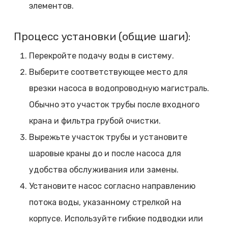
элементов.
Процесс установки (общие шаги):
Перекройте подачу воды в систему.
Выберите соответствующее место для
врезки насоса в водопроводную магистраль.
Обычно это участок трубы после входного
крана и фильтра грубой очистки.
Вырежьте участок трубы и установите
шаровые краны до и после насоса для
удобства обслуживания или замены.
Установите насос согласно направлению
потока воды, указанному стрелкой на
корпусе. Используйте гибкие подводки или