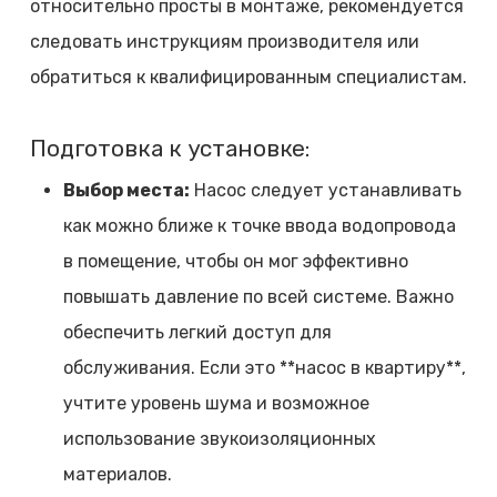
относительно просты в монтаже, рекомендуется
следовать инструкциям производителя или
обратиться к квалифицированным специалистам.
Подготовка к установке:
Выбор места:
Насос следует устанавливать
как можно ближе к точке ввода водопровода
в помещение, чтобы он мог эффективно
повышать давление по всей системе. Важно
обеспечить легкий доступ для
обслуживания. Если это **насос в квартиру**,
учтите уровень шума и возможное
использование звукоизоляционных
материалов.