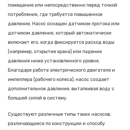
помещение или непосредственно перед точкой
потребления, где требуется повышенное
давление. Насос оснащен датчиком протока или
датчиком давления, который автоматически
включает его, когда фиксируется расход воды
(например, открытие крана) или падение
давления ниже установленного уровня.
Благодаря работе электрического двигателя и
импеллера (рабочего колеса), насос создает
дополнительное давление, выталкивая воду с
большей силой в систему.
Существуют различные типы таких насосов,
различающиеся по конструкции и способу