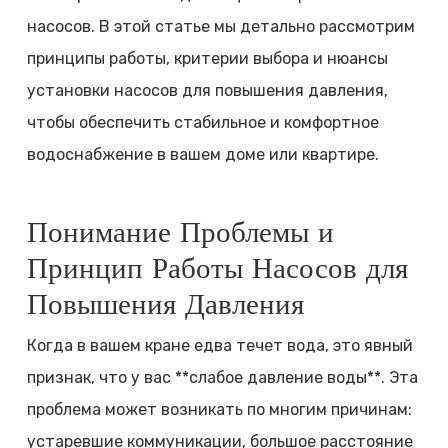
насосов. В этой статье мы детально рассмотрим
принципы работы, критерии выбора и нюансы
установки насосов для повышения давления,
чтобы обеспечить стабильное и комфортное
водоснабжение в вашем доме или квартире.
Понимание Проблемы и
Принцип Работы Насосов для
Повышения Давления
Когда в вашем кране едва течет вода, это явный
признак, что у вас **слабое давление воды**. Эта
проблема может возникать по многим причинам:
устаревшие коммуникации, большое расстояние