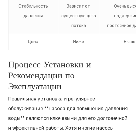
Стабильность
Зависит от
Очень выс
давления
существующего
поддержи
потока
постоянное д
Цена
Ниже
Выше
Процесс Установки и
Рекомендации по
Эксплуатации
Правильная установка и регулярное
обслуживание **насоса для повышения давления
воды** являются ключевыми для его долговечной
и эффективной работы. Хотя многие насосы