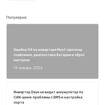
Популярне
Ошибка 04 на инверторе Must: причины
появления, диагностика батареи и сброс
настроек
14 января, 2026
Инвертор Deye не видит аккумулятор по
CAN-шине: проблемы с BMS и настройка
порта