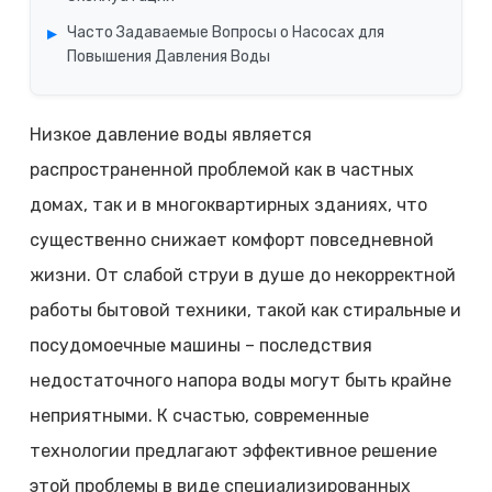
Часто Задаваемые Вопросы о Насосах для
Повышения Давления Воды
Низкое давление воды является
распространенной проблемой как в частных
домах, так и в многоквартирных зданиях, что
существенно снижает комфорт повседневной
жизни. От слабой струи в душе до некорректной
работы бытовой техники, такой как стиральные и
посудомоечные машины – последствия
недостаточного напора воды могут быть крайне
неприятными. К счастью, современные
технологии предлагают эффективное решение
этой проблемы в виде специализированных