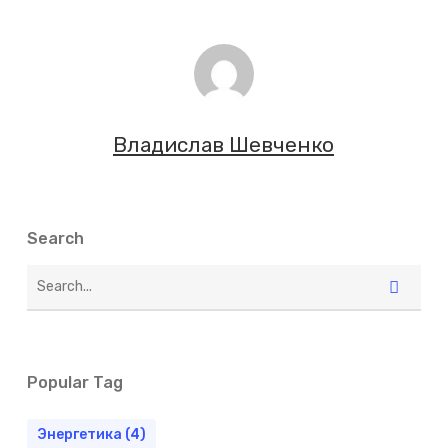
Владислав Шевченко
Search
Popular Tag
Энергетика
(4)