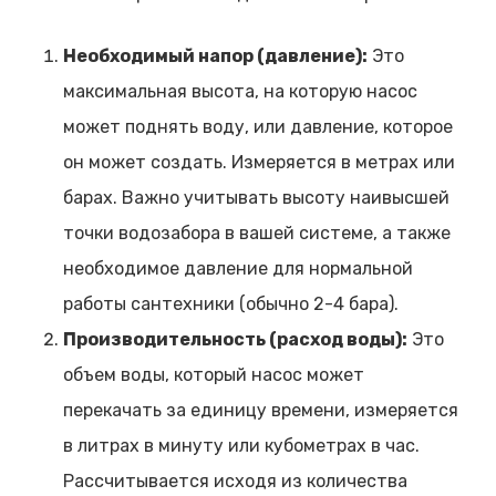
Необходимый напор (давление):
Это
максимальная высота, на которую насос
может поднять воду, или давление, которое
он может создать. Измеряется в метрах или
барах. Важно учитывать высоту наивысшей
точки водозабора в вашей системе, а также
необходимое давление для нормальной
работы сантехники (обычно 2-4 бара).
Производительность (расход воды):
Это
объем воды, который насос может
перекачать за единицу времени, измеряется
в литрах в минуту или кубометрах в час.
Рассчитывается исходя из количества