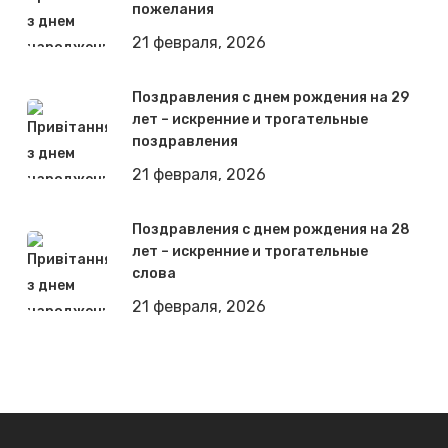
пожелания
21 февраля, 2026
Поздравления с днем рождения на 29
лет – искренние и трогательные
поздравления
21 февраля, 2026
Поздравления с днем рождения на 28
лет – искренние и трогательные
слова
21 февраля, 2026