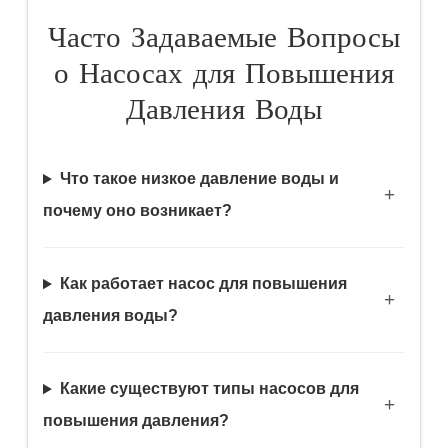
Часто Задаваемые Вопросы
о Насосах для Повышения
Давления Воды
Что такое низкое давление воды и
почему оно возникает?
Как работает насос для повышения
давления воды?
Какие существуют типы насосов для
повышения давления?