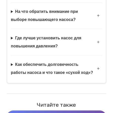
На что обратить внимание при
выборе повышающего насоса?
Где лучше установить насос для
повышения давления?
Как обеспечить долговечность
работы насоса и что такое «сухой ход»?
Читайте также