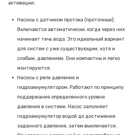
активации:
Насосы с датчиком протока (проточные):
Включаются автоматически, когда через них
начинает течь вода. Это идеальный вариант
для систем с уже существующим, хотя и
слабым, давлением. Они компактны и легко
монтируются.
Насосы с реле давления и
гидроаккумулятором: Работают по принципу
поддержания определенного уровня
давления в системе. Насос заполняет
гидроаккумулятор водой до достижения
заданного давления, затем выключается.