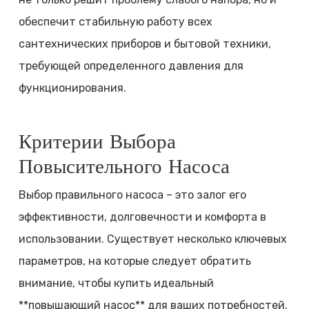
обеспечит стабильную работу всех
сантехнических приборов и бытовой техники,
требующей определенного давления для
функционирования.
Критерии Выбора
Повысительного Насоса
Выбор правильного насоса – это залог его
эффективности, долговечности и комфорта в
использовании. Существует несколько ключевых
параметров, на которые следует обратить
внимание, чтобы купить идеальный
**повышающий насос** для ваших потребностей.