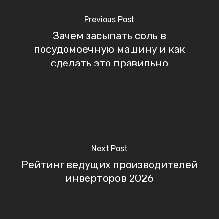
Previous Post
Зачем засыпать соль в
посудомоечную машину и как
сделать это правильно
Next Post
Рейтинг ведущих производителей
инверторов 2026