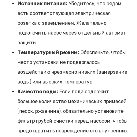
Источник питания:
Убедитесь, что рядом
есть соответствующая электрическая
розетка с заземлением. Желательно
подключить насос через отдельный автомат
защиты.
Температурный режим:
Обеспечьте, чтобы
место установки не подвергалось
воздействию чрезмерно низких (замерзание
воды) или высоких температур.
Качество воды:
Если вода содержит
большое количество механических примесей
(песок, ржавчина), обязательно установите
фильтр грубой очистки перед насосом, чтобы
предотвратить повреждение его внутренних