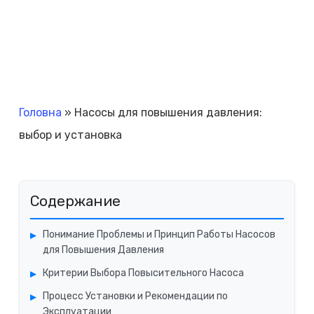
Головна
»
Насосы для повышения давления:
выбор и установка
Содержание
Понимание Проблемы и Принцип Работы Насосов
для Повышения Давления
Критерии Выбора Повысительного Насоса
Процесс Установки и Рекомендации по
Эксплуатации