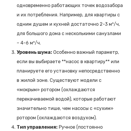
одновременно работающих точек водозабора
и их потребления. Например, для квартиры с
одним душем и кухней достаточно 2-3 м³/ч,
для большого дома с несколькими санузлами
– 4-6 м³/ч.
Уровень шума:
Особенно важный параметр,
если вы выбираете **насос в квартиру** или
планируете его установку непосредственно
в жилой зоне. Существуют модели с
«мокрым» ротором (охлаждаются
перекачиваемой водой), которые работают
значительно тише, чем насосы с «сухим»
ротором (охлаждаются воздухом).
Тип управления:
Ручное (постоянно