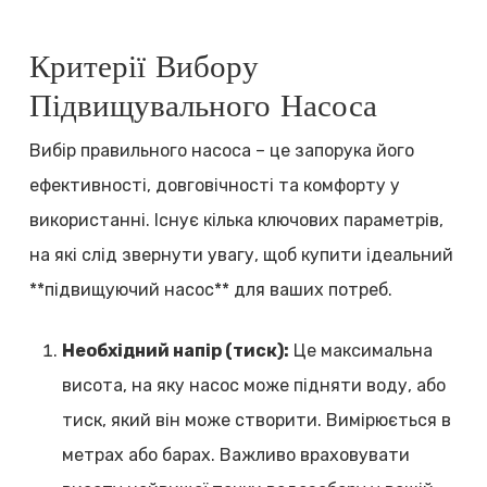
Критерії Вибору
Підвищувального Насоса
Вибір правильного насоса – це запорука його
ефективності, довговічності та комфорту у
використанні. Існує кілька ключових параметрів,
на які слід звернути увагу, щоб купити ідеальний
**підвищуючий насос** для ваших потреб.
Необхідний напір (тиск):
Це максимальна
висота, на яку насос може підняти воду, або
тиск, який він може створити. Вимірюється в
метрах або барах. Важливо враховувати