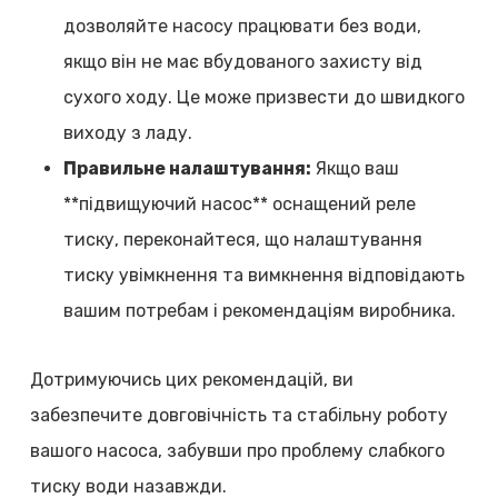
дозволяйте насосу працювати без води,
якщо він не має вбудованого захисту від
сухого ходу. Це може призвести до швидкого
виходу з ладу.
Правильне налаштування:
Якщо ваш
**підвищуючий насос** оснащений реле
тиску, переконайтеся, що налаштування
тиску увімкнення та вимкнення відповідають
вашим потребам і рекомендаціям виробника.
Дотримуючись цих рекомендацій, ви
забезпечите довговічність та стабільну роботу
вашого насоса, забувши про проблему слабкого
тиску води назавжди.