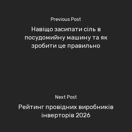
Previous Post
Навіщо засипати сіль в
посудомийну машину та як
зробити це правильно
Next Post
Рейтинг провідних виробників
інверторів 2026