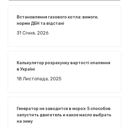
Встановлення газового котла: вимоги,
норми ДБН та відстані
31 Січня, 2026
Калькулятор розрахунку вартості опалення
в Україні
18 Листопада, 2025
Генератор не заводится в мороз: 5 способов
запустить двигатель и какое масло выбрать
на зиму