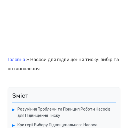
Головна
»
Насоси для підвищення тиску: вибір та
встановлення
Зміст
Розуміння Проблеми та Принцип Роботи Насосів
для Підвищення Тиску
Критерії Вибору Підвищувального Насоса