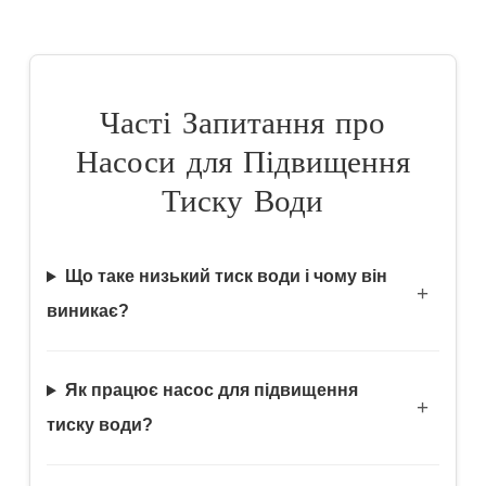
Часті Запитання про
Насоси для Підвищення
Тиску Води
Що таке низький тиск води і чому він
виникає?
Як працює насос для підвищення
тиску води?