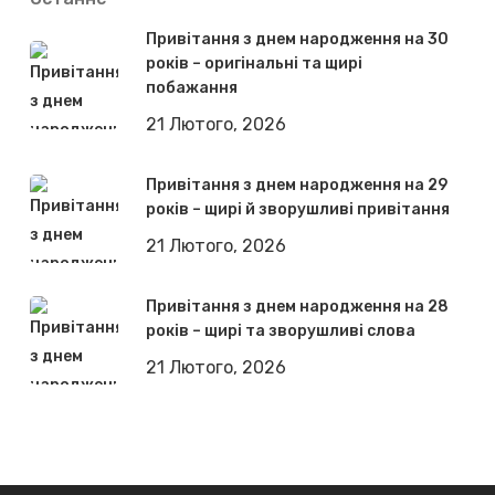
Привітання з днем народження на 30
років – оригінальні та щирі
побажання
21 Лютого, 2026
Привітання з днем народження на 29
років – щирі й зворушливі привітання
21 Лютого, 2026
Привітання з днем народження на 28
років – щирі та зворушливі слова
21 Лютого, 2026