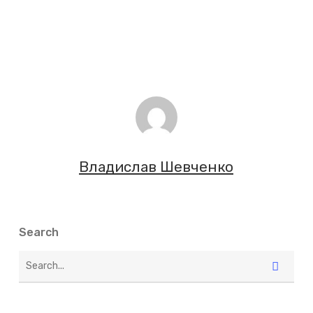
Владислав Шевченко
Search