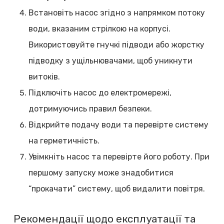
Встановіть насос згідно з напрямком потоку
води, вказаним стрілкою на корпусі.
Використовуйте гнучкі підводи або жорстку
підводку з ущільнювачами, щоб уникнути
витоків.
Підключіть насос до електромережі,
дотримуючись правил безпеки.
Відкрийте подачу води та перевірте систему
на герметичність.
Увімкніть насос та перевірте його роботу. При
першому запуску може знадобитися
“прокачати” систему, щоб видалити повітря.
Рекомендації щодо експлуатації та