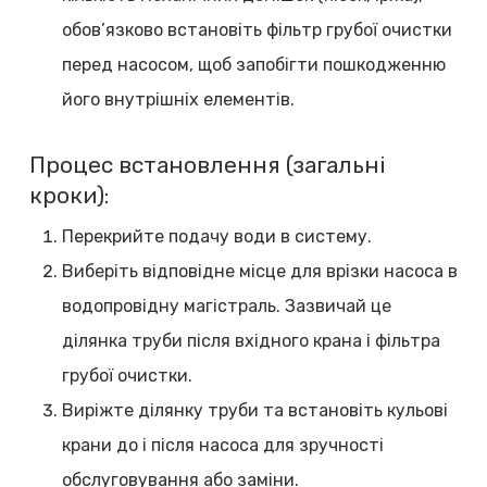
обов’язково встановіть фільтр грубої очистки
перед насосом, щоб запобігти пошкодженню
його внутрішніх елементів.
Процес встановлення (загальні
кроки):
Перекрийте подачу води в систему.
Виберіть відповідне місце для врізки насоса в
водопровідну магістраль. Зазвичай це
ділянка труби після вхідного крана і фільтра
грубої очистки.
Виріжте ділянку труби та встановіть кульові
крани до і після насоса для зручності
обслуговування або заміни.