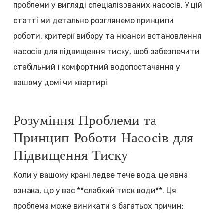
проблеми у вигляді спеціалізованих насосів. У цій
статті ми детально розглянемо принципи
роботи, критерії вибору та нюанси встановлення
насосів для підвищення тиску, щоб забезпечити
стабільний і комфортний водопостачання у
вашому домі чи квартирі.
Розуміння Проблеми та
Принцип Роботи Насосів для
Підвищення Тиску
Коли у вашому крані ледве тече вода, це явна
ознака, що у вас **слабкий тиск води**. Ця
проблема може виникати з багатьох причин: