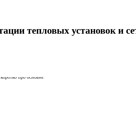
тации тепловых установок и се