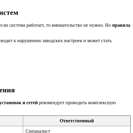
истем
сли система работает, то вмешательство не нужно. Но
правила
водит к нарушению заводских настроек и может стать
ления
становок и сетей
рекомендует проводить комплексную
Ответственный
Специалист