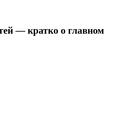
тей — кратко о главном