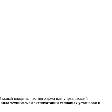
 Каждый владелец частного дома или управляющий
вила технической эксплуатации тепловых установок и