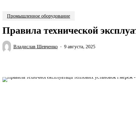
Промышленное оборудование
Правила технической эксплуа
Владислав Шевченко
9 августа, 2025