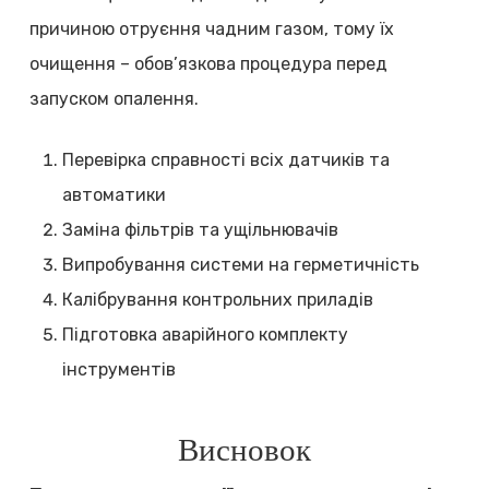
причиною отруєння чадним газом, тому їх
очищення – обов’язкова процедура перед
запуском опалення.
Перевірка справності всіх датчиків та
автоматики
Заміна фільтрів та ущільнювачів
Випробування системи на герметичність
Калібрування контрольних приладів
Підготовка аварійного комплекту
інструментів
Висновок