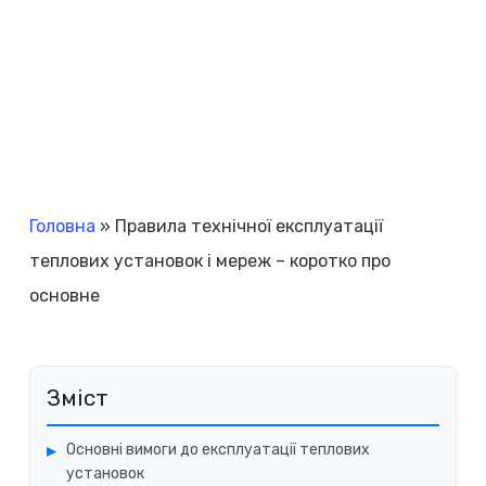
Головна
»
Правила технічної експлуатації
теплових установок і мереж – коротко про
основне
Зміст
Основні вимоги до експлуатації теплових
установок