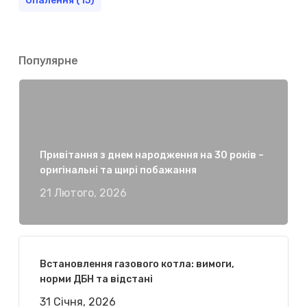
Опалення
(15)
Популярне
Привітання з днем народження на 30 років –
оригінальні та щирі побажання
21 Лютого, 2026
Встановлення газового котла: вимоги,
норми ДБН та відстані
31 Січня, 2026