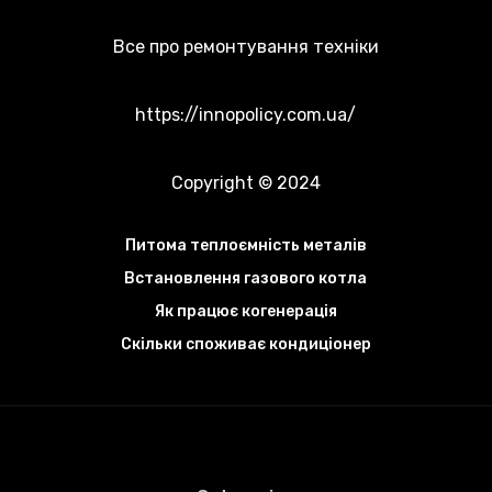
Все про ремонтування техніки
https://innopolicy.com.ua/
Copyright © 2024
Питома теплоємність металів
Встановлення газового котла
Як працює когенерація
Скільки споживає кондиціонер