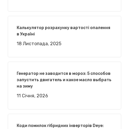
Калькулятор розрахунку вартості опалення
в Україні
18 Листопада, 2025
Генератор не заводится в мороз: 5 способов
запустить двигатель и какое масло выбрать
на зиму
11 Січня, 2026
Коди помилок гібридних інверторів Deye: