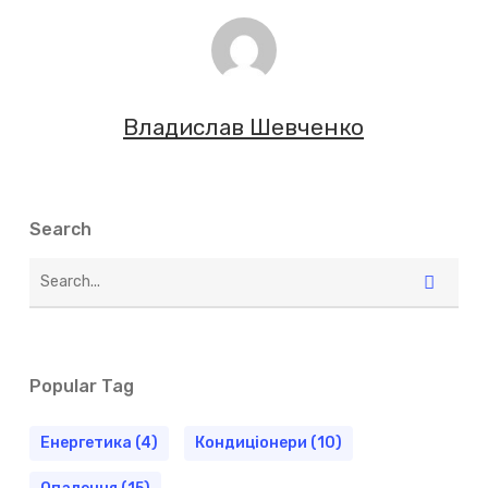
Владислав Шевченко
Search
Popular Tag
Енергетика
(4)
Кондиціонери
(10)