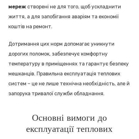
мереж
створені не для того, щоб ускладнити
життя, а для запобігання аваріям та економії
коштів на ремонт.
Дотримання цих норм допомагає уникнути
дорогих поломок, забезпечує комфортну
температуру в приміщеннях та гарантує безпеку
мешканців. Правильна експлуатація теплових
систем – це не лише технічна необхідність, але й
запорука тривалої служби обладнання.
Основні вимоги до
експлуатації теплових