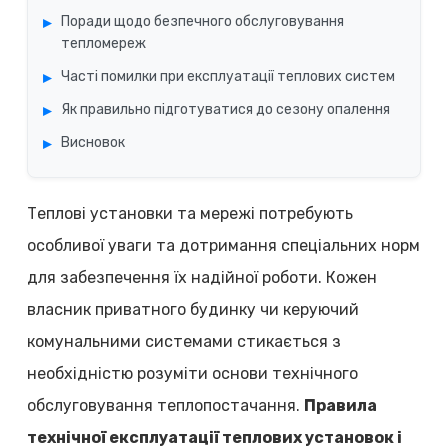
Поради щодо безпечного обслуговування
тепломереж
Часті помилки при експлуатації теплових систем
Як правильно підготуватися до сезону опалення
Висновок
Теплові установки та мережі потребують
особливої уваги та дотримання спеціальних норм
для забезпечення їх надійної роботи. Кожен
власник приватного будинку чи керуючий
комунальними системами стикається з
необхідністю розуміти основи технічного
обслуговування теплопостачання.
Правила
технічної експлуатації теплових установок і