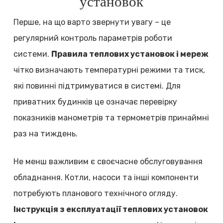
установок
Перше, на що варто звернути увагу – це
регулярний контроль параметрів роботи
системи.
Правила теплових установок і мереж
чітко визначають температурні режими та тиск,
які повинні підтримуватися в системі. Для
приватних будинків це означає перевірку
показників манометрів та термометрів принаймні
раз на тиждень.
Не менш важливим є своєчасне обслуговування
обладнання. Котли, насоси та інші компоненти
потребують планового технічного огляду.
Інструкція з експлуатації теплових установок