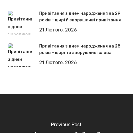
Привітання з днем народження на 29
років – щирі й зворушливі привітання
21 Лютого, 2026
Привітання з днем народження на 28
років – щирі та зворушливі слова
21 Лютого, 2026
Previous Post