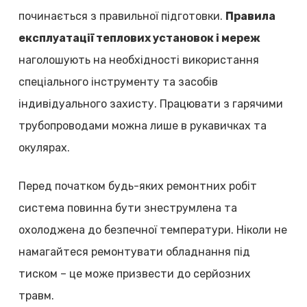
починається з правильної підготовки.
Правила
експлуатації теплових установок і мереж
наголошують на необхідності використання
спеціального інструменту та засобів
індивідуального захисту. Працювати з гарячими
трубопроводами можна лише в рукавичках та
окулярах.
Перед початком будь-яких ремонтних робіт
система повинна бути знеструмлена та
охолоджена до безпечної температури. Ніколи не
намагайтеся ремонтувати обладнання під
тиском – це може призвести до серйозних
травм.