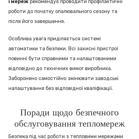
і мереж
рекомендує проводити профілактичні
роботи до початку опалювального сезону та
після його завершення.
Особлива увага приділяється системі
автоматики та безпеки. Всі захисні пристрої
повинні бути справними та налаштованими
відповідно до технічних вимог виробника.
Заборонено самостійно змінювати заводські
налаштування без відповідної кваліфікації.
Поради щодо безпечного
обслуговування тепломереж
Безпека під час роботи з тепловими мережами