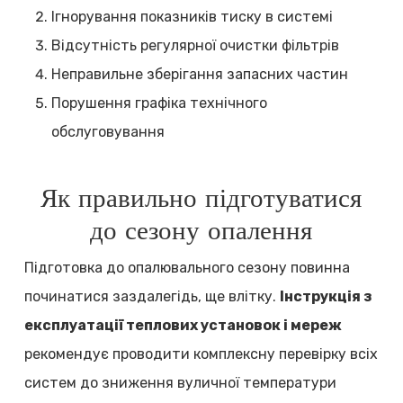
Ігнорування показників тиску в системі
Відсутність регулярної очистки фільтрів
Неправильне зберігання запасних частин
Порушення графіка технічного
обслуговування
Як правильно підготуватися
до сезону опалення
Підготовка до опалювального сезону повинна
починатися заздалегідь, ще влітку.
Інструкція з
експлуатації теплових установок і мереж
рекомендує проводити комплексну перевірку всіх
систем до зниження вуличної температури