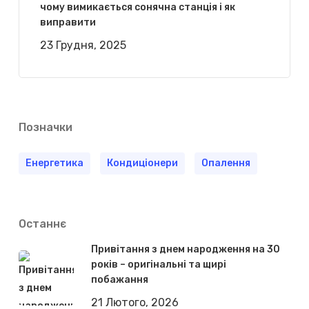
чому вимикається сонячна станція і як
виправити
23 Грудня, 2025
Позначки
Енергетика
Кондиціонери
Опалення
Останнє
Привітання з днем народження на 30
років – оригінальні та щирі
побажання
21 Лютого, 2026