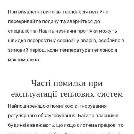
При виявленні витоків теплоносія негайно
перекривайте подачу та зверніться до
спеціалістів. Навіть незначні протічки можуть
швидко перерости у серйозну аварію, особливо в
зимовий період, коли температура теплоносія
максимальна.
Часті помилки при
експлуатації теплових систем
Найпоширенішою помилкою є ігнорування
регулярного обслуговування. Багато власників
будинків вважають, що якщо система працює, то