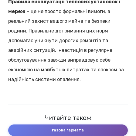
Правила експлуатації теплових установок і
мереж
– це не просто формальні вимоги, а
реальний захист вашого майна та безпеки
родини. Правильне дотримання цих норм
допомагає уникнути дорогих ремонтів та
аварійних ситуацій. Інвестиція в регулярне
обслуговування завжди виправдовує себе
економією на майбутніх витратах та спокоєм за
надійність системи опалення.
Читайте також
газова гармата