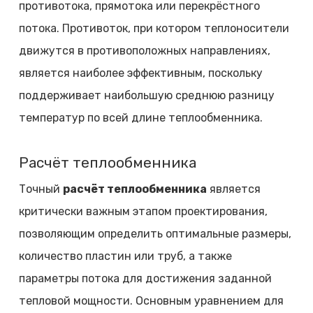
противотока, прямотока или перекрёстного
потока. Противоток, при котором теплоносители
движутся в противоположных направлениях,
является наиболее эффективным, поскольку
поддерживает наибольшую среднюю разницу
температур по всей длине теплообменника.
Расчёт теплообменника
Точный
расчёт теплообменника
является
критически важным этапом проектирования,
позволяющим определить оптимальные размеры,
количество пластин или труб, а также
параметры потока для достижения заданной
тепловой мощности. Основным уравнением для