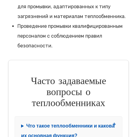
для промывки, адаптированных к типу
загрязнений и материалам теплообменника.
Проведение промывки квалифицированным
персоналом с соблюдением правил
безопасности.
Часто задаваемые
вопросы о
теплообменниках
Что такое теплообменники и какова
их основная функция?