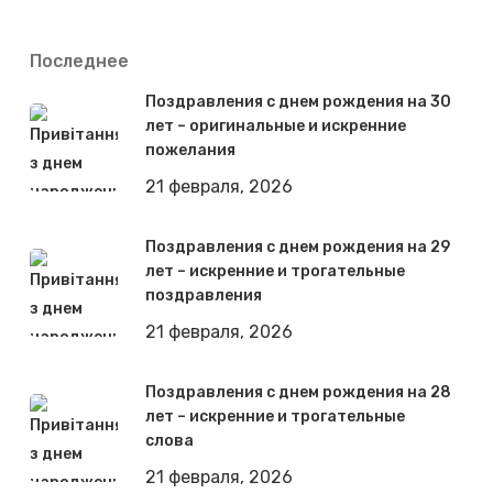
Последнее
Поздравления с днем рождения на 30
лет – оригинальные и искренние
пожелания
21 февраля, 2026
Поздравления с днем рождения на 29
лет – искренние и трогательные
поздравления
21 февраля, 2026
Поздравления с днем рождения на 28
лет – искренние и трогательные
слова
21 февраля, 2026