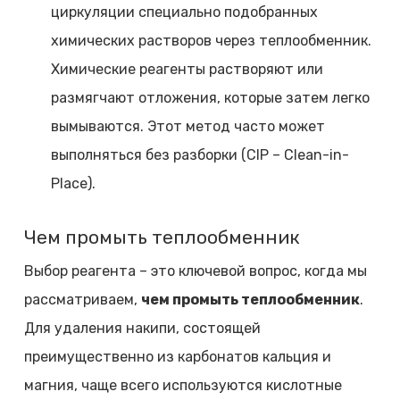
циркуляции специально подобранных
химических растворов через теплообменник.
Химические реагенты растворяют или
размягчают отложения, которые затем легко
вымываются. Этот метод часто может
выполняться без разборки (CIP – Clean-in-
Place).
Чем промыть теплообменник
Выбор реагента – это ключевой вопрос, когда мы
рассматриваем,
чем промыть теплообменник
.
Для удаления накипи, состоящей
преимущественно из карбонатов кальция и
магния, чаще всего используются кислотные