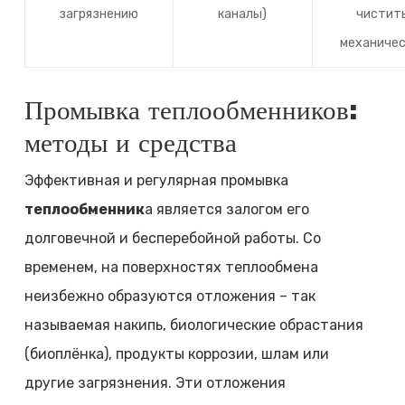
загрязнению
каналы)
чистит
механичес
Промывка теплообменников:
методы и средства
Эффективная и регулярная промывка
теплообменник
а является залогом его
долговечной и бесперебойной работы. Со
временем, на поверхностях теплообмена
неизбежно образуются отложения – так
называемая накипь, биологические обрастания
(биоплёнка), продукты коррозии, шлам или
другие загрязнения. Эти отложения