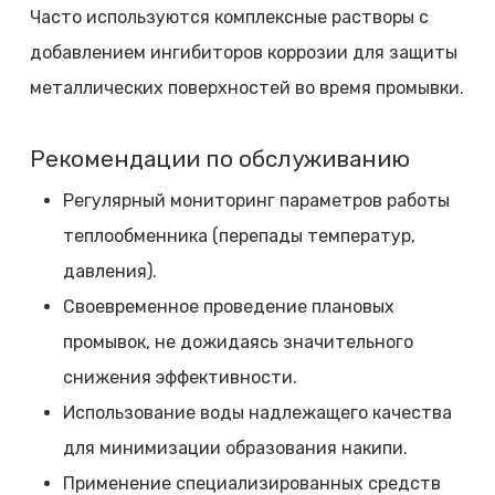
Часто используются комплексные растворы с
добавлением ингибиторов коррозии для защиты
металлических поверхностей во время промывки.
Рекомендации по обслуживанию
Регулярный мониторинг параметров работы
теплообменника (перепады температур,
давления).
Своевременное проведение плановых
промывок, не дожидаясь значительного
снижения эффективности.
Использование воды надлежащего качества
для минимизации образования накипи.
Применение специализированных средств