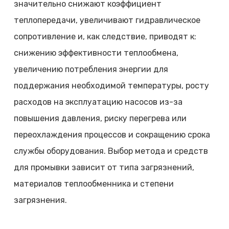
значительно снижают коэффициент
теплопередачи, увеличивают гидравлическое
сопротивление и, как следствие, приводят к:
снижению эффективности теплообмена,
увеличению потребления энергии для
поддержания необходимой температуры, росту
расходов на эксплуатацию насосов из-за
повышения давления, риску перегрева или
переохлаждения процессов и сокращению срока
службы оборудования. Выбор метода и средств
для промывки зависит от типа загрязнений,
материалов теплообменника и степени
загрязнения.