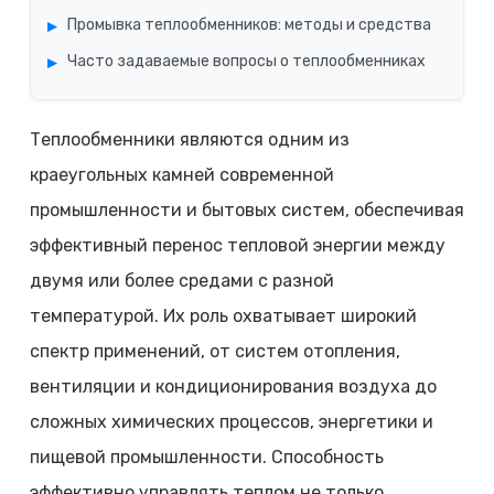
Промывка теплообменников: методы и средства
Часто задаваемые вопросы о теплообменниках
Теплообменники являются одним из
краеугольных камней современной
промышленности и бытовых систем, обеспечивая
эффективный перенос тепловой энергии между
двумя или более средами с разной
температурой. Их роль охватывает широкий
спектр применений, от систем отопления,
вентиляции и кондиционирования воздуха до
сложных химических процессов, энергетики и
пищевой промышленности. Способность
эффективно управлять теплом не только