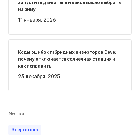
запустить двигатель и какое масло выбрать
на зиму
11 января, 2026
Коды ошибок гибридных инверторов Deye:
почему отключается солнечная станция и
как исправить.
23 декабря, 2025
Метки
Энергетика