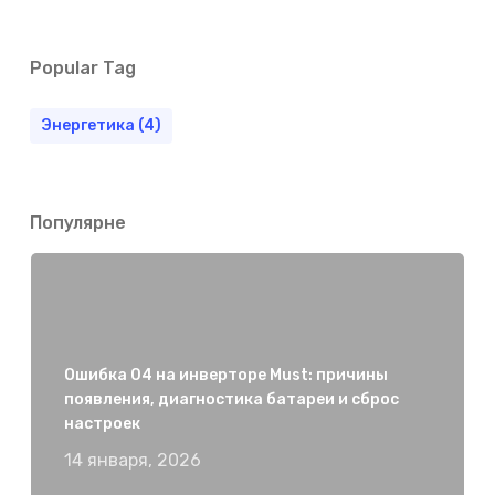
Popular Tag
Энергетика
(4)
Популярне
Ошибка 04 на инверторе Must: причины
появления, диагностика батареи и сброс
настроек
14 января, 2026