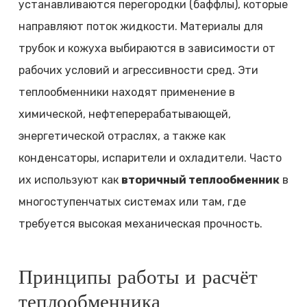
устанавливаются перегородки (баффлы), которые
направляют поток жидкости. Материалы для
трубок и кожуха выбираются в зависимости от
рабочих условий и агрессивности сред. Эти
теплообменники находят применение в
химической, нефтеперерабатывающей,
энергетической отраслях, а также как
конденсаторы, испарители и охладители. Часто
их используют как
вторичный теплообменник
в
многоступенчатых системах или там, где
требуется высокая механическая прочность.
Принципы работы и расчёт
теплообменника