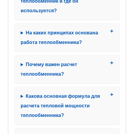
теплообменник и где он
используется?
На каких принципах основана
работа теплообменника?
Почему важен расчет
теплообменника?
Какова основная формула для
расчета тепловой мощности
теплообменника?