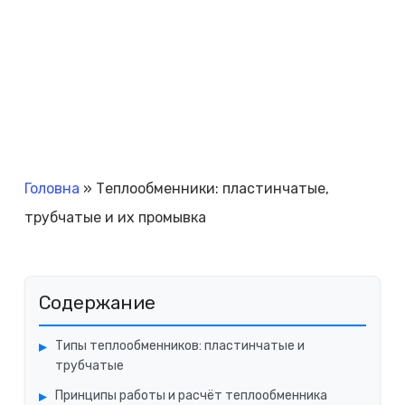
Головна
»
Теплообменники: пластинчатые,
трубчатые и их промывка
Содержание
Типы теплообменников: пластинчатые и
трубчатые
Принципы работы и расчёт теплообменника