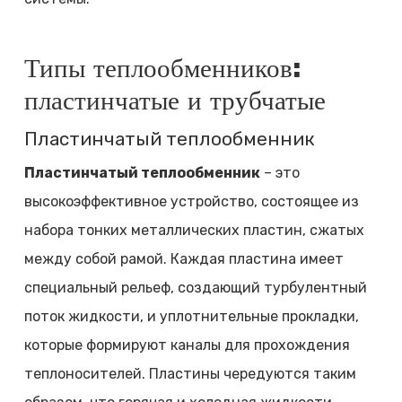
Типы теплообменников:
пластинчатые и трубчатые
Пластинчатый теплообменник
Пластинчатый теплообменник
– это
высокоэффективное устройство, состоящее из
набора тонких металлических пластин, сжатых
между собой рамой. Каждая пластина имеет
специальный рельеф, создающий турбулентный
поток жидкости, и уплотнительные прокладки,
которые формируют каналы для прохождения
теплоносителей. Пластины чередуются таким