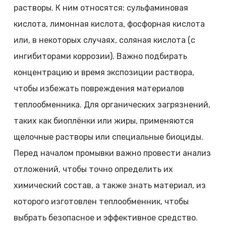
растворы. К ним относятся: сульфаминовая
кислота, лимонная кислота, фосфорная кислота
или, в некоторых случаях, соляная кислота (с
ингибиторами коррозии). Важно подбирать
концентрацию и время экспозиции раствора,
чтобы избежать повреждения материалов
теплообменника. Для органических загрязнений,
таких как биоплёнки или жиры, применяются
щелочные растворы или специальные биоциды.
Перед началом промывки важно провести анализ
отложений, чтобы точно определить их
химический состав, а также знать материал, из
которого изготовлен теплообменник, чтобы
выбрать безопасное и эффективное средство.