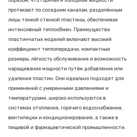
образом, что горячая и холодная жидкости
протекают по соседним каналам, разделённым
лишь тонкой стенкой пластины, обеспечивая
интенсивный теплообмен. Преимущества
пластинчатых моделей включают высокий
коэффициент теплопередачи, компактные
размеры, лёгкость обслуживания и возможность
наращивания мощности путём добавления или
удаления пластин. Они идеально подходят для
применений с умеренными давлениями и
температурами, широко используются в
системах отопления, горячего водоснабжения,
вентиляции и кондиционирования, а также в
пищевой и фармацевтической промышленности.