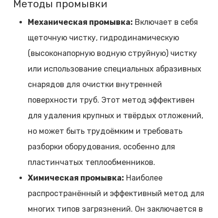
Методы промывки
Механическая промывка:
Включает в себя
щеточную чистку, гидродинамическую
(высоконапорную водную струйную) чистку
или использование специальных абразивных
снарядов для очистки внутренней
поверхности труб. Этот метод эффективен
для удаления крупных и твёрдых отложений,
но может быть трудоёмким и требовать
разборки оборудования, особенно для
пластинчатых теплообменников.
Химическая промывка:
Наиболее
распространённый и эффективный метод для
многих типов загрязнений. Он заключается в