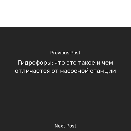
Previous Post
Гидрофоры: что это такое и чем
отличается от насосной станции
Next Post