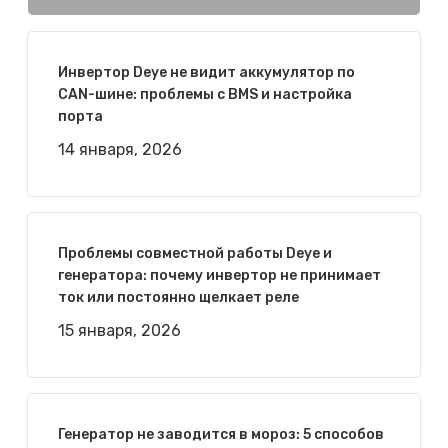
Инвертор Deye не видит аккумулятор по
CAN-шине: проблемы с BMS и настройка
порта
14 января, 2026
Проблемы совместной работы Deye и
генератора: почему инвертор не принимает
ток или постоянно щелкает реле
15 января, 2026
Генератор не заводится в мороз: 5 способов