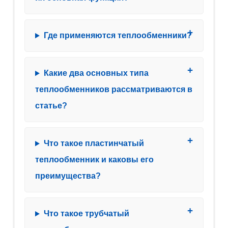
Где применяются теплообменники?
Какие два основных типа
теплообменников рассматриваются в
статье?
Что такое пластинчатый
теплообменник и каковы его
преимущества?
Что такое трубчатый