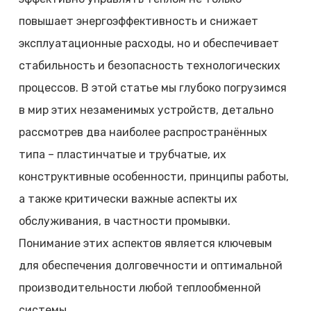
повышает энергоэффективность и снижает
эксплуатационные расходы, но и обеспечивает
стабильность и безопасность технологических
процессов. В этой статье мы глубоко погрузимся
в мир этих незаменимых устройств, детально
рассмотрев два наиболее распространённых
типа – пластинчатые и трубчатые, их
конструктивные особенности, принципы работы,
а также критически важные аспекты их
обслуживания, в частности промывки.
Понимание этих аспектов является ключевым
для обеспечения долговечности и оптимальной
производительности любой теплообменной
системы.