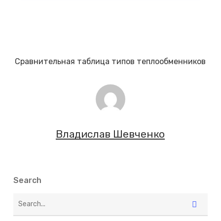
Сравнительная таблица типов теплообменников
Владислав Шевченко
Search