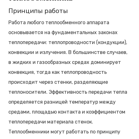
Принципы работы
Работа любого теплообменного аппарата
основывается на фундаментальных законах
теплопередачи: теплопроводности (кондукции),
конвекции и излучения. В большинстве случаев,
в жидких и газообразных средах доминирует
конвекция, тогда как теплопроводность
происходит через стенки, разделяющие
теплоносители. Эффективность передачи тепла
определяется разницей температур между
средами, площадью контакта и коэффициентом
теплопередачи материала стенок.
Теплообменники могут работать по принципу