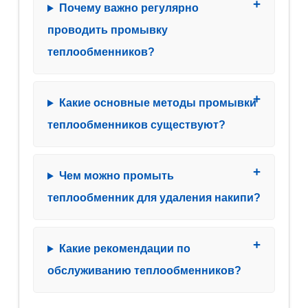
Почему важно регулярно
проводить промывку
теплообменников?
Какие основные методы промывки
теплообменников существуют?
Чем можно промыть
теплообменник для удаления накипи?
Какие рекомендации по
обслуживанию теплообменников?