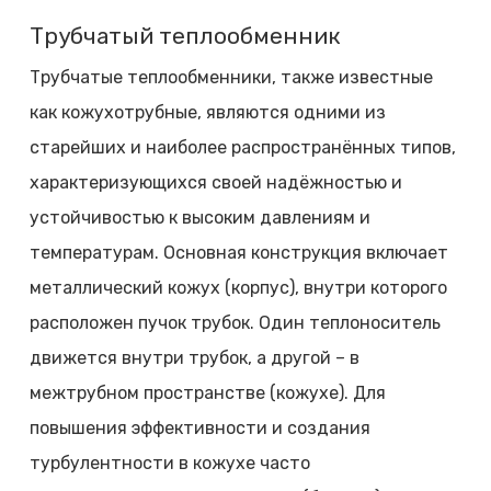
Трубчатый теплообменник
Трубчатые теплообменники, также известные
как кожухотрубные, являются одними из
старейших и наиболее распространённых типов,
характеризующихся своей надёжностью и
устойчивостью к высоким давлениям и
температурам. Основная конструкция включает
металлический кожух (корпус), внутри которого
расположен пучок трубок. Один теплоноситель
движется внутри трубок, а другой – в
межтрубном пространстве (кожухе). Для
повышения эффективности и создания
турбулентности в кожухе часто