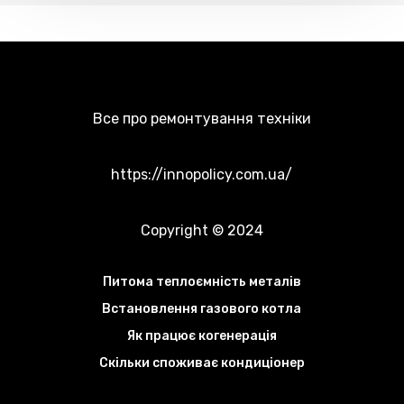
Все про ремонтування техніки
https://innopolicy.com.ua/
Copyright © 2024
Питома теплоємність металів
Встановлення газового котла
Як працює когенерація
Скільки споживає кондиціонер