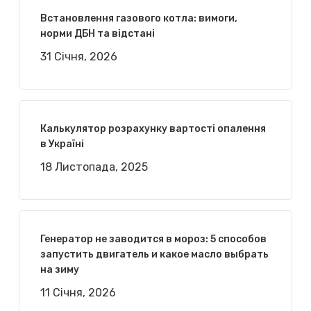
Встановлення газового котла: вимоги,
норми ДБН та відстані
31 Січня, 2026
Калькулятор розрахунку вартості опалення
в Україні
18 Листопада, 2025
Генератор не заводится в мороз: 5 способов
запустить двигатель и какое масло выбрать
на зиму
11 Січня, 2026