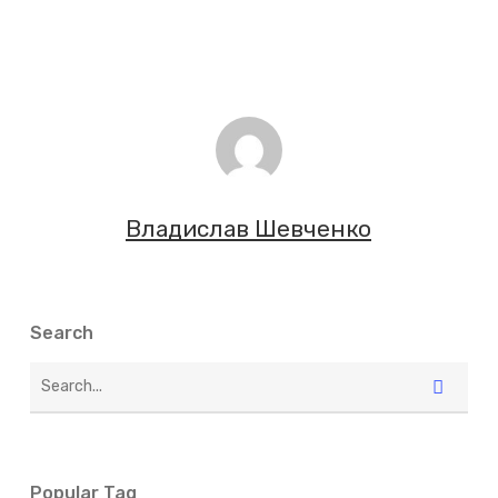
Владислав Шевченко
Search
Popular Tag