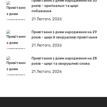
Привітання з днем народження на 30
років – оригінальні та щирі
побажання
21 Лютого, 2026
Привітання з днем народження на 29
років – щирі й зворушливі привітання
21 Лютого, 2026
Привітання з днем народження на 28
років – щирі та зворушливі слова
21 Лютого, 2026