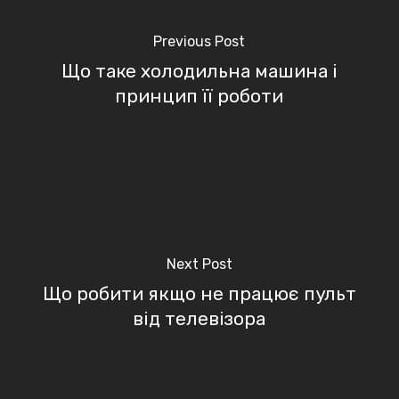
Previous Post
Що таке холодильна машина і
принцип її роботи
Next Post
Що робити якщо не працює пульт
від телевізора