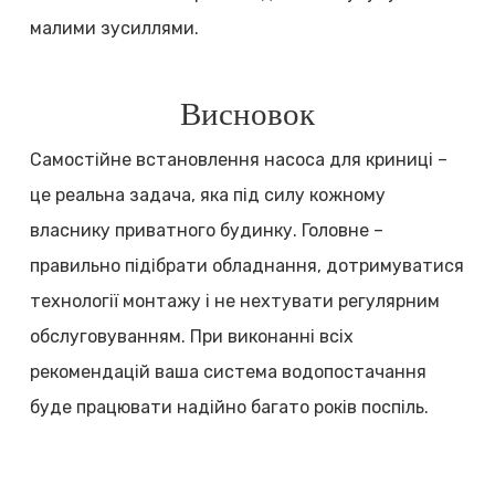
малими зусиллями.
Висновок
Самостійне встановлення насоса для криниці –
це реальна задача, яка під силу кожному
власнику приватного будинку. Головне –
правильно підібрати обладнання, дотримуватися
технології монтажу і не нехтувати регулярним
обслуговуванням. При виконанні всіх
рекомендацій ваша система водопостачання
буде працювати надійно багато років поспіль.