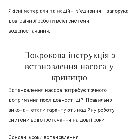
Якісні матеріали та надійні з’єднання – запорука
довговічної роботи всієї системи
водопостачання.
Покрокова інструкція з
встановлення насоса у
криницю
Встановлення насоса потребує точного
дотримання послідовності дій. Правильно
виконані етапи гарантують надійну роботу
системи водопостачання на довгі роки.
Основні кроки встановлення: