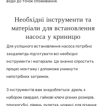
води до точок споживання.
Необхідні інструменти та
матеріали для встановлення
насоса у криницю
Для успішного встановлення насоса потрібно
заздалегідь підготувати всі необхідні
інструменти і матеріали. Це значно спростить
процес монтажу і допоможе уникнути
непотрібних затримок.
З інструментів вам знадобляться: дриль з
набором свердел, гайкові ключі різних розмірів,
плоскогубці, рівень, рулетка, ножиці для різання