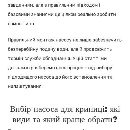
завданням, але з правильним підходом і
базовими знаннями це цілком реально зробити
самостійно.
Правильний монтаж насосу не лише забезпечить
безперебійну подачу води, але й продовжить
термін служби обладнання. У цій статті ми
детально розберемо весь процес – від вибору
підходящого насоса до його встановлення та
налаштування.
Вибір насоса для криниці: які
види та який краще обрати?