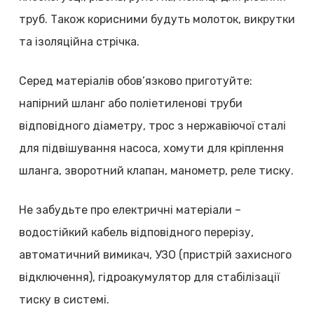
труб. Також корисними будуть молоток, викрутки
та ізоляційна стрічка.
Серед матеріалів обов’язково приготуйте:
напірний шланг або поліетиленові труби
відповідного діаметру, трос з нержавіючої сталі
для підвішування насоса, хомути для кріплення
шланга, зворотний клапан, манометр, реле тиску.
Не забудьте про електричні матеріали –
водостійкий кабель відповідного перерізу,
автоматичний вимикач, УЗО (пристрій захисного
відключення), гідроакумулятор для стабілізації
тиску в системі.