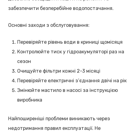
забезпечити безперебійне водопостачання.
Основні заходи з обслуговування:
Перевіряйте рівень води в криниці щомісяця
Контролюйте тиск у гідроакумуляторі раз на
сезон
Очищуйте фільтри кожні 2-3 місяці
Перевіряйте електричні з’єднання двічі на рік
Змінюйте мастило в насосі за інструкцією
виробника
Найпоширеніші проблеми виникають через
недотримання правил експлуатації. Не