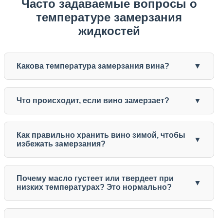
Часто задаваемые вопросы о
температуре замерзания
жидкостей
Какова температура замерзания вина?
Что происходит, если вино замерзает?
Как правильно хранить вино зимой, чтобы
избежать замерзания?
Почему масло густеет или твердеет при
низких температурах? Это нормально?