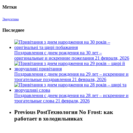
Метки
Энергетика
Последнее
Поздравления с днем рождения на 30 лет –
оригинальные и искренние пожелания
21 февраля, 2026
Поздравления с днем рождения на 29 лет – искренние и
трогательные поздравления
21 февраля, 2026
Поздравления с днем рождения на 28 лет – искренние и
трогательные слова
21 февраля, 2026
Previous Post
Технология No Frost: как
работает в холодильниках