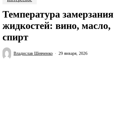
Температура замерзания
жидкостей: вино, масло,
спирт
Владислав Шевченко
29 января, 2026