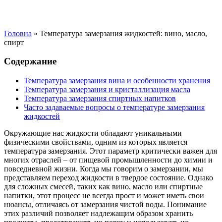
Головна
»
Температура замерзания жидкостей: вино, масло,
спирт
Содержание
Температура замерзания вина и особенности хранения
Температура замерзания и кристаллизация масла
Температура замерзания спиртных напитков
Часто задаваемые вопросы о температуре замерзания
жидкостей
Окружающие нас жидкости обладают уникальными
физическими свойствами, одним из которых является
температура замерзания. Этот параметр критически важен для
многих отраслей – от пищевой промышленности до химии и
повседневной жизни. Когда мы говорим о замерзании, мы
представляем переход жидкости в твердое состояние. Однако
для сложных смесей, таких как вино, масло или спиртные
напитки, этот процесс не всегда прост и может иметь свои
нюансы, отличаясь от замерзания чистой воды. Понимание
этих различий позволяет надлежащим образом хранить