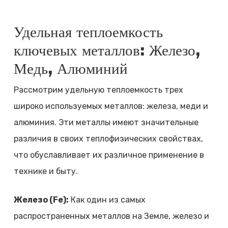
Удельная теплоемкость
ключевых металлов: Железо,
Медь, Алюминий
Рассмотрим удельную теплоемкость трех
широко используемых металлов: железа, меди и
алюминия. Эти металлы имеют значительные
различия в своих теплофизических свойствах,
что обуславливает их различное применение в
технике и быту.
Железо (Fe):
Как один из самых
распространенных металлов на Земле, железо и