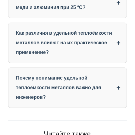
меди и алюминия при 25 °C?
Как различия в удельной теплоёмкости
металлов влияют на их практическое
применение?
Почему понимание удельной
теплоёмкости металлов важно для
инженеров?
Читайте также