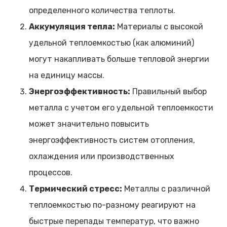
определенного количества теплоты.
Аккумуляция тепла:
Материалы с высокой
удельной теплоемкостью (как алюминий)
могут накапливать больше тепловой энергии
на единицу массы.
Энергоэффективность:
Правильный выбор
металла с учетом его удельной теплоемкости
может значительно повысить
энергоэффективность систем отопления,
охлаждения или производственных
процессов.
Термический стресс:
Металлы с различной
теплоемкостью по-разному реагируют на
быстрые перепады температур, что важно