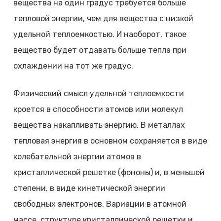
вещества на один градус требуется больше
тепловой энергии, чем для вещества с низкой
удельной теплоемкостью. И наоборот, такое
вещество будет отдавать больше тепла при
охлаждении на тот же градус.
Физический смысл удельной теплоемкости
кроется в способности атомов или молекул
вещества накапливать энергию. В металлах
тепловая энергия в основном сохраняется в виде
колебательной энергии атомов в
кристаллической решетке (фононы) и, в меньшей
степени, в виде кинетической энергии
свободных электронов. Вариации в атомной
массе, структуре кристаллической решетки и