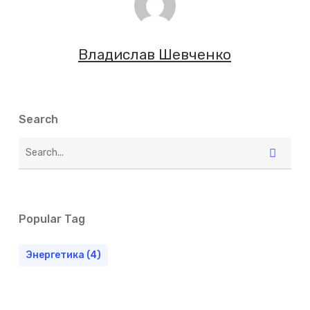
Владислав Шевченко
Search
Popular Tag
Энергетика
(4)