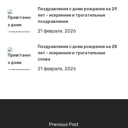
Поздравления с днем рождения на 29
лет – искренние и трогательные
поздравления
21 февраля, 2026
Поздравления с днем рождения на 28
лет – искренние и трогательные
слова
21 февраля, 2026
Previous Post