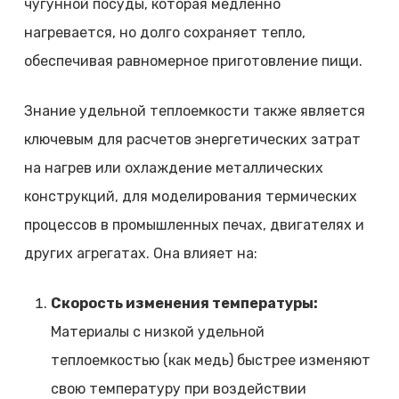
чугунной посуды, которая медленно
нагревается, но долго сохраняет тепло,
обеспечивая равномерное приготовление пищи.
Знание удельной теплоемкости также является
ключевым для расчетов энергетических затрат
на нагрев или охлаждение металлических
конструкций, для моделирования термических
процессов в промышленных печах, двигателях и
других агрегатах. Она влияет на:
Скорость изменения температуры:
Материалы с низкой удельной
теплоемкостью (как медь) быстрее изменяют
свою температуру при воздействии