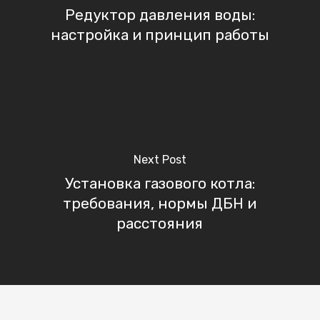
Редуктор давления воды:
настройка и принцип работы
Next Post
Установка газового котла:
требования, нормы ДБН и
расстояния