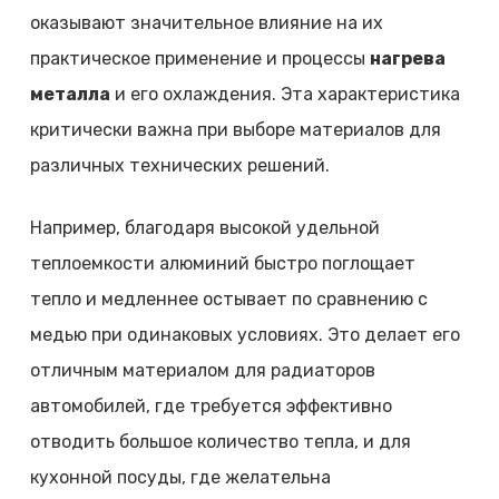
оказывают значительное влияние на их
практическое применение и процессы
нагрева
металла
и его охлаждения. Эта характеристика
критически важна при выборе материалов для
различных технических решений.
Например, благодаря высокой удельной
теплоемкости алюминий быстро поглощает
тепло и медленнее остывает по сравнению с
медью при одинаковых условиях. Это делает его
отличным материалом для радиаторов
автомобилей, где требуется эффективно
отводить большое количество тепла, и для
кухонной посуды, где желательна