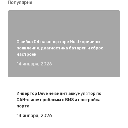
Популярне
Ошибка 04 на инверторе Must: причины
появления, диагностика батареи и сброс
настроек
14 января, 2026
Инвертор Deye не видит аккумулятор по
CAN-шине: проблемы с BMS и настройка
порта
14 января, 2026