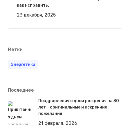
как исправить.
23 декабря, 2025
Метки
Энергетика
Последнее
Поздравления с днем рождения на 30
лет – оригинальные и искренние
пожелания
21 февраля, 2026