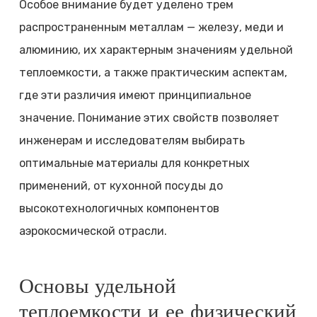
Особое внимание будет уделено трем
распространенным металлам — железу, меди и
алюминию, их характерным значениям удельной
теплоемкости, а также практическим аспектам,
где эти различия имеют принципиальное
значение. Понимание этих свойств позволяет
инженерам и исследователям выбирать
оптимальные материалы для конкретных
применений, от кухонной посуды до
высокотехнологичных компонентов
аэрокосмической отрасли.
Основы удельной
теплоемкости и ее физический