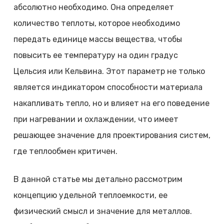
абсолютно необходимо. Она определяет
количество теплоты, которое необходимо
передать единице массы вещества, чтобы
повысить ее температуру на один градус
Цельсия или Кельвина. Этот параметр не только
является индикатором способности материала
накапливать тепло, но и влияет на его поведение
при нагревании и охлаждении, что имеет
решающее значение для проектирования систем,
где теплообмен критичен.
В данной статье мы детально рассмотрим
концепцию удельной теплоемкости, ее
физический смысл и значение для металлов.