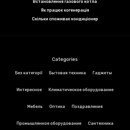
Встановлення газового котла
Як працює когенерація
Скільки споживає кондиціонер
Categories
Без категорії
Бытовая техника
Гаджеты
Интересное
Климатическое оборудование
Мебель
Оптика
Поздравления
Промышленное оборудование
Сантехника