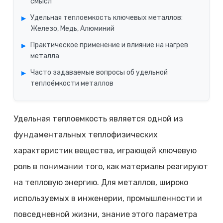
смысл
Удельная теплоемкость ключевых металлов:
Железо, Медь, Алюминий
Практическое применение и влияние на нагрев
металла
Часто задаваемые вопросы об удельной
теплоёмкости металлов
Удельная теплоемкость является одной из
фундаментальных теплофизических
характеристик вещества, играющей ключевую
роль в понимании того, как материалы реагируют
на тепловую энергию. Для металлов, широко
используемых в инженерии, промышленности и
повседневной жизни, знание этого параметра