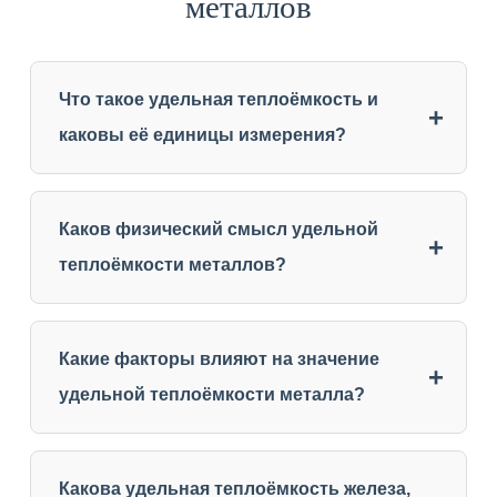
металлов
Что такое удельная теплоёмкость и
каковы её единицы измерения?
Каков физический смысл удельной
теплоёмкости металлов?
Какие факторы влияют на значение
удельной теплоёмкости металла?
Какова удельная теплоёмкость железа,