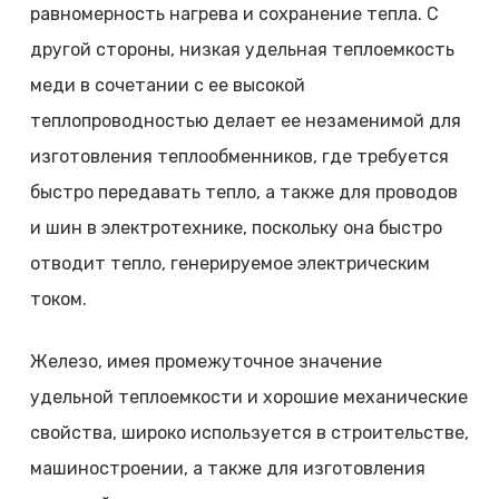
равномерность нагрева и сохранение тепла. С
другой стороны, низкая удельная теплоемкость
меди в сочетании с ее высокой
теплопроводностью делает ее незаменимой для
изготовления теплообменников, где требуется
быстро передавать тепло, а также для проводов
и шин в электротехнике, поскольку она быстро
отводит тепло, генерируемое электрическим
током.
Железо, имея промежуточное значение
удельной теплоемкости и хорошие механические
свойства, широко используется в строительстве,
машиностроении, а также для изготовления