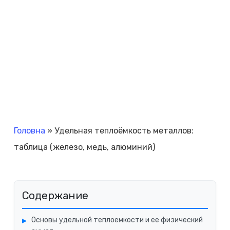
Головна
»
Удельная теплоёмкость металлов:
таблица (железо, медь, алюминий)
Содержание
Основы удельной теплоемкости и ее физический