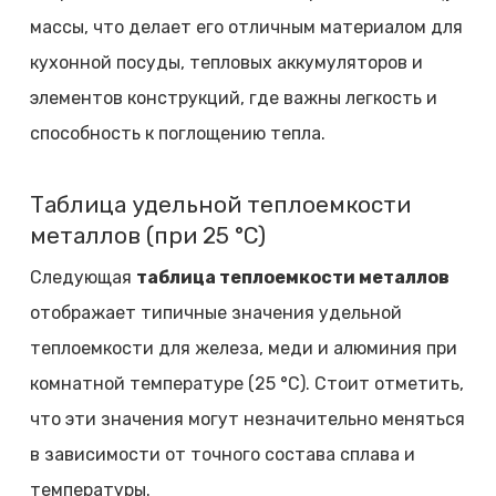
массы, что делает его отличным материалом для
кухонной посуды, тепловых аккумуляторов и
элементов конструкций, где важны легкость и
способность к поглощению тепла.
Таблица удельной теплоемкости
металлов (при 25 °C)
Следующая
таблица теплоемкости металлов
отображает типичные значения удельной
теплоемкости для железа, меди и алюминия при
комнатной температуре (25 °C). Стоит отметить,
что эти значения могут незначительно меняться
в зависимости от точного состава сплава и
температуры.