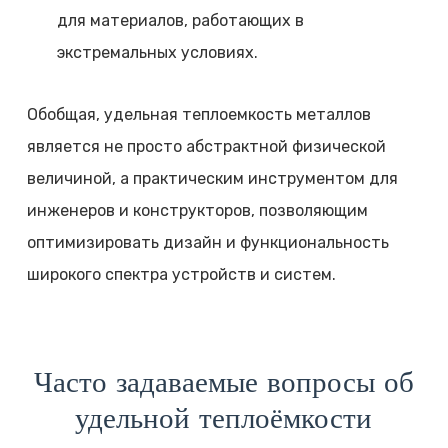
для материалов, работающих в
экстремальных условиях.
Обобщая, удельная теплоемкость металлов
является не просто абстрактной физической
величиной, а практическим инструментом для
инженеров и конструкторов, позволяющим
оптимизировать дизайн и функциональность
широкого спектра устройств и систем.
Часто задаваемые вопросы об
удельной теплоёмкости