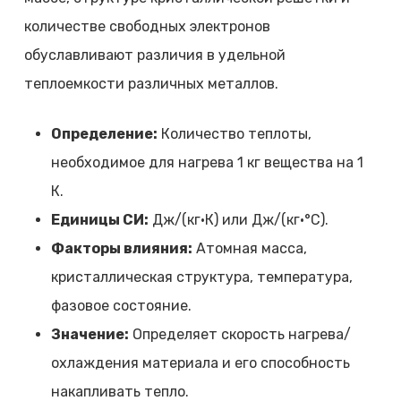
количестве свободных электронов
обуславливают различия в удельной
теплоемкости различных металлов.
Определение:
Количество теплоты,
необходимое для нагрева 1 кг вещества на 1
К.
Единицы СИ:
Дж/(кг·К) или Дж/(кг·°C).
Факторы влияния:
Атомная масса,
кристаллическая структура, температура,
фазовое состояние.
Значение:
Определяет скорость нагрева/
охлаждения материала и его способность
накапливать тепло.