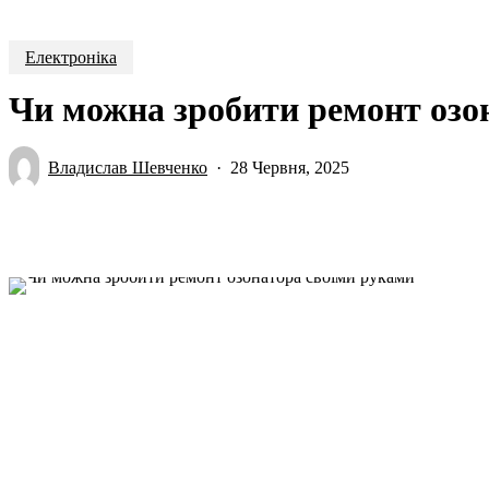
Електроніка
Чи можна зробити ремонт озо
Владислав Шевченко
28 Червня, 2025