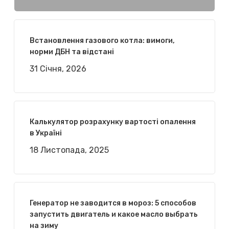
Встановлення газового котла: вимоги,
норми ДБН та відстані
31 Січня, 2026
Калькулятор розрахунку вартості опалення
в Україні
18 Листопада, 2025
Генератор не заводится в мороз: 5 способов
запустить двигатель и какое масло выбрать
на зиму