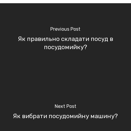
Previous Post
Як правильно складати посуд в
посудомийку?
Next Post
Як вибрати посудомийну машину?