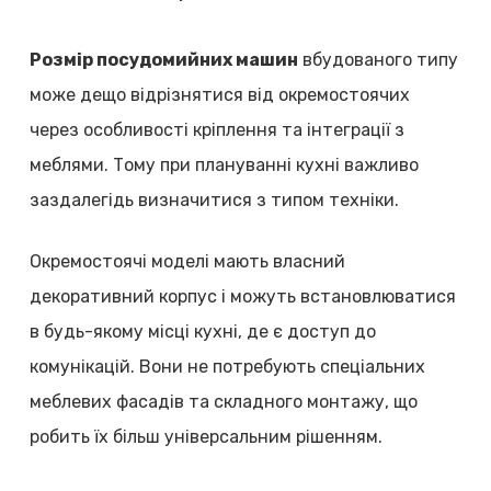
Розмір посудомийних машин
вбудованого типу
може дещо відрізнятися від окремостоячих
через особливості кріплення та інтеграції з
меблями. Тому при плануванні кухні важливо
заздалегідь визначитися з типом техніки.
Окремостоячі моделі мають власний
декоративний корпус і можуть встановлюватися
в будь-якому місці кухні, де є доступ до
комунікацій. Вони не потребують спеціальних
меблевих фасадів та складного монтажу, що
робить їх більш універсальним рішенням.