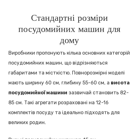
Стандартні розміри
посудомийних машин для
дому
Виробники пропонують кілька основних категорій
посудомийних машин, що відрізняються
габаритами та місткістю. Повнорозмірні моделі
мають ширину 60 см, глибину 55-60 см, а
висота
посудомийної машини
зазвичай становить 82-
85 см. Такі агрегати розраховані на 12-16
комплектів посуду та ідеально підходять для
великих родин.