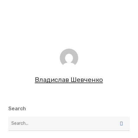
Владислав Шевченко
Search