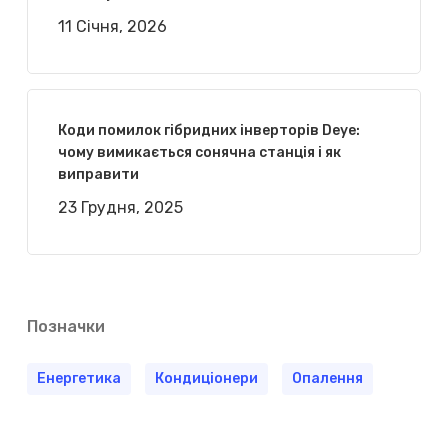
11 Січня, 2026
Коди помилок гібридних інверторів Deye:
чому вимикається сонячна станція і як
виправити
23 Грудня, 2025
Позначки
Енергетика
Кондиціонери
Опалення