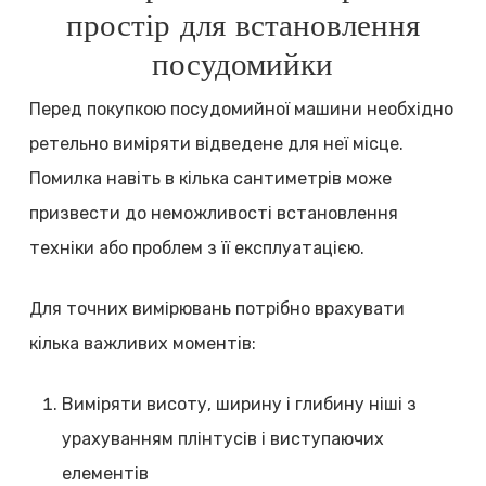
простір для встановлення
посудомийки
Перед покупкою посудомийної машини необхідно
ретельно виміряти відведене для неї місце.
Помилка навіть в кілька сантиметрів може
призвести до неможливості встановлення
техніки або проблем з її експлуатацією.
Для точних вимірювань потрібно врахувати
кілька важливих моментів:
Виміряти висоту, ширину і глибину ніші з
урахуванням плінтусів і виступаючих
елементів