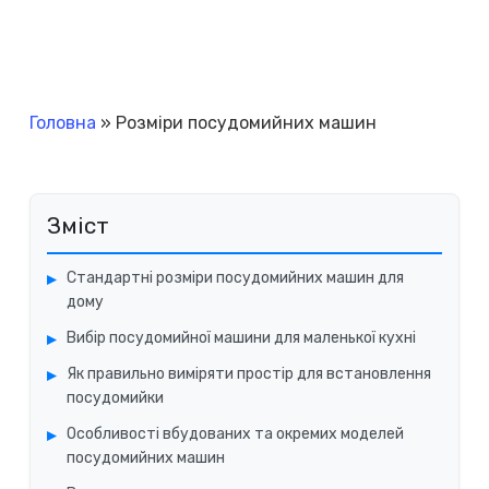
Головна
»
Розміри посудомийних машин
Зміст
Стандартні розміри посудомийних машин для
дому
Вибір посудомийної машини для маленької кухні
Як правильно виміряти простір для встановлення
посудомийки
Особливості вбудованих та окремих моделей
посудомийних машин