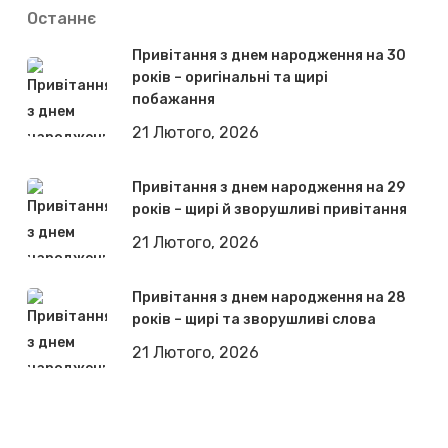
Останнє
Привітання з днем народження на 30
років – оригінальні та щирі
побажання
21 Лютого, 2026
Привітання з днем народження на 29
років – щирі й зворушливі привітання
21 Лютого, 2026
Привітання з днем народження на 28
років – щирі та зворушливі слова
21 Лютого, 2026