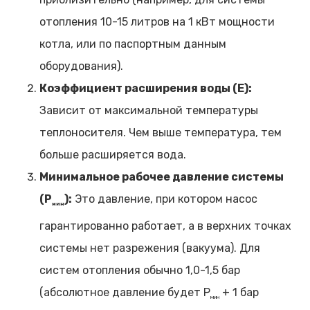
отопления 10-15 литров на 1 кВт мощности
котла, или по паспортным данным
оборудования).
Коэффициент расширения воды (E):
Зависит от максимальной температуры
теплоносителя. Чем выше температура, тем
больше расширяется вода.
Минимальное рабочее давление системы
(P
):
Это давление, при котором насос
мин
гарантированно работает, а в верхних точках
системы нет разрежения (вакуума). Для
систем отопления обычно 1,0-1,5 бар
(абсолютное давление будет P
+ 1 бар
мин