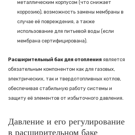
металлическим корпусом (что снижает
коррозию), возможность замены мембраны в
случае её повреждения, а также
использование для питьевой воды (если
мембрана сертифицирована).
Расширительный бак для отопления
является
обязательным компонентом как для газовых,
электрических, так и твердотопливных котлов,
обеспечивая стабильную работу системы и
защиту её элементов от избыточного давления.
Давление и его регулирование
в расширительном баке