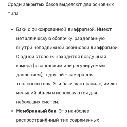
Среди закрытых баков выделяют два основных
типа:
Баки с фиксированной диафрагмой: Имеют
металлическую оболочку, разделённую
внутри неподвижной резиновой диафрагмой.
С одной стороны находится воздушная
камера (с заводским или регулируемым
давлением), с другой – камера для
теплоносителя. Эти баки, как правило, имеют
меньший объём и используются для
небольших систем.
Мембранный бак
: Это наиболее
распространённый тип современных