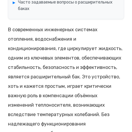
Часто задаваемые вопросы о расширительных
баках
В современных инженерных системах
отопления, водоснабжения и
кондиционирования, где циркулирует жидкость,
одним из ключевых элементов, обеспечивающих
стабильность, безопасность и эффективность,
является расширительный бак. Это устройство,
хоть и кажется простым, играет критически
важную роль в компенсации объёмных
изменений теплоносителя, возникающих
вследствие температурных колебаний. Без
надлежащего функционирования