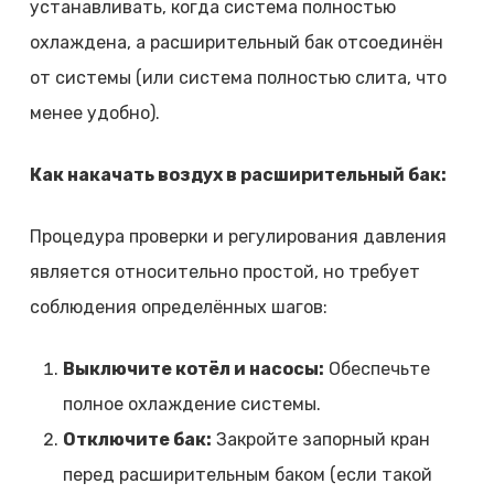
устанавливать, когда система полностью
охлаждена, а расширительный бак отсоединён
от системы (или система полностью слита, что
менее удобно).
Как накачать воздух в расширительный бак:
Процедура проверки и регулирования давления
является относительно простой, но требует
соблюдения определённых шагов:
Выключите котёл и насосы:
Обеспечьте
полное охлаждение системы.
Отключите бак:
Закройте запорный кран
перед расширительным баком (если такой