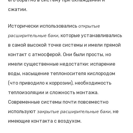
сжатии.
открытые
Исторически использовались
расширительные баки
, которые устанавливались
в самой высокой точке системы и имели прямой
контакт с атмосферой. Они были просты, но
имели существенные недостатки: испарение
воды, насыщение теплоносителя кислородом
(что приводило к коррозии), необходимость
теплоизоляции и сложность монтажа.
Современные системы почти повсеместно
закрытые расширительные баки
используют
, не
имеющие контакта с воздухом.