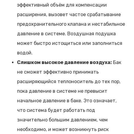
эффективный объём для компенсации
расширения, вызовет частое срабатывание
предохранительного клапана и нестабильное
давление в системе. Воздушная подушка
может быстро истощиться или заполниться
водой.
Слишком высокое давление воздуха:
Бак
не сможет эффективно принимать
расширяющийся теплоноситель до тех пор,
пока давление в системе не превысит
начальное давление в баке. Это означает,
что система будет работать под
значительно большим давлением, чем
необходимо, и может возникнуть риск