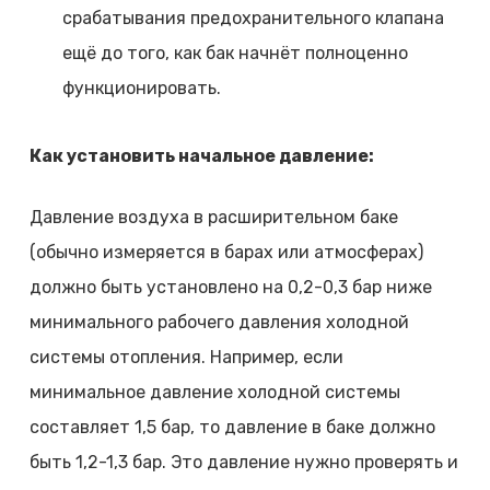
срабатывания предохранительного клапана
ещё до того, как бак начнёт полноценно
функционировать.
Как установить начальное давление:
Давление воздуха в расширительном баке
(обычно измеряется в барах или атмосферах)
должно быть установлено на 0,2-0,3 бар ниже
минимального рабочего давления холодной
системы отопления. Например, если
минимальное давление холодной системы
составляет 1,5 бар, то давление в баке должно
быть 1,2-1,3 бар. Это давление нужно проверять и