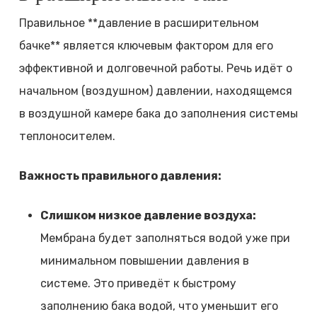
Правильное **давление в расширительном
бачке** является ключевым фактором для его
эффективной и долговечной работы. Речь идёт о
начальном (воздушном) давлении, находящемся
в воздушной камере бака до заполнения системы
теплоносителем.
Важность правильного давления:
Слишком низкое давление воздуха:
Мембрана будет заполняться водой уже при
минимальном повышении давления в
системе. Это приведёт к быстрому
заполнению бака водой, что уменьшит его