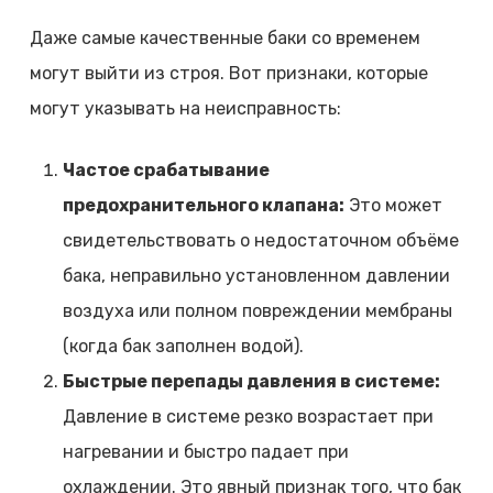
Даже самые качественные баки со временем
могут выйти из строя. Вот признаки, которые
могут указывать на неисправность:
Частое срабатывание
предохранительного клапана:
Это может
свидетельствовать о недостаточном объёме
бака, неправильно установленном давлении
воздуха или полном повреждении мембраны
(когда бак заполнен водой).
Быстрые перепады давления в системе:
Давление в системе резко возрастает при
нагревании и быстро падает при
охлаждении. Это явный признак того, что бак