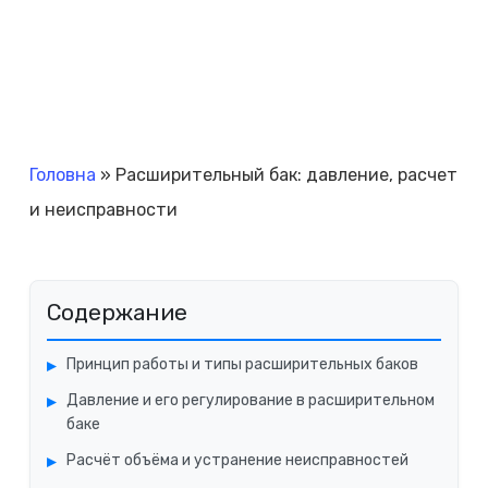
Головна
»
Расширительный бак: давление, расчет
и неисправности
Содержание
Принцип работы и типы расширительных баков
Давление и его регулирование в расширительном
баке
Расчёт объёма и устранение неисправностей