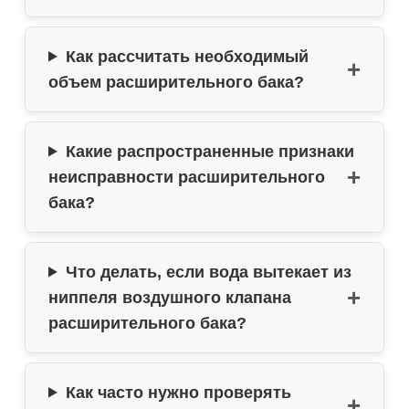
Как рассчитать необходимый
объем расширительного бака?
Какие распространенные признаки
неисправности расширительного
бака?
Что делать, если вода вытекает из
ниппеля воздушного клапана
расширительного бака?
Как часто нужно проверять