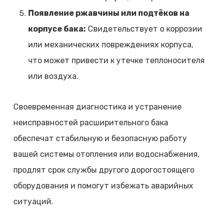
Появление ржавчины или подтёков на
корпусе бака:
Свидетельствует о коррозии
или механических повреждениях корпуса,
что может привести к утечке теплоносителя
или воздуха.
Своевременная диагностика и устранение
неисправностей расширительного бака
обеспечат стабильную и безопасную работу
вашей системы отопления или водоснабжения,
продлят срок службы другого дорогостоящего
оборудования и помогут избежать аварийных
ситуаций.