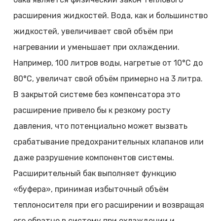
расширения жидкостей. Вода, как и большинство
жидкостей, увеличивает свой объём при
нагревании и уменьшает при охлаждении.
Например, 100 литров воды, нагретые от 10°C до
80°C, увеличат свой объём примерно на 3 литра.
В закрытой системе без компенсатора это
расширение привело бы к резкому росту
давления, что потенциально может вызвать
срабатывание предохранительных клапанов или
даже разрушение компонентов системы.
Расширительный бак выполняет функцию
«буфера», принимая избыточный объём
теплоносителя при его расширении и возвращая
его обратно в систему при охлаждении и