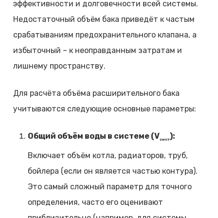
эффективности и долговечности всей системы.
Недостаточный объём бака приведёт к частым
срабатываниям предохранительного клапана, а
избыточный – к неоправданным затратам и
лишнему пространству.
Для расчёта объёма расширительного бака
учитываются следующие основные параметры:
Общий объём воды в системе (V
):
сист
Включает объём котла, радиаторов, труб,
бойлера (если он является частью контура).
Это самый сложный параметр для точного
определения, часто его оценивают
приблизительно (например, для системы