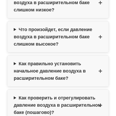
воздуха в расширительном баке
слишком низкое?
Что произойдет, если давление
воздуха в расширительном баке
слишком высокое?
Как правильно установить
начальное давление воздуха в
расширительном баке?
Как проверить и отрегулировать
давление воздуха в расширительном
баке (пошагово)?