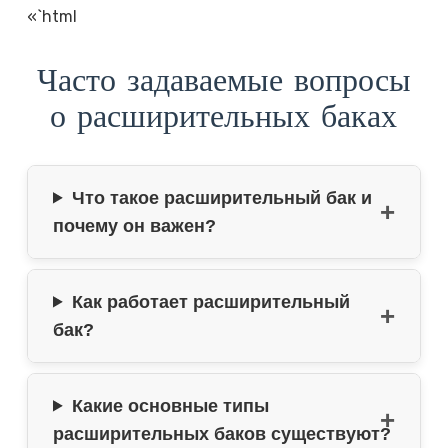
«`html
Часто задаваемые вопросы
о расширительных баках
Что такое расширительный бак и
почему он важен?
Как работает расширительный
бак?
Какие основные типы
расширительных баков существуют?