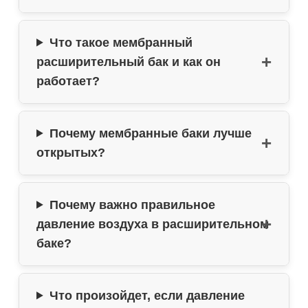
Что такое мембранный
расширительный бак и как он
работает?
Почему мембранные баки лучше
открытых?
Почему важно правильное
давление воздуха в расширительном
баке?
Что произойдет, если давление