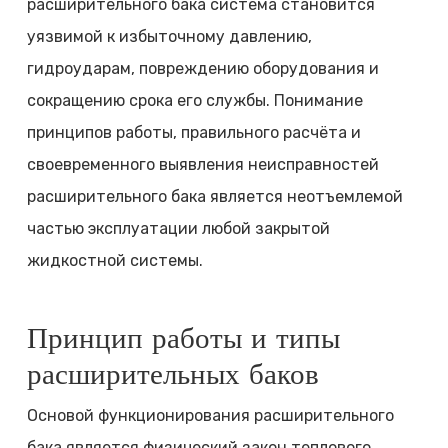
расширительного бака система становится
уязвимой к избыточному давлению,
гидроударам, повреждению оборудования и
сокращению срока его службы. Понимание
принципов работы, правильного расчёта и
своевременного выявления неисправностей
расширительного бака является неотъемлемой
частью эксплуатации любой закрытой
жидкостной системы.
Принцип работы и типы
расширительных баков
Основой функционирования расширительного
бака является физический закон теплового