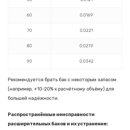
60
0.0169
70
0.0221
80
0.0279
90
0.0342
Рекомендуется брать бак с некоторым запасом
(например, +10-20% к расчётному объёму) для
большей надёжности.
Распространённые неисправности
расширительных баков и их устранение: