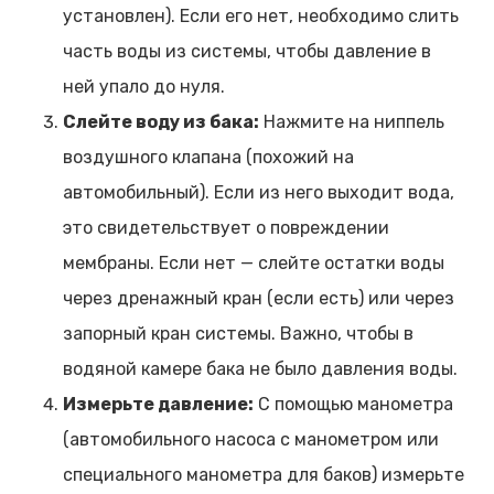
установлен). Если его нет, необходимо слить
часть воды из системы, чтобы давление в
ней упало до нуля.
Слейте воду из бака:
Нажмите на ниппель
воздушного клапана (похожий на
автомобильный). Если из него выходит вода,
это свидетельствует о повреждении
мембраны. Если нет — слейте остатки воды
через дренажный кран (если есть) или через
запорный кран системы. Важно, чтобы в
водяной камере бака не было давления воды.
Измерьте давление:
С помощью манометра
(автомобильного насоса с манометром или
специального манометра для баков) измерьте