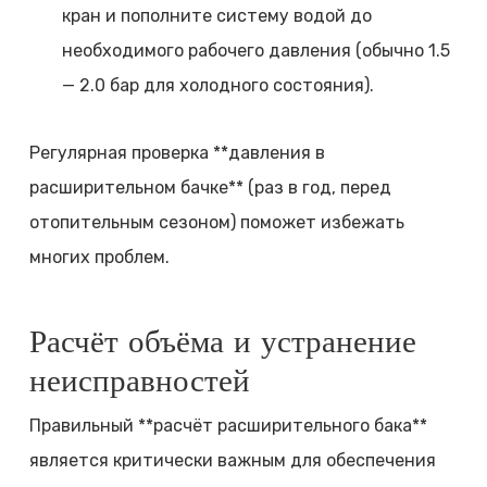
кран и пополните систему водой до
необходимого рабочего давления (обычно 1.5
— 2.0 бар для холодного состояния).
Регулярная проверка **давления в
расширительном бачке** (раз в год, перед
отопительным сезоном) поможет избежать
многих проблем.
Расчёт объёма и устранение
неисправностей
Правильный **расчёт расширительного бака**
является критически важным для обеспечения