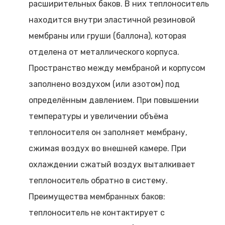
расширительных баков. В них теплоноситель
находится внутри эластичной резиновой
мембраны или груши (баллона), которая
отделена от металлического корпуса.
Пространство между мембраной и корпусом
заполнено воздухом (или азотом) под
определённым давлением. При повышении
температуры и увеличении объёма
теплоносителя он заполняет мембрану,
сжимая воздух во внешней камере. При
охлаждении сжатый воздух выталкивает
теплоноситель обратно в систему.
Преимущества мембранных баков:
теплоноситель не контактирует с