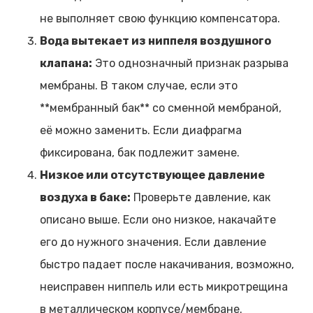
не выполняет свою функцию компенсатора.
Вода вытекает из ниппеля воздушного
клапана:
Это однозначный признак разрыва
мембраны. В таком случае, если это
**мембранный бак** со сменной мембраной,
её можно заменить. Если диафрагма
фиксирована, бак подлежит замене.
Низкое или отсутствующее давление
воздуха в баке:
Проверьте давление, как
описано выше. Если оно низкое, накачайте
его до нужного значения. Если давление
быстро падает после накачивания, возможно,
неисправен ниппель или есть микротрещина
в металлическом корпусе/мембране.