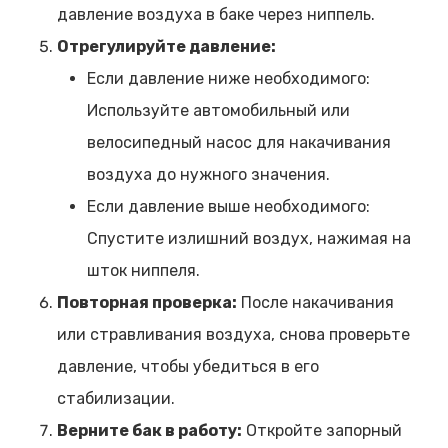
давление воздуха в баке через ниппель.
Отрегулируйте давление:
Если давление ниже необходимого:
Используйте автомобильный или
велосипедный насос для накачивания
воздуха до нужного значения.
Если давление выше необходимого:
Спустите излишний воздух, нажимая на
шток ниппеля.
Повторная проверка:
После накачивания
или стравливания воздуха, снова проверьте
давление, чтобы убедиться в его
стабилизации.
Верните бак в работу:
Откройте запорный