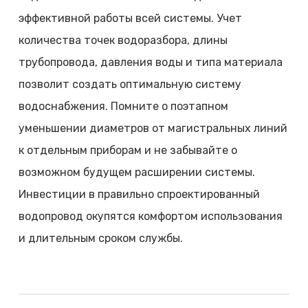
эффективной работы всей системы. Учет
количества точек водоразбора, длины
трубопровода, давления воды и типа материала
позволит создать оптимальную систему
водоснабжения. Помните о поэтапном
уменьшении диаметров от магистральных линий
к отдельным приборам и не забывайте о
возможном будущем расширении системы.
Инвестиции в правильно спроектированный
водопровод окупятся комфортом использования
и длительным сроком службы.