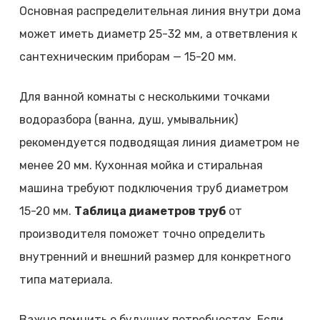
Основная распределительная линия внутри дома
может иметь диаметр 25-32 мм, а ответвления к
сантехническим приборам — 15-20 мм.
Для ванной комнаты с несколькими точками
водоразбора (ванна, душ, умывальник)
рекомендуется подводящая линия диаметром не
менее 20 мм. Кухонная мойка и стиральная
машина требуют подключения труб диаметром
15-20 мм.
Таблица диаметров труб
от
производителя поможет точно определить
внутренний и внешний размер для конкретного
типа материала.
Важно помнить о будущих потребностях. Если