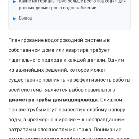
Какие материалы труб больше всего подходят для
разных диаметров в водоснабжении
Вывод
Планирование водопроводной системы в
собственном доме или квартире требует
тщательного подхода к каждой детали. Одним
из важнейших решений, которое может
существенно повлиять на эффективность работы
всей системы, является выбор правильного
диаметра трубы для водопровода
. Слишком
тонкие трубы могут привести к слабому напору
воды, а чрезмерно широкие — к неоправданным
затратам и сложностям монтажа. Понимание