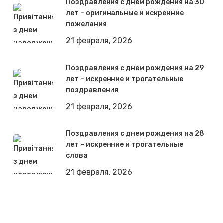
Поздравления с днем рождения на 30
лет – оригинальные и искренние
пожелания
21 февраля, 2026
Поздравления с днем рождения на 29
лет – искренние и трогательные
поздравления
21 февраля, 2026
Поздравления с днем рождения на 28
лет – искренние и трогательные
слова
21 февраля, 2026