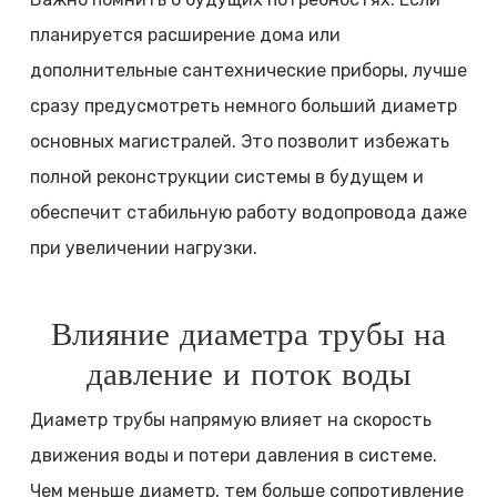
планируется расширение дома или
дополнительные сантехнические приборы, лучше
сразу предусмотреть немного больший диаметр
основных магистралей. Это позволит избежать
полной реконструкции системы в будущем и
обеспечит стабильную работу водопровода даже
при увеличении нагрузки.
Влияние диаметра трубы на
давление и поток воды
Диаметр трубы напрямую влияет на скорость
движения воды и потери давления в системе.
Чем меньше диаметр, тем больше сопротивление