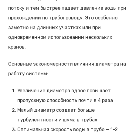
потоку и тем быстрее падает давление воды при
прохождении по трубопроводу. Это особенно
заметно на длинных участках или при
одновременном использовании нескольких
кранов.
Основные закономерности влияния диаметра на
работу системы:
Увеличение диаметра вдвое повышает
пропускную способность почти в 4 раза
Малый диаметр создает больше
турбулентности и шума в трубах
Оптимальная скорость воды в трубе — 1-2