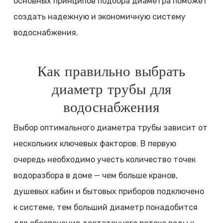
основных принципов подбора диаметра поможет
создать надежную и экономичную систему
водоснабжения.
Как правильно выбрать
диаметр трубы для
водоснабжения
Выбор оптимального диаметра трубы зависит от
нескольких ключевых факторов. В первую
очередь необходимо учесть количество точек
водоразбора в доме — чем больше кранов,
душевых кабин и бытовых приборов подключено
к системе, тем больший диаметр понадобится