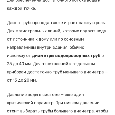
для обеспечения достаточного потока воды к
каждой точке.
Длина трубопровода также играет важную роль.
Для магистральных линий, которые подают воду
от источника к дому или по основным
направлениям внутри здания, обычно
используют
диаметры водопроводных труб
от
25 до 40 мм. Для ответвлений к отдельным
приборам достаточно труб меньшего диаметра —
от 15 до 20 мм.
Давление воды в системе — еще один
критический параметр. При низком давлении
стоит выбирать трубы большего диаметра, чтобы