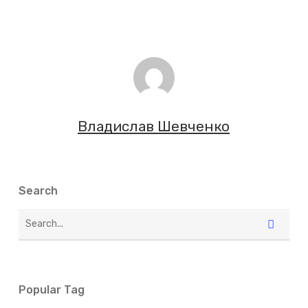
Владислав Шевченко
Search
Popular Tag