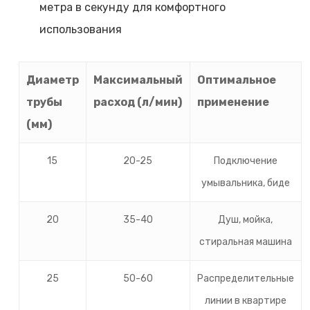
метра в секунду для комфортного
использования
Диаметр
Максимальный
Оптимальное
трубы
расход (л/мин)
применение
(мм)
15
20-25
Подключение
умывальника, биде
20
35-40
Душ, мойка,
стиральная машина
25
50-60
Распределительные
линии в квартире