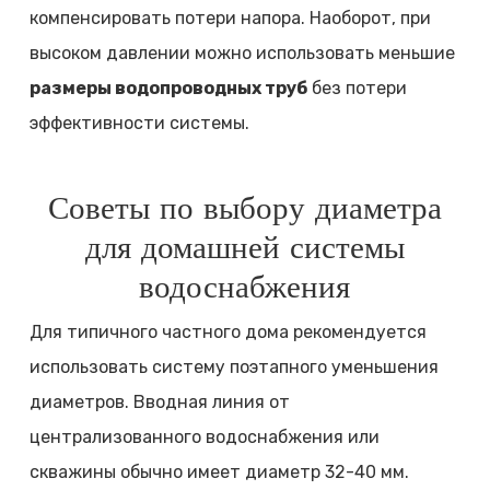
компенсировать потери напора. Наоборот, при
высоком давлении можно использовать меньшие
размеры водопроводных труб
без потери
эффективности системы.
Советы по выбору диаметра
для домашней системы
водоснабжения
Для типичного частного дома рекомендуется
использовать систему поэтапного уменьшения
диаметров. Вводная линия от
централизованного водоснабжения или
скважины обычно имеет диаметр 32-40 мм.