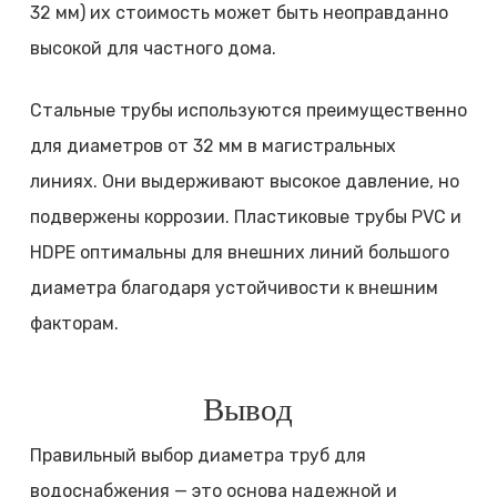
32 мм) их стоимость может быть неоправданно
высокой для частного дома.
Стальные трубы используются преимущественно
для диаметров от 32 мм в магистральных
линиях. Они выдерживают высокое давление, но
подвержены коррозии. Пластиковые трубы PVC и
HDPE оптимальны для внешних линий большого
диаметра благодаря устойчивости к внешним
факторам.
Вывод
Правильный выбор диаметра труб для
водоснабжения — это основа надежной и