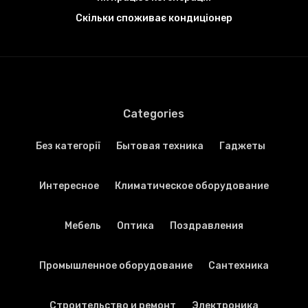
Скільки споживає кондиціонер
Categories
Без категорії
Бытовая техника
Гаджеты
Интересное
Климатическое оборудование
Мебель
Оптика
Поздравления
Промышленное оборудование
Сантехника
Строительство и ремонт
Электроника