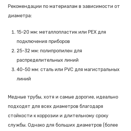
Рекомендации по материалам в зависимости от
диаметра:
15-20 мм: металлопластик или PEX для
подключения приборов
25-32 мм: полипропилен для
распределительных линий
40-50 мм: сталь или PVC для магистральных
линий
Медные трубы, хотя и самые дорогие, идеально
подходят для всех диаметров благодаря
стойкости к коррозии и длительному сроку
службы. Однако для больших диаметров (более