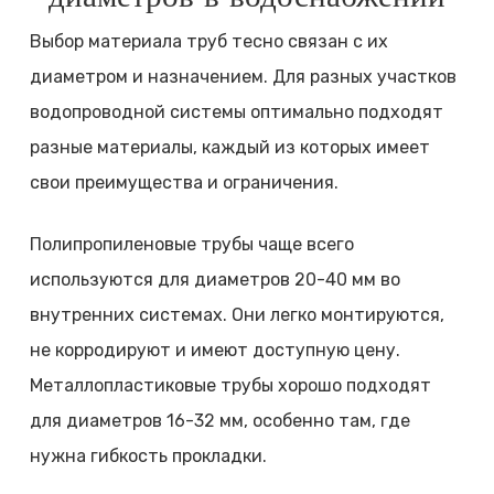
Выбор материала труб тесно связан с их
диаметром и назначением. Для разных участков
водопроводной системы оптимально подходят
разные материалы, каждый из которых имеет
свои преимущества и ограничения.
Полипропиленовые трубы чаще всего
используются для диаметров 20-40 мм во
внутренних системах. Они легко монтируются,
не корродируют и имеют доступную цену.
Металлопластиковые трубы хорошо подходят
для диаметров 16-32 мм, особенно там, где
нужна гибкость прокладки.