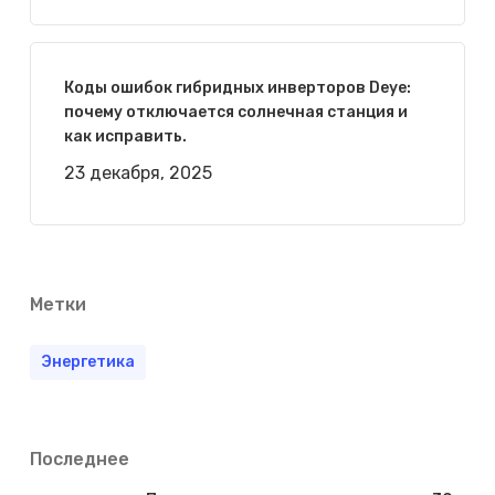
Коды ошибок гибридных инверторов Deye:
почему отключается солнечная станция и
как исправить.
23 декабря, 2025
Метки
Энергетика
Последнее