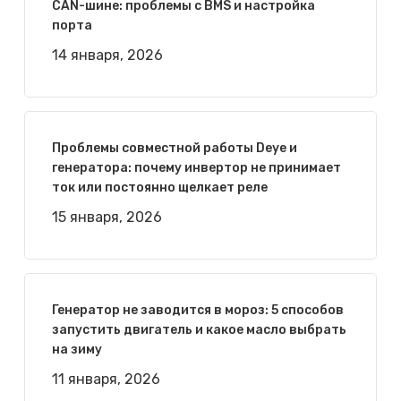
CAN-шине: проблемы с BMS и настройка
порта
14 января, 2026
Проблемы совместной работы Deye и
генератора: почему инвертор не принимает
ток или постоянно щелкает реле
15 января, 2026
Генератор не заводится в мороз: 5 способов
запустить двигатель и какое масло выбрать
на зиму
11 января, 2026