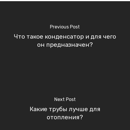
Previous Post
Что такое конденсатор и для чего
он предназначен?
Next Post
Какие трубы лучше для
отопления?