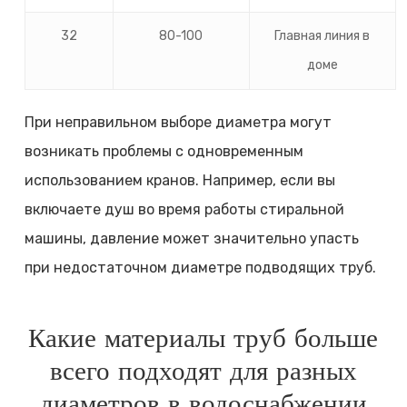
32
80-100
Главная линия в
доме
При неправильном выборе диаметра могут
возникать проблемы с одновременным
использованием кранов. Например, если вы
включаете душ во время работы стиральной
машины, давление может значительно упасть
при недостаточном диаметре подводящих труб.
Какие материалы труб больше
всего подходят для разных
диаметров в водоснабжении