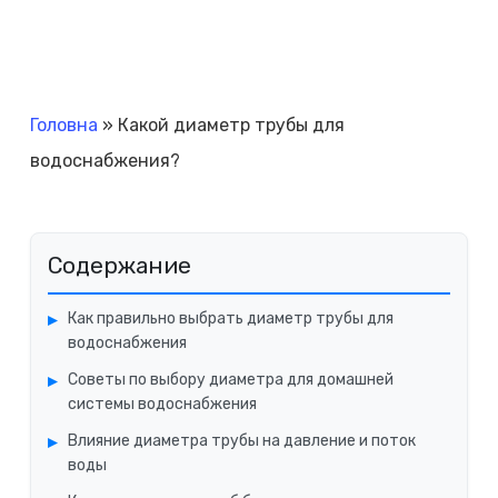
Головна
»
Какой диаметр трубы для
водоснабжения?
Содержание
Как правильно выбрать диаметр трубы для
водоснабжения
Советы по выбору диаметра для домашней
системы водоснабжения
Влияние диаметра трубы на давление и поток
воды