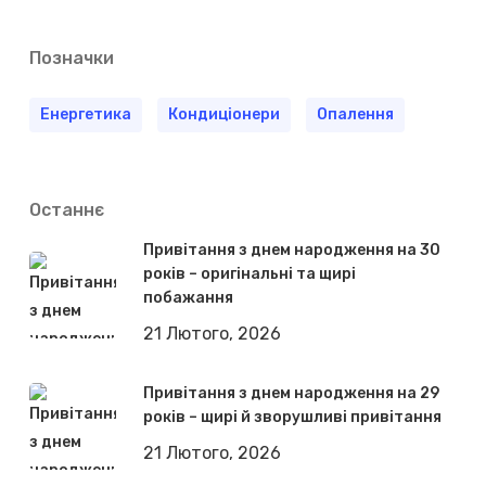
Позначки
Енергетика
Кондиціонери
Опалення
Останнє
Привітання з днем народження на 30
років – оригінальні та щирі
побажання
21 Лютого, 2026
Привітання з днем народження на 29
років – щирі й зворушливі привітання
21 Лютого, 2026