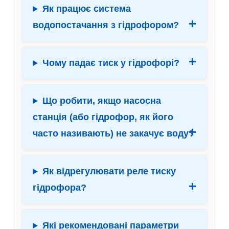
Як працює система
водопостачання з гідрофором?
Чому падає тиск у гідрофорі?
Що робити, якщо насосна
станція (або гідрофор, як його
часто називають) не закачує воду?
Як відрегулювати реле тиску
гідрофора?
Які рекомендовані параметри