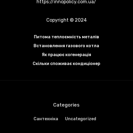
https://innopolicy.com.ua/
Copyright © 2024
Питома теплоємність металів
Встановлення газового котла
Як працює когенерація
Скільки споживає кондиціонер
Categories
Cантехніка
Uncategorized