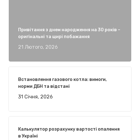
Привітання з днем народження на 30 років –
оригінальні та щирі побажання
21 Лютого, 2026
Встановлення газового котла: вимоги,
норми ДБН та відстані
31 Січня, 2026
Калькулятор розрахунку вартості опалення
в Україні