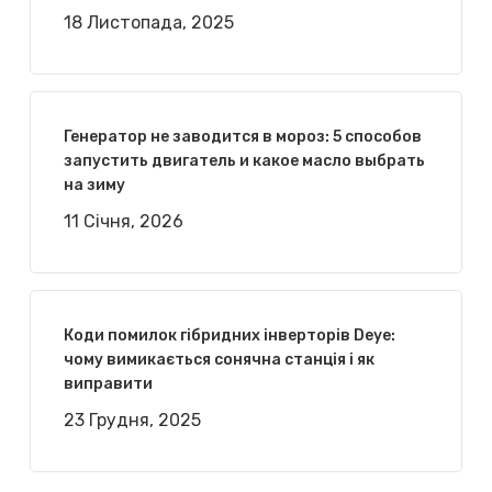
18 Листопада, 2025
Генератор не заводится в мороз: 5 способов
запустить двигатель и какое масло выбрать
на зиму
11 Січня, 2026
Коди помилок гібридних інверторів Deye:
чому вимикається сонячна станція і як
виправити
23 Грудня, 2025