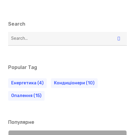
Search
Popular Tag
Енергетика
(4)
Кондиціонери
(10)
Опалення
(15)
Популярне