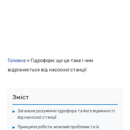
Головна
»
Гідрофори: що це таке і чим
відрізняється від насосної станції
Зміст
Загальне розуміння гідрофора та його відмінності
від насосної станції
Принципи роботи, можливі проблеми та їх