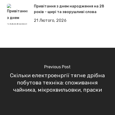
Привітання з днем народження на 28
років – щирі та зворушливі слова
21 Лютого, 2026
Previous Post
Cкільки електроенргії тягне дрібна
побутова техніка: споживання
чайника, мікрохвильовки, праски