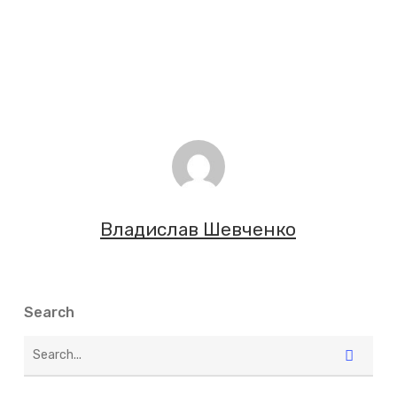
Владислав Шевченко
Search