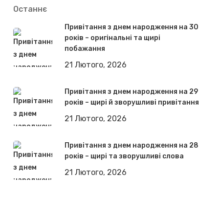
Останнє
Привітання з днем народження на 30
років – оригінальні та щирі
побажання
21 Лютого, 2026
Привітання з днем народження на 29
років – щирі й зворушливі привітання
21 Лютого, 2026
Привітання з днем народження на 28
років – щирі та зворушливі слова
21 Лютого, 2026