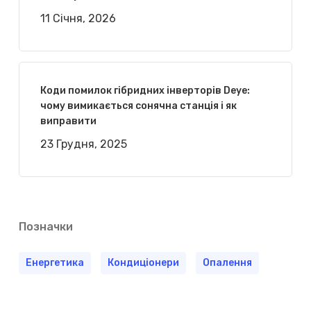
11 Січня, 2026
Коди помилок гібридних інверторів Deye:
чому вимикається сонячна станція і як
виправити
23 Грудня, 2025
Позначки
Енергетика
Кондиціонери
Опалення