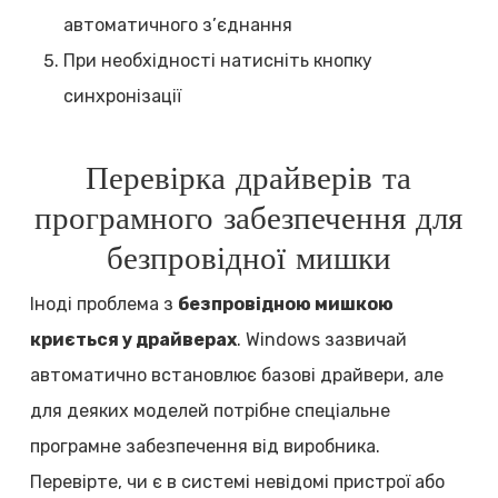
автоматичного з’єднання
При необхідності натисніть кнопку
синхронізації
Перевірка драйверів та
програмного забезпечення для
безпровідної мишки
Іноді проблема з
безпровідною мишкою
криється у драйверах
. Windows зазвичай
автоматично встановлює базові драйвери, але
для деяких моделей потрібне спеціальне
програмне забезпечення від виробника.
Перевірте, чи є в системі невідомі пристрої або