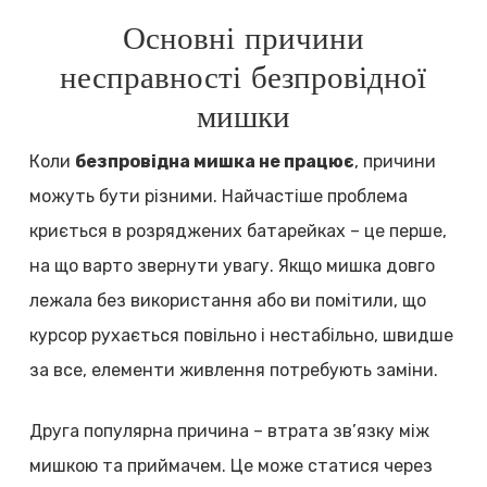
Основні причини
несправності безпровідної
мишки
Коли
безпровідна мишка не працює
, причини
можуть бути різними. Найчастіше проблема
криється в розряджених батарейках – це перше,
на що варто звернути увагу. Якщо мишка довго
лежала без використання або ви помітили, що
курсор рухається повільно і нестабільно, швидше
за все, елементи живлення потребують заміни.
Друга популярна причина – втрата зв’язку між
мишкою та приймачем. Це може статися через