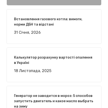
Встановлення газового котла: вимоги,
норми ДБН та відстані
31 Січня, 2026
Калькулятор розрахунку вартості опалення
в Україні
18 Листопада, 2025
Генератор не заводится в мороз: 5 способов
запустить двигатель и какое масло выбрать
на зиму