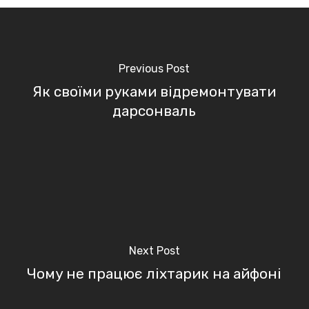
Previous Post
Як своїми руками відремонтувати
дарсонваль
Next Post
Чому не працює ліхтарик на айфоні