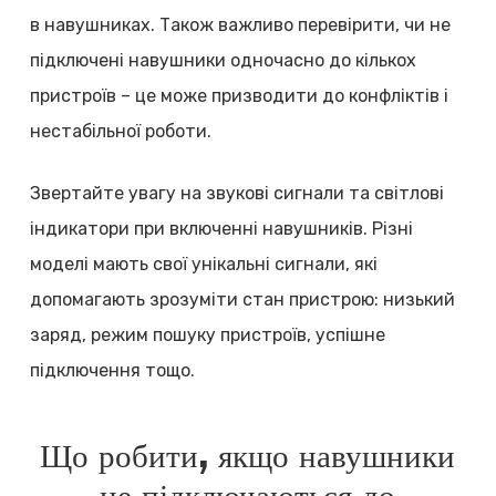
в навушниках. Також важливо перевірити, чи не
підключені навушники одночасно до кількох
пристроїв – це може призводити до конфліктів і
нестабільної роботи.
Звертайте увагу на звукові сигнали та світлові
індикатори при включенні навушників. Різні
моделі мають свої унікальні сигнали, які
допомагають зрозуміти стан пристрою: низький
заряд, режим пошуку пристроїв, успішне
підключення тощо.
Що робити, якщо навушники