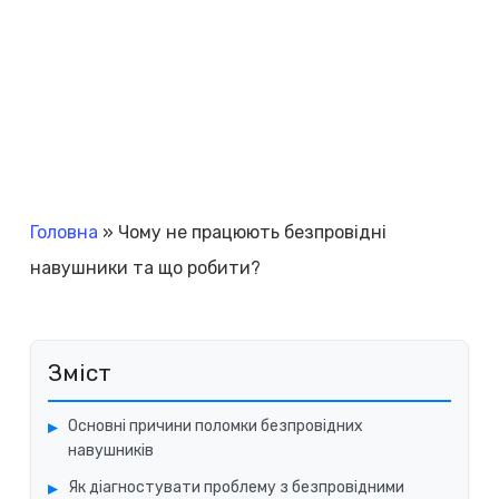
Головна
»
Чому не працюють безпровідні
навушники та що робити?
Зміст
Основні причини поломки безпровідних
навушників
Як діагностувати проблему з безпровідними