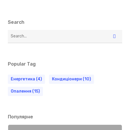
Search
Popular Tag
Енергетика
(4)
Кондиціонери
(10)
Опалення
(15)
Популярне