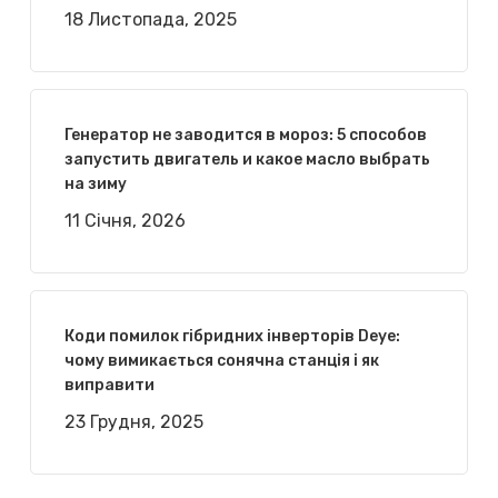
18 Листопада, 2025
Генератор не заводится в мороз: 5 способов
запустить двигатель и какое масло выбрать
на зиму
11 Січня, 2026
Коди помилок гібридних інверторів Deye:
чому вимикається сонячна станція і як
виправити
23 Грудня, 2025