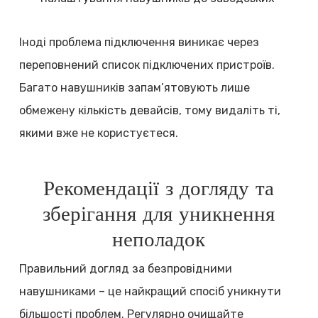
Іноді проблема підключення виникає через
переповнений список підключених пристроїв.
Багато навушників запам’ятовують лише
обмежену кількість девайсів, тому видаліть ті,
якими вже не користуєтеся.
Рекомендації з догляду та
зберігання для уникнення
неполадок
Правильний догляд за безпровідними
навушниками – це найкращий спосіб уникнути
більшості проблем. Регулярно очищайте