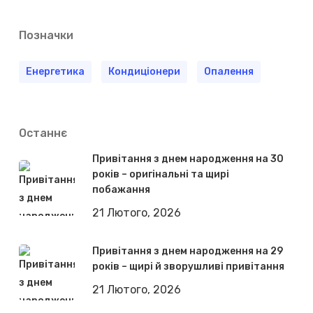
Позначки
Енергетика
Кондиціонери
Опалення
Останнє
Привітання з днем народження на 30
років – оригінальні та щирі
побажання
21 Лютого, 2026
Привітання з днем народження на 29
років – щирі й зворушливі привітання
21 Лютого, 2026