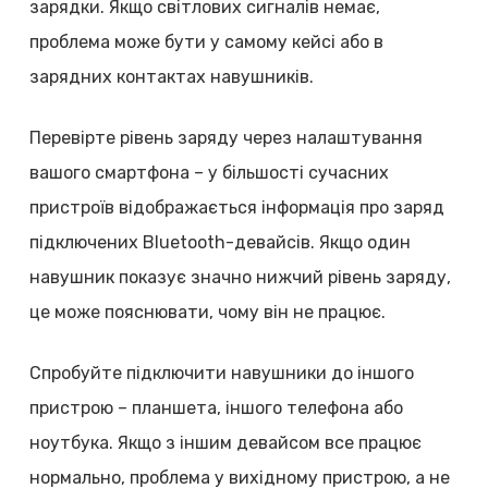
зарядки. Якщо світлових сигналів немає,
проблема може бути у самому кейсі або в
зарядних контактах навушників.
Перевірте рівень заряду через налаштування
вашого смартфона – у більшості сучасних
пристроїв відображається інформація про заряд
підключених Bluetooth-девайсів. Якщо один
навушник показує значно нижчий рівень заряду,
це може пояснювати, чому він не працює.
Спробуйте підключити навушники до іншого
пристрою – планшета, іншого телефона або
ноутбука. Якщо з іншим девайсом все працює
нормально, проблема у вихідному пристрою, а не