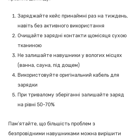
Заряджайте кейс принаймні раз на тиждень,
навіть без активного використання
Очищайте зарядні контакти щомісяця сухою
тканиною
Не залишайте навушники у вологих місцях
(ванна, сауна, під дощем)
Використовуйте оригінальний кабель для
зарядки
При тривалому зберіганні залишайте заряд
на рівні 50-70%
Пам’ятайте, що більшість проблем з
безпровідними навушниками можна вирішити