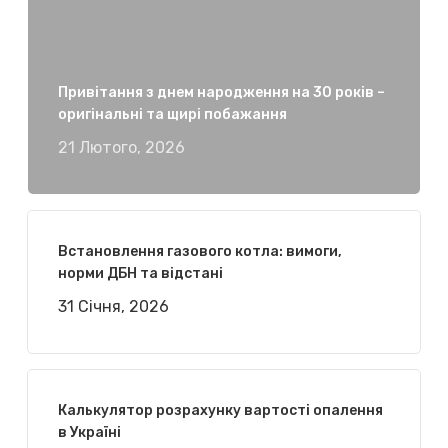
Привітання з днем народження на 30 років –
оригінальні та щирі побажання
21 Лютого, 2026
Встановлення газового котла: вимоги,
норми ДБН та відстані
31 Січня, 2026
Калькулятор розрахунку вартості опалення
в Україні