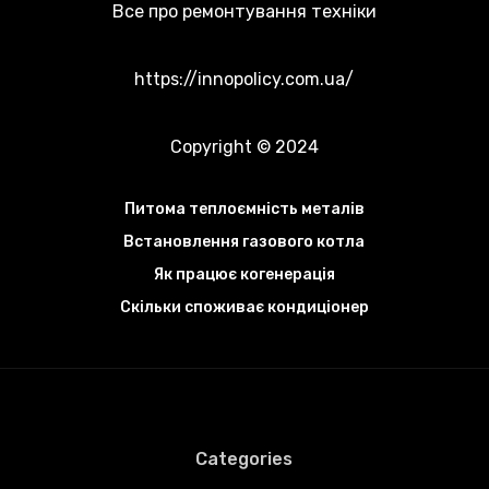
Все про ремонтування техніки
https://innopolicy.com.ua/
Copyright © 2024
Питома теплоємність металів
Встановлення газового котла
Як працює когенерація
Скільки споживає кондиціонер
Categories