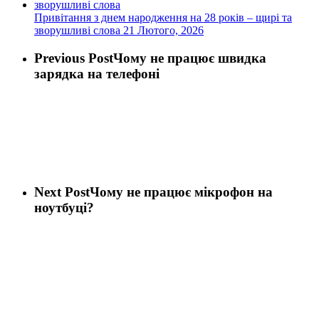
Привітання з днем народження на 28 років – щирі та
зворушливі слова
21 Лютого, 2026
Previous Post
Чому не працює швидка
зарядка на телефоні
Next Post
Чому не працює мікрофон на
ноутбуці?