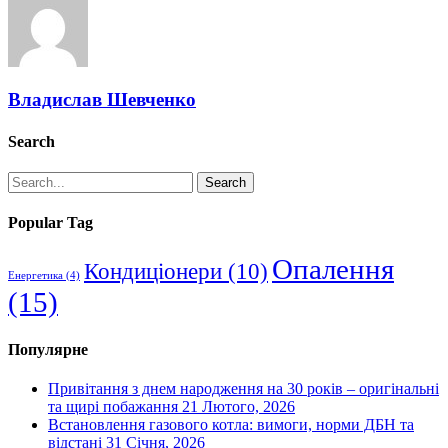
Владислав Шевченко
Search
Search
Popular Tag
Опалення
Кондиціонери
(10)
Енергетика
(4)
(15)
Популярне
Привітання з днем народження на 30 років – оригінальні
та щирі побажання
21 Лютого, 2026
Встановлення газового котла: вимоги, норми ДБН та
відстані
31 Січня, 2026