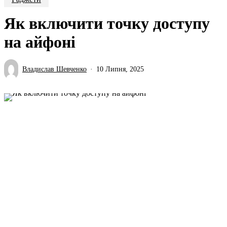
Як включити точку доступу
на айфоні
Владислав Шевченко
10 Липня, 2025