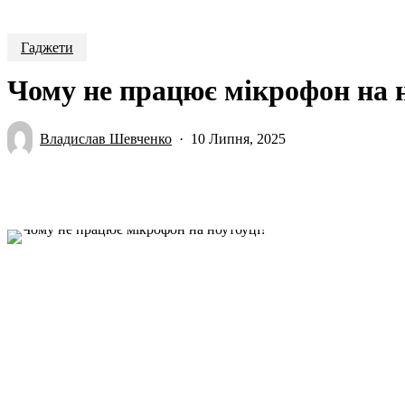
Гаджети
Чому не працює мікрофон на 
Владислав Шевченко
10 Липня, 2025